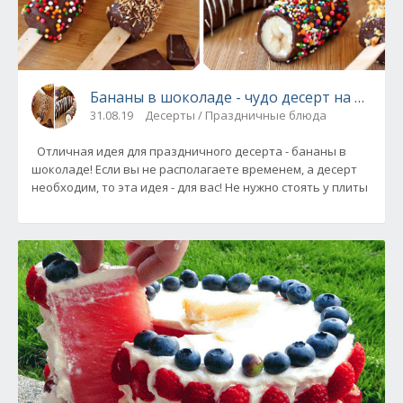
Бананы в шоколаде - чудо десерт на праздн
31.08.19
Десерты / Праздничные блюда
Отличная идея для праздничного десерта - бананы в
шоколаде! Если вы не располагаете временем, а десерт
необходим, то эта идея - для вас! Не нужно стоять у плиты