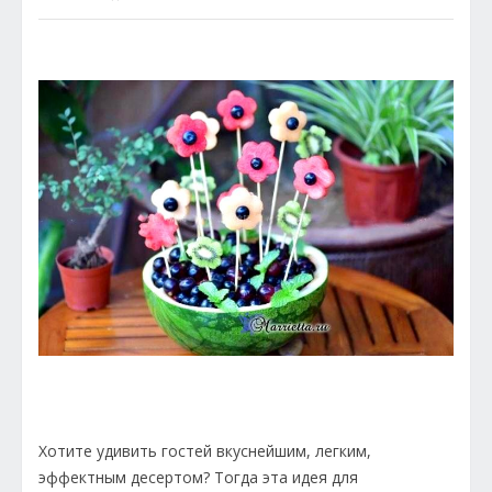
Хотите удивить гостей вкуснейшим, легким,
эффектным десертом? Тогда эта идея для