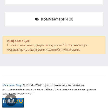
Комментарии (0)
Информация
Посетители, находящиеся в группе
Гости
, не могут
оставлять комментарии к данной публикации.
Женский Мир
© 2014 - 2020. При полном или частичном
использовании материалов сайта обязательна активная прямая
ссылка на источник.