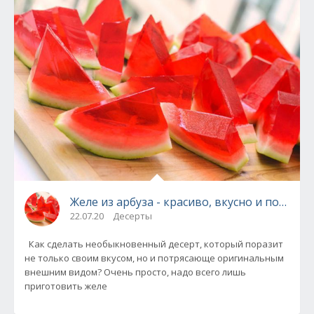
Желе из арбуза - красиво, вкусно и полезно!
22.07.20
Десерты
Как сделать необыкновенный десерт, который поразит
не только своим вкусом, но и потрясающе оригинальным
внешним видом? Очень просто, надо всего лишь
приготовить желе