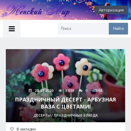
Авторизация
Найти
28.07.2020
3 939
0
ЛЕНА
ПРАЗДНИЧНЫЙ ДЕСЕРТ - АРБУЗНАЯ
ВАЗА С ЦВЕТАМИ!
ДЕСЕРТЫ / ПРАЗДНИЧНЫЕ БЛЮДА
В закладки