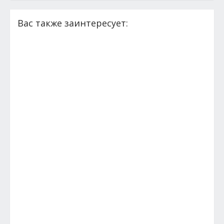
Вас также заинтересует: