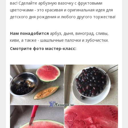
вас! Сделайте арбузную вазочку с фруктовыми
цветочками - это красивая и оригинальная идея для
детского дня рождения и любого другого торжества!
Нам понадобится
арбуз, дыня, виноград, сливы,
киви, а также - шашлычные палочки и зубочистки.
Смотрите фото мастер-класс: