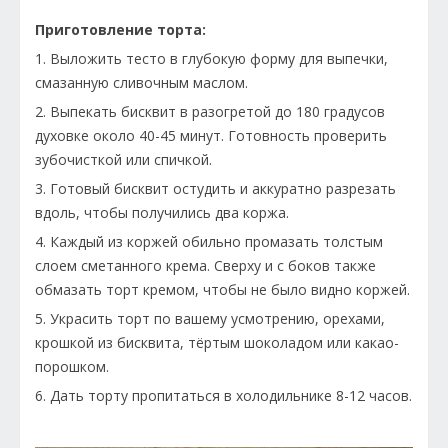
Приготовление торта:
1. Выложить тесто в глубокую форму для выпечки,
смазанную сливочным маслом.
2. Выпекать бисквит в разогретой до 180 градусов
духовке около 40-45 минут. Готовность проверить
зубочисткой или спичкой.
3. Готовый бисквит остудить и аккуратно разрезать
вдоль, чтобы получились два коржа.
4. Каждый из коржей обильно промазать толстым
слоем сметанного крема. Сверху и с боков также
обмазать торт кремом, чтобы не было видно коржей.
5. Украсить торт по вашему усмотрению, орехами,
крошкой из бисквита, тёртым шоколадом или какао-
порошком.
6. Дать торту пропитаться в холодильнике 8-12 часов.