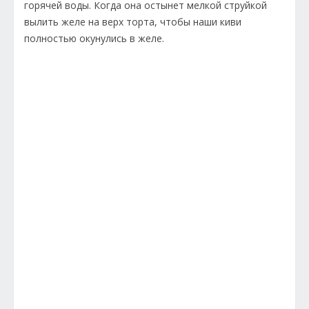
горячей воды. Когда она остынет мелкой струйкой
вылить желе на верх торта, чтобы наши киви
полностью окунулись в желе.