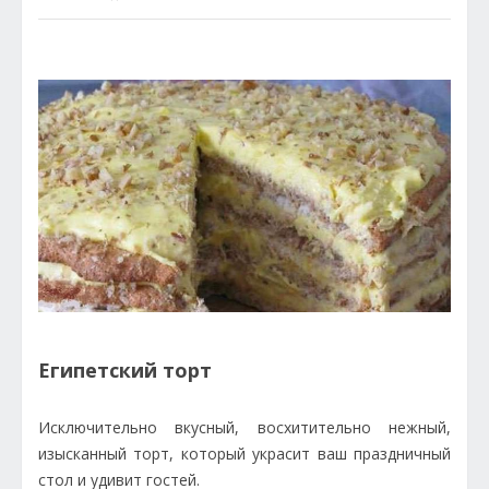
Египетский торт
Исключительно вкусный, восхитительно нежный,
изысканный торт, который украсит ваш праздничный
стол и удивит гостей.