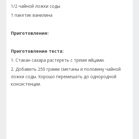
1/2 чайной ложки соды
1 пакетик ванилина
Приготовление:
Приготовление теста:
1. Стакан сахара растереть с тремя яйцами.
2. Добавить 250 грамм сметаны и половину чайной
ложки соды. Хорошо перемешать до однородной
консистенции.