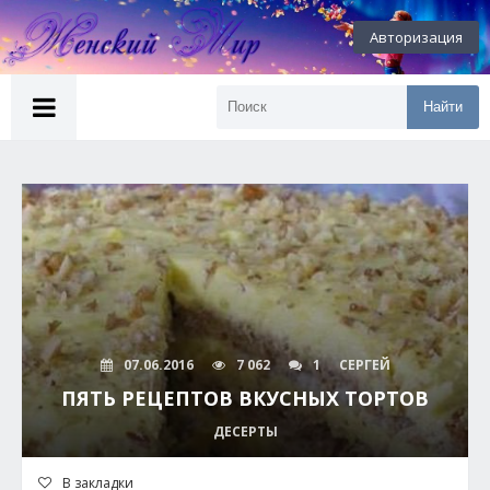
Авторизация
Найти
07.06.2016
7 062
1
СЕРГЕЙ
ПЯТЬ РЕЦЕПТОВ ВКУСНЫХ ТОРТОВ
ДЕСЕРТЫ
В закладки