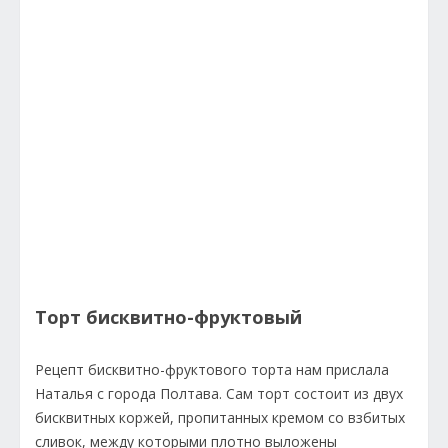
Торт бисквитно-фруктовый
Рецепт бисквитно-фруктового торта нам прислала
Наталья с города Полтава. Сам торт состоит из двух
бисквитных коржей, пропитанных кремом со взбитых
сливок, между которыми плотно выложены