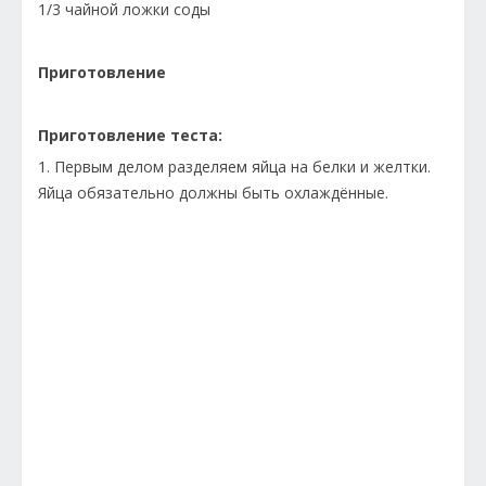
1/3 чайной ложки соды
Приготовление
Приготовление теста:
1. Первым делом разделяем яйца на белки и желтки.
Яйца обязательно должны быть охлаждённые.