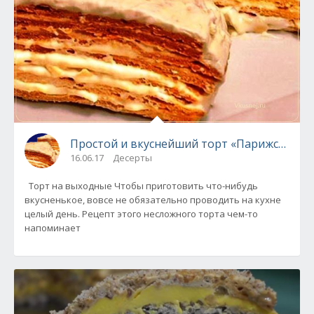
Простой и вкуснейший торт «Парижский к
16.06.17
Десерты
Торт на выходные Чтобы приготовить что-нибудь
вкусненькое, вовсе не обязательно проводить на кухне
целый день. Рецепт этого несложного торта чем-то
напоминает