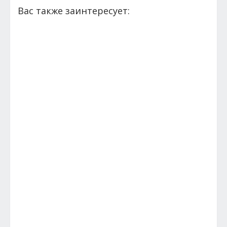
Вас также заинтересует: