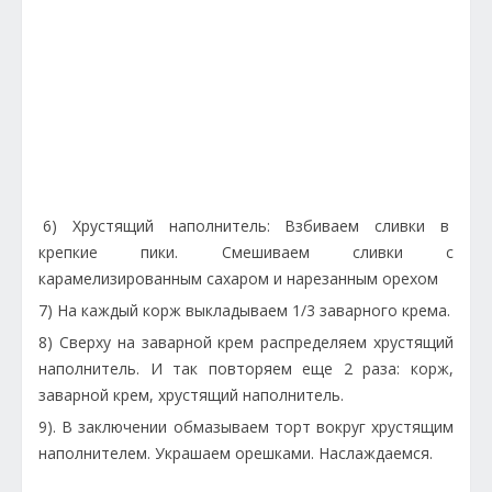
6) Хрустящий наполнитель: Взбиваем сливки в
крепкие пики. Смешиваем сливки с
карамелизированным сахаром и нарезанным орехом
7) На каждый корж выкладываем 1/3 заварного крема.
8) Сверху на заварной крем распределяем хрустящий
наполнитель. И так повторяем еще 2 раза: корж,
заварной крем, хрустящий наполнитель.
9). В заключении обмазываем торт вокруг хрустящим
наполнителем. Украшаем орешками. Наслаждаемся.