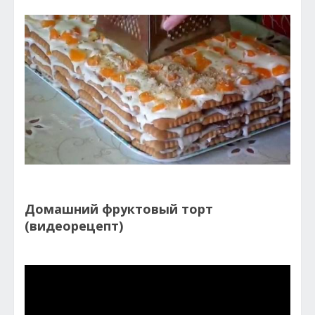
Домашний фруктовый торт
(видеорецепт)