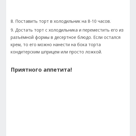
8. Поставить торт в холодильник на 8-10 часов.
9. Достать торт с холодильника и переместить его из
разъёмной формы в десертное блюдо. Если остался
крем, то его можно нанести на бока торта
кондитерским шприцем или просто ложкой.
Приятного аппетита!