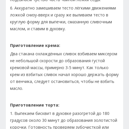
6. Аккуратно замешиваем тесто лёгкими движениями
ложкой снизу-вверх и сразу же выливаем тесто в
круглую форму для выпечки, смазанную сливочным
маслом, и ставим в духовку.
Приготовление крема:
Два стакана охлаждённых сливок взбиваем миксером
не небольшой скорости до образования густой
кремовой массы, примерно 3-5 минут. Как только
крем из взбитых сливок начал хорошо держать форму
от венчика, следует остановиться, чтобы не взбить
масло.
Приготовление торта:
1. Выпекаем бисквит в духовке разогретой до 180
градусов около 30 минут до образования золотистой
корочки. Готовность проверяем зубочисткой или