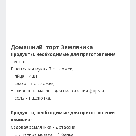
Домашний торт Земляника
Продукты, необходимые для приготовления
теста:
Пшеничная мука - 7 ст. ложек,
+ яйца - 7 шт.,
+ сахар - 7 ст. ложек,
+ сливочное масло - для смазывания формы,
+ соль - 1 щепотка.
Продукты, необходимые для приготовления
начинки:
Садовая земляника - 2 стакана,
+ сгущённое молоко - 1 банка,