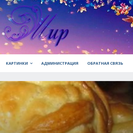
КАРТИНКИ
АДМИНИСТРАЦИЯ
ОБРАТНАЯ СВЯЗЬ