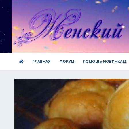
ГЛАВНАЯ
ФОРУМ
ПОМОЩЬ НОВИЧКАМ