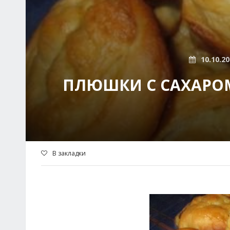
10.10.2
ПЛЮШКИ С САХАРО
В закладки