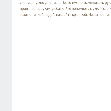
сколько нужно для теста. Тесто нужно вымешивать рук
прилипает к рукам, добавляйте понемногу муки. Тесто 
тазик с теплой водой, накройте крышкой. Через час те