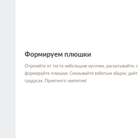
Формируем плюшки
Отрезайте от теста небольшие кусочки, раскатывайте,
формируйте плюшки. Смазывайте взбитым яйцом, дайте 
градусах. Приятного чаепития!