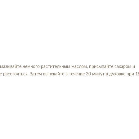
 смазывайте немного растительным маслом, присыпайте сахаром и
расстояться. Затем выпекайте в течение 30 минут в духовке при 1