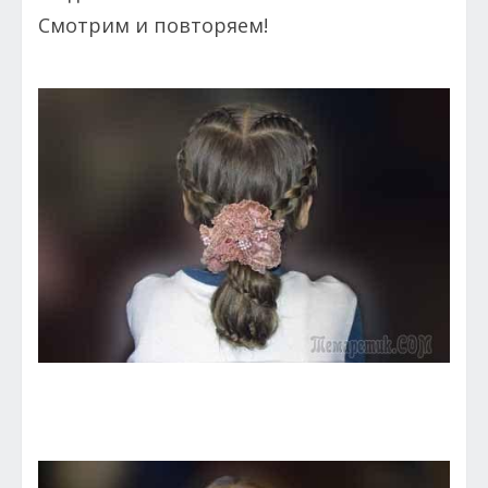
Смотрим и повторяем!