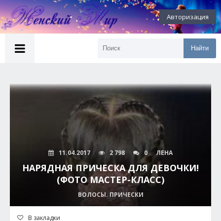
Авторизация
Найти
11.04.2017
2 798
0
ЛЕНА
НАРЯДНАЯ ПРИЧЕСКА ДЛЯ ДЕВОЧКИ!
(ФОТО МАСТЕР-КЛАСС)
ВОЛОСЫ. ПРИЧЕСКИ
В закладки