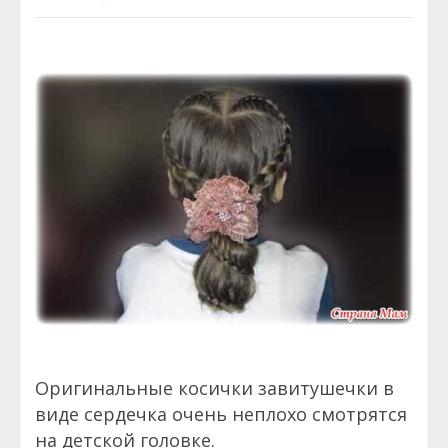
Оригинальные косички завитушечки в
виде сердечка очень неплохо смотрятся
на детской головке.