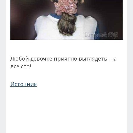
Любой девочке приятно выглядеть на
все сто!
Источник