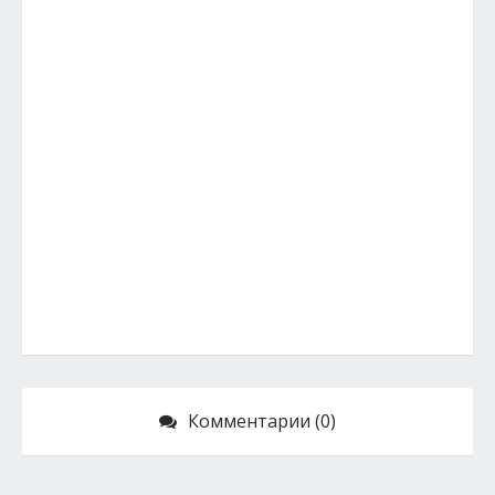
Комментарии (0)