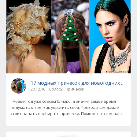
17 модных причесок для новогодних празд
20.12.16
Волосы. Прически
Новый год уже совсем близко, а значит самое время
подумать о том, как украсить себя. Прекрасным дамам
стоит начать подбирать прически. Поможет в этом наш