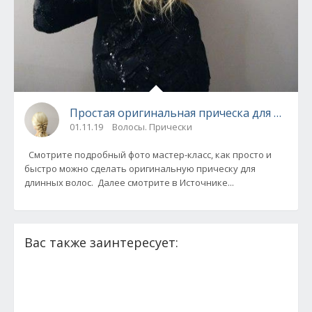
Простая оригинальная прическа для длинн
01.11.19
Волосы. Прически
Смотрите подробный фото мастер-класс, как просто и
быстро можно сделать оригинальную прическу для
длинных волос. Далее смотрите в Источнике...
Вас также заинтересует: