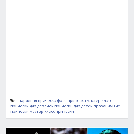
нарядная прическа
фото прическа мастер-класс
прически для девочек
прически для детей
праздничные
прически
мастер-класс прически