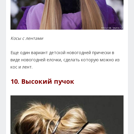
Косы с лентами
Еще один вариант детской новогодней прически в
виде новогодней елочки, сделать которую можно из
кос и лент.
10. Высокий пучок