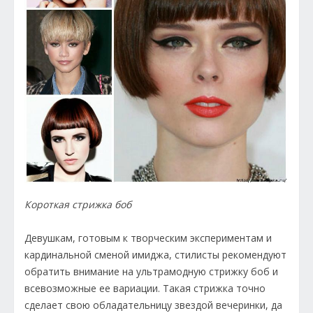
Короткая стрижка боб
Девушкам, готовым к творческим экспериментам и
кардинальной сменой имиджа, стилисты рекомендуют
обратить внимание на ультрамодную стрижку боб и
всевозможные ее вариации. Такая стрижка точно
сделает свою обладательницу звездой вечеринки, да