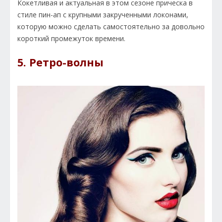
Кокетливая и актуальная в этом сезоне прическа в
стиле пин-ап с крупными закрученными локонами,
которую можно сделать самостоятельно за довольно
короткий промежуток времени.
5. Ретро-волны