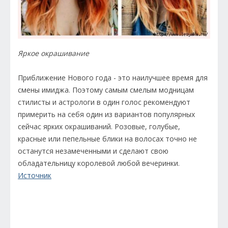
Яркое окрашивание
Приближение Нового года - это наилучшее время для
смены имиджа. Поэтому самым смелым модницам
стилисты и астрологи в один голос рекомендуют
примерить на себя один из вариантов популярных
сейчас ярких окрашиваний. Розовые, голубые,
красные или пепельные блики на волосах точно не
останутся незамеченными и сделают свою
обладательницу королевой любой вечеринки.
Источник