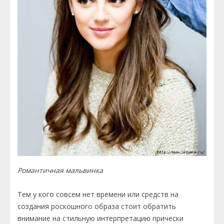
Романтичная мальвинка
Тем у кого совсем нет времени или средств на
создания роскошного образа стоит обратить
внимание на стильную интерпретацию прически