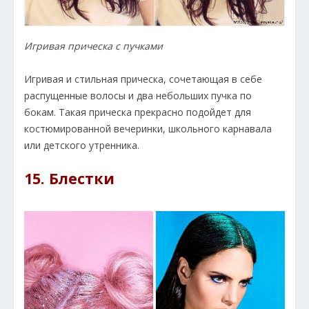
Игривая прическа с пучками
Игривая и стильная прическа, сочетающая в себе
распущенные волосы и два небольших пучка по
бокам. Такая прическа прекрасно подойдет для
костюмированной вечеринки, школьного карнавала
или детского утренника.
15. Блестки