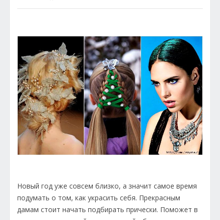
Новый год уже совсем близко, а значит самое время
подумать о том, как украсить себя. Прекрасным
дамам стоит начать подбирать прически. Поможет в