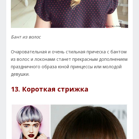
Бант из волос
Очаровательная и очень стильная прическа с бантом
из волос и локонами станет прекрасным дополнением
праздничного образа юной принцессы или молодой
девушки.
13. Короткая стрижка