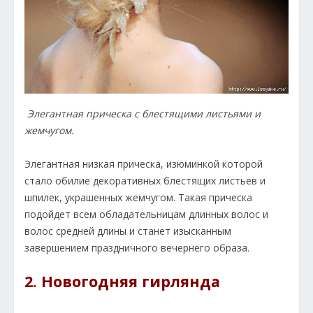
Элегантная прическа с блестящими листьями и
жемчугом.
Элегантная низкая прическа, изюминкой которой
стало обилие декоративных блестящих листьев и
шпилек, украшенных жемчугом. Такая прическа
подойдет всем обладательницам длинных волос и
волос средней длины и станет изысканным
завершением праздничного вечернего образа.
2. Новогодняя гирлянда