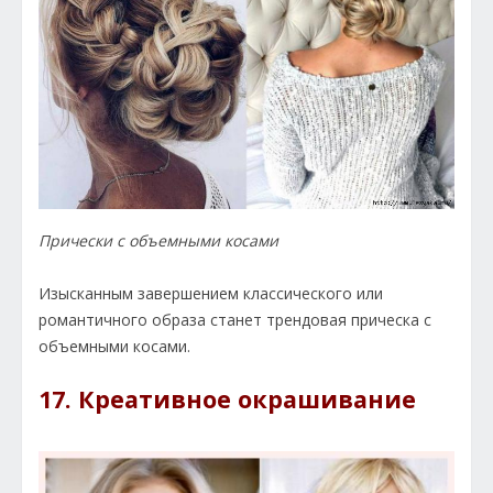
Прически с объемными косами
Изысканным завершением классического или
романтичного образа станет трендовая прическа с
объемными косами.
17. Креативное окрашивание