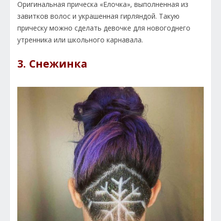
Оригинальная прическа «Елочка», выполненная из
завитков волос и украшенная гирляндой. Такую
прическу можно сделать девочке для новогоднего
утренника или школьного карнавала.
3. Снежинка