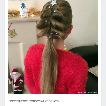
Новогодняя прическа «Елочка»