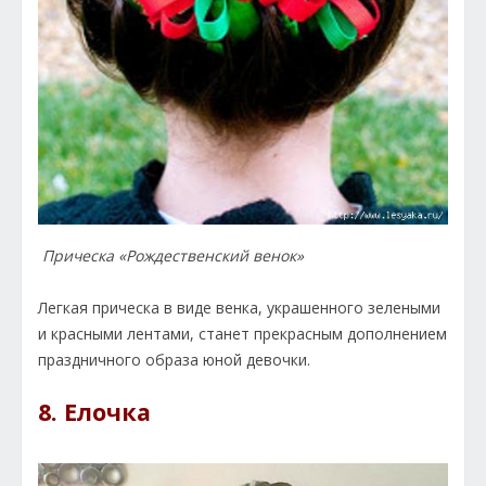
Прическа «Рождественский венок»
Легкая прическа в виде венка, украшенного зелеными
и красными лентами, станет прекрасным дополнением
праздничного образа юной девочки.
8. Елочка