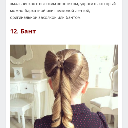
«мальвинка» с высоким хвостиком, украсить который
можно бархатной или шелковой лентой,
оригинальной заколкой или бантом.
12. Бант