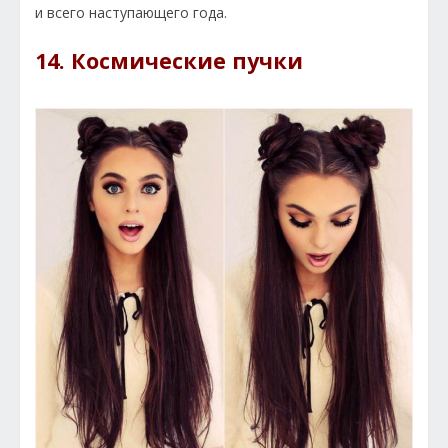
и всего наступающего года.
14. Космические пучки