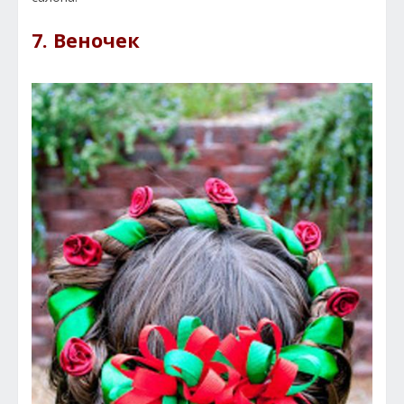
7. Веночек