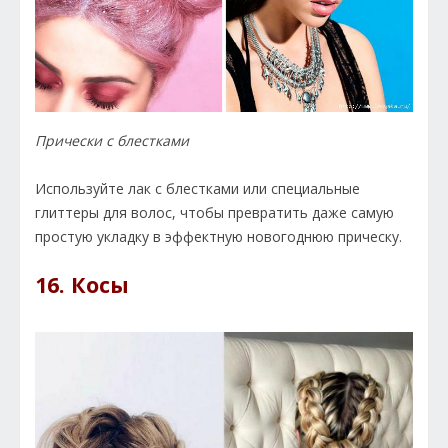
Прически с блестками
Используйте лак с блестками или специальные
глиттеры для волос, чтобы превратить даже самую
простую укладку в эффектную новогоднюю прическу.
16. Косы