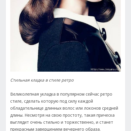
Стильная кладка в стиле ретро
Великолепная укладка в популярном сейчас ретро
стиле, сделать которую под силу каждой
обладательнице длинных волос или локонов средней
длины. Несмотря на свою простоту, такая прическа
выглядит очень стильно и торжественно, и станет
прекрасным завершением вечернего образа.