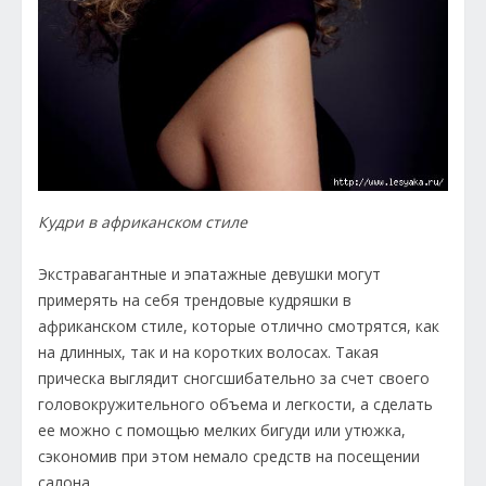
Кудри в африканском стиле
Экстравагантные и эпатажные девушки могут
примерять на себя трендовые кудряшки в
африканском стиле, которые отлично смотрятся, как
на длинных, так и на коротких волосах. Такая
прическа выглядит сногсшибательно за счет своего
головокружительного объема и легкости, а сделать
ее можно с помощью мелких бигуди или утюжка,
сэкономив при этом немало средств на посещении
салона.