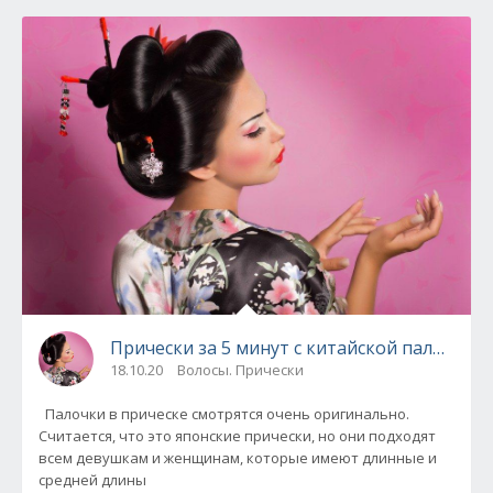
Прически за 5 минут с китайской палочкой 
18.10.20
Волосы. Прически
Палочки в прическе смотрятся очень оригинально.
Считается, что это японские прически, но они подходят
всем девушкам и женщинам, которые имеют длинные и
средней длины