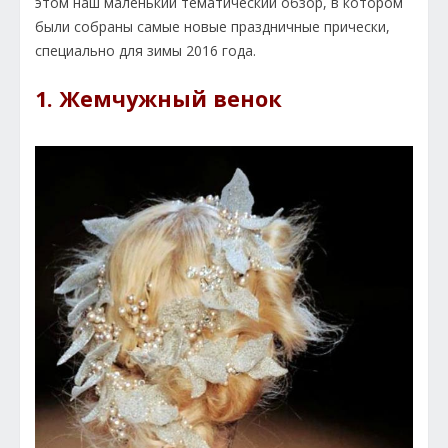
этом наш маленький тематический обзор, в котором
были собраны самые новые праздничные прически,
специально для зимы 2016 года.
1. Жемчужный венок