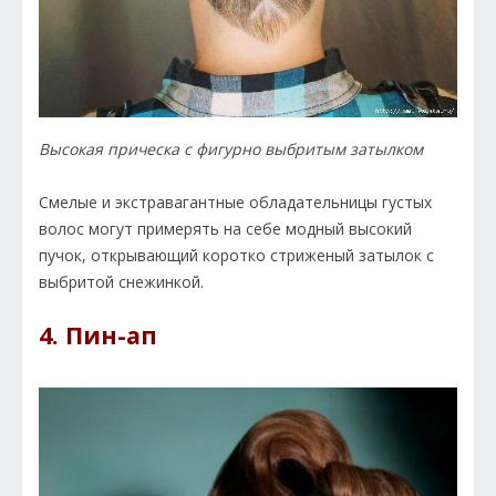
Высокая прическа с фигурно выбритым затылком
Смелые и экстравагантные обладательницы густых
волос могут примерять на себе модный высокий
пучок, открывающий коротко стриженый затылок с
выбритой снежинкой.
4. Пин-ап