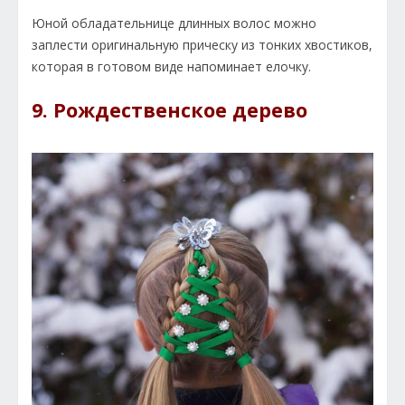
Юной обладательнице длинных волос можно
заплести оригинальную прическу из тонких хвостиков,
которая в готовом виде напоминает елочку.
9. Рождественское дерево