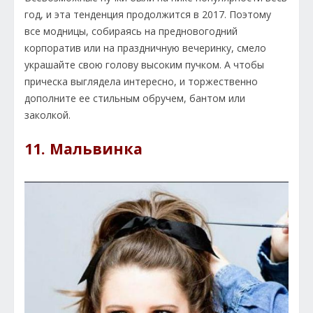
год, и эта тенденция продолжится в 2017. Поэтому
все модницы, собираясь на предновогодний
корпоратив или на праздничную вечеринку, смело
украшайте свою голову высоким пучком. А чтобы
прическа выглядела интересно, и торжественно
дополните ее стильным обручем, бантом или
заколкой.
11. Мальвинка