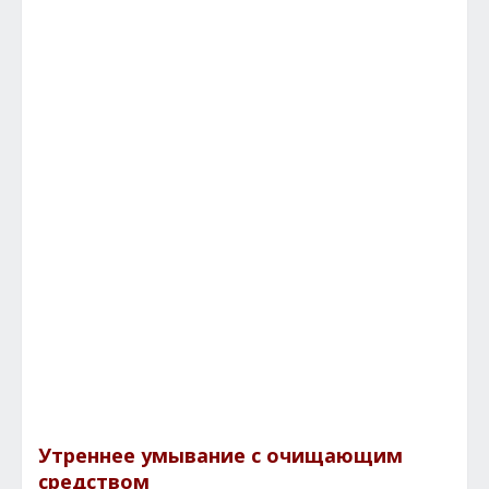
Утреннее умывание с очищающим
средством