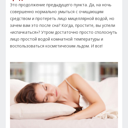
Это продолжение предыдущего пункта. Да, на ночь
совершенно нормально умыться с очищающим
средством и протереть лицо мицеллярной водой, но
зачем вам это после сна? Когда, простите, вы успели
«испачкаться»? Утром достаточно просто сполоснуть
лицо простой водой комнатной температуры и
воспользоваться косметическим льдом. И все!