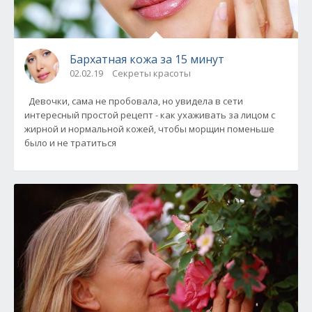
Бархатная кожа за 15 минут
02.02.19
Секреты красоты
Девочки, сама не пробовала, но увидела в сети
интересный простой рецепт - как ухаживать за лицом с
жирной и нормальной кожей, чтобы морщин поменьше
было и не тратиться