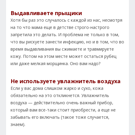
Выдавливаете прыщики
Хотя бы раз это случалось с каждой из нас, несмотря
на то что мама еще в детстве строго-настрого
запретила это делать. И проблема не только в том,
что вы рискуете занести инфекцию, но и в том, что во
время выдавливания вы сжимаете и травмируете
кожу. Потом на этом месте может остаться рубец
или даже мелкая морщинка. Оно вам надо?
Не используете увлажнитель воздуха
Если у вас дома слишком жарко и сухо, кожа
обязательно на это откликнется. Увлажнитель
воздуха — действительно очень важный прибор,
который вам все-таки стоит приобрести, а еще не
забывать его включать (такое тоже случается,
знаем).