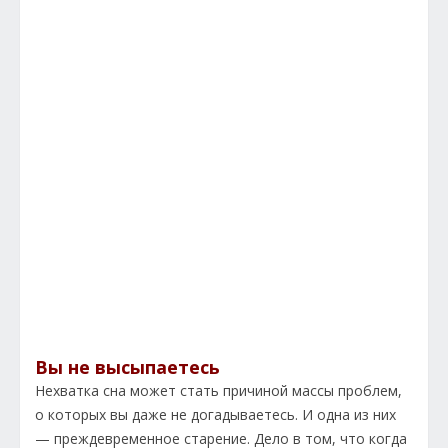
Вы не высыпаетесь
Нехватка сна может стать причиной массы проблем,
о которых вы даже не догадываетесь. И одна из них
— преждевременное старение. Дело в том, что когда