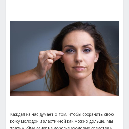
Каждая из нас думает о том, чтобы сохранить свою
кожу молодой и эластичной как можно дольше. Мы
тратим уйму денег на дорогие уходовые средства и