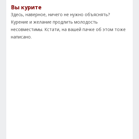
Вы курите
Здесь, наверное, ничего не нужно объяснять?
Курение и желание продлить молодость
несовместимы. Кстати, на вашей пачке об этом тоже
написано.