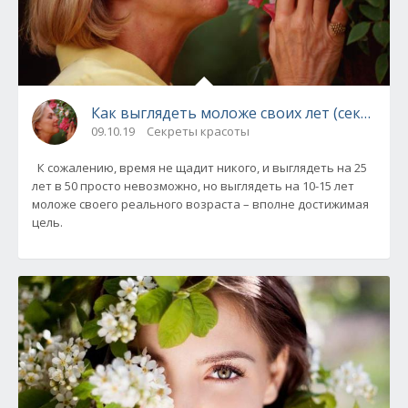
Как выглядеть моложе своих лет (секреты 
09.10.19
Секреты красоты
К сожалению, время не щадит никого, и выглядеть на 25
лет в 50 просто невозможно, но выглядеть на 10-15 лет
моложе своего реального возраста – вполне достижимая
цель.