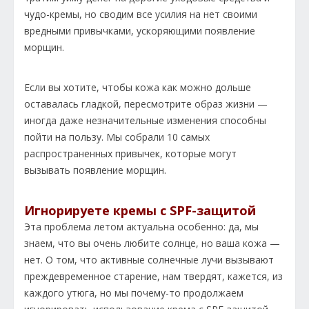
чудо-кремы, но сводим все усилия на нет своими
вредными привычками, ускоряющими появление
морщин.
Если вы хотите, чтобы кожа как можно дольше
оставалась гладкой, пересмотрите образ жизни —
иногда даже незначительные изменения способны
пойти на пользу. Мы собрали 10 самых
распространенных привычек, которые могут
вызывать появление морщин.
Игнорируете кремы с SPF-защитой
Эта проблема летом актуальна особенно: да, мы
знаем, что вы очень любите солнце, но ваша кожа —
нет. О том, что активные солнечные лучи вызывают
преждевременное старение, нам твердят, кажется, из
каждого утюга, но мы почему-то продолжаем