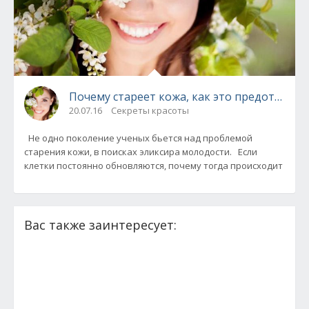
Почему стареет кожа, как это предотврати
20.07.16
Секреты красоты
Не одно поколение ученых бьется над проблемой
старения кожи, в поисках эликсира молодости. Если
клетки постоянно обновляются, почему тогда происходит
Вас также заинтересует: