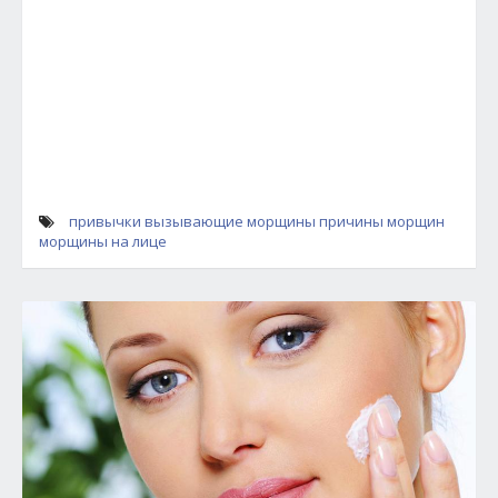
привычки вызывающие морщины
причины морщин
морщины на лице