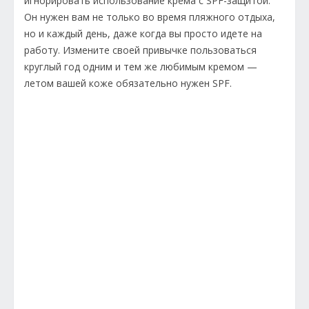
игнорировать использование крема с SPF-защитой.
Он нужен вам не только во время пляжного отдыха,
но и каждый день, даже когда вы просто идете на
работу. Измените своей привычке пользоваться
круглый год одним и тем же любимым кремом —
летом вашей коже обязательно нужен SPF.