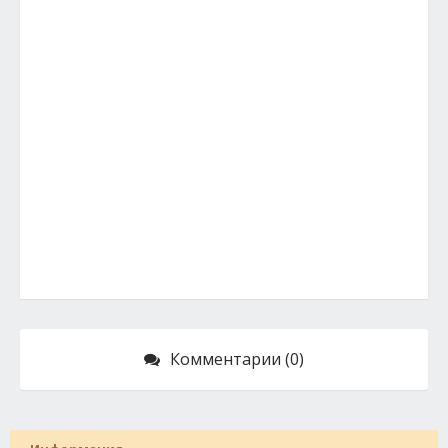
Комментарии (0)