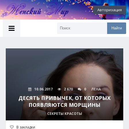
Авторизация
Найти
10.06.2017
2 670
0
ЛЕНА
ДЕСЯТЬ ПРИВЫЧЕК, ОТ КОТОРЫХ
ПОЯВЛЯЮТСЯ МОРЩИНЫ
СЕКРЕТЫ КРАСОТЫ
В закладки