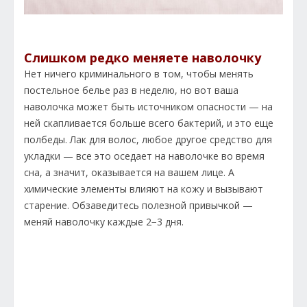
Слишком редко меняете наволочку
Нет ничего криминального в том, чтобы менять
постельное белье раз в неделю, но вот ваша
наволочка может быть источником опасности — на
ней скапливается больше всего бактерий, и это еще
полбеды. Лак для волос, любое другое средство для
укладки — все это оседает на наволочке во время
сна, а значит, оказывается на вашем лице. А
химические элементы влияют на кожу и вызывают
старение. Обзаведитесь полезной привычкой —
меняй наволочку каждые 2−3 дня.