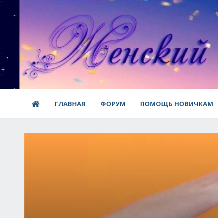
ГЛАВНАЯ
ФОРУМ
ПОМОЩЬ НОВИЧКАМ