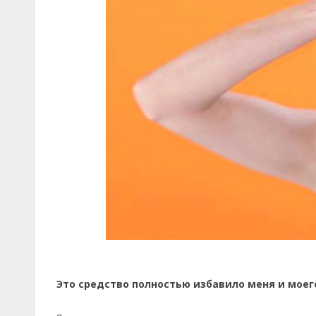
Это средство полностью избавило меня и моего