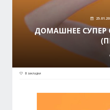
25.01.2
ДОМАШНЕЕ СУПЕР С
(
В закладки