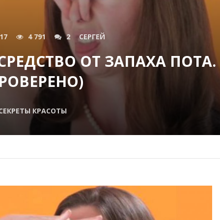
017
4 791
2
СЕРГЕЙ
РЕДСТВО ОТ ЗАПАХА ПОТА.
ПРОВЕРЕНО)
СЕКРЕТЫ КРАСОТЫ