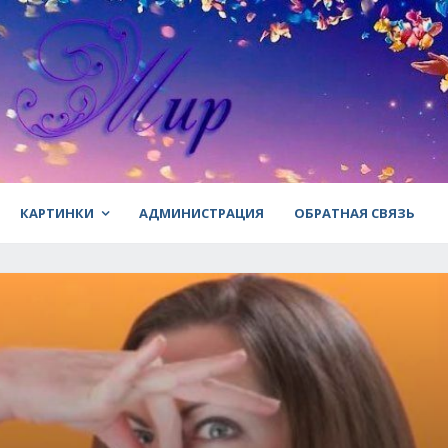
КАРТИНКИ
АДМИНИСТРАЦИЯ
ОБРАТНАЯ СВЯЗЬ