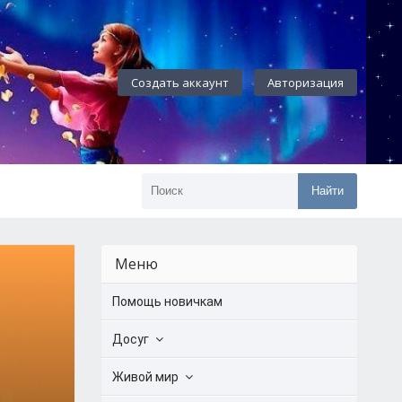
Создать аккаунт
Авторизация
Найти
Меню
Помощь новичкам
Досуг
Живой мир