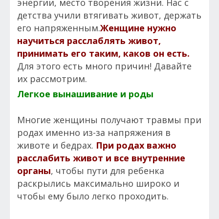
энергии, место творения жизни. Нас с
детства учили втягивать живот, держать
его напряженным.
Женщине нужно
научиться расслаблять живот,
принимать его таким, каков он есть.
Для этого есть много причин! Давайте
их рассмотрим.
Легкое вынашивание и роды
Многие женщины получают травмы при
родах именно из-за напряжения в
животе и бедрах.
При родах важно
расслабить живот и все внутренние
органы
, чтобы пути для ребенка
раскрылись максимально широко и
чтобы ему было легко проходить.