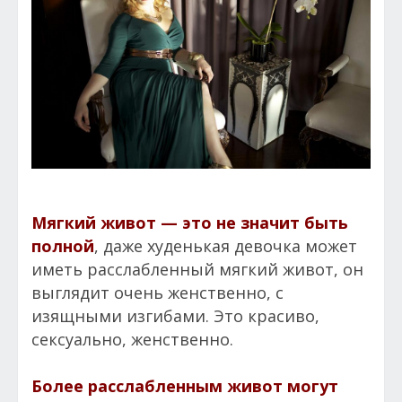
Мягкий живот
— это не значит быть
полной
, даже худенькая девочка может
иметь расслабленный мягкий живот, он
выглядит очень женственно, с
изящными изгибами. Это красиво,
сексуально, женственно.
Более расслабленным живот могут