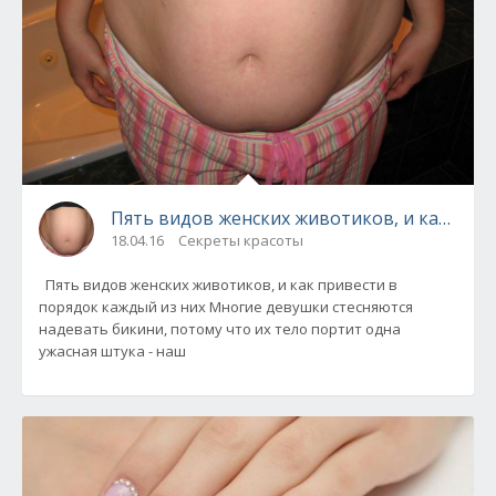
Пять видов женских животиков, и как прив
18.04.16
Секреты красоты
Пять видов женских животиков, и как привести в
порядок каждый из них Многие девушки стесняются
надевать бикини, потому что их тело портит одна
ужасная штука - наш