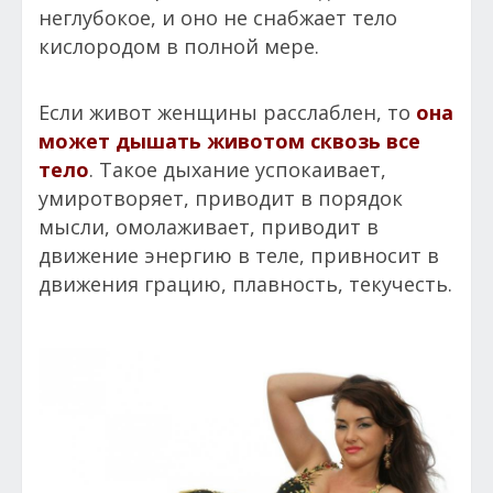
неглубокое, и оно не снабжает тело
кислородом в полной мере.
Если живот женщины расслаблен, то
она
может дышать животом сквозь все
тело
. Такое дыхание успокаивает,
умиротворяет, приводит в порядок
мысли, омолаживает, приводит в
движение энергию в теле, привносит в
движения грацию, плавность, текучесть.