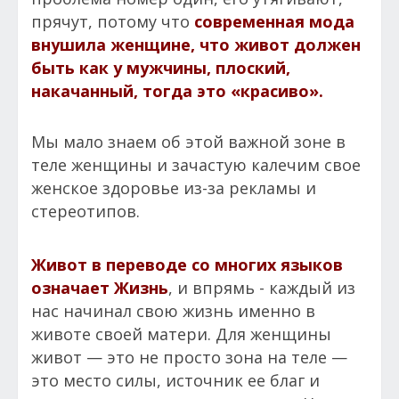
прячут, потому что
современная мода
внушила женщине, что живот должен
быть как у мужчины, плоский,
накачанный, тогда это «красиво».
Мы мало знаем об этой важной зоне в
теле женщины и зачастую калечим свое
женское здоровье из-за рекламы и
стереотипов.
Живот в переводе со многих языков
означает Жизнь
, и впрямь - каждый из
нас начинал свою жизнь именно в
животе своей матери. Для женщины
живот — это не просто зона на теле —
это место силы, источник ее благ и