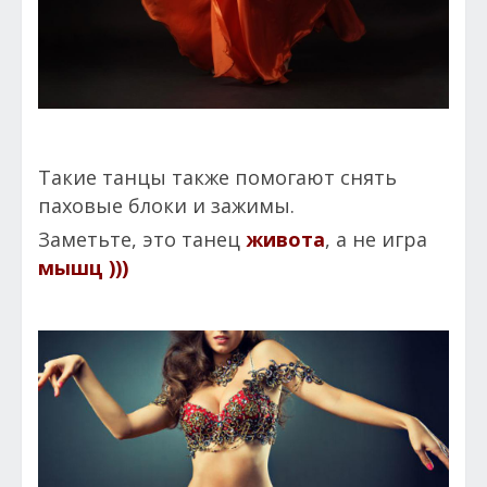
Такие танцы также помогают снять
паховые блоки и зажимы.
Заметьте, это танец
живота
, а не игра
мышц )))