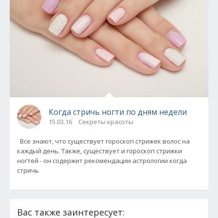
Когда стричь ногти по дням недели
15.03.16
Секреты красоты
Все знают, что существует гороскоп стрижек волос на
каждый день. Также, существует и гороскоп стрижки
ногтей - он содержит рекомендации астрологии когда
стричь
Вас также заинтересует: