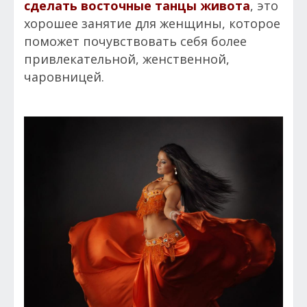
сделать восточные танцы живота
, это
хорошее занятие для женщины, которое
поможет почувствовать себя более
привлекательной, женственной,
чаровницей.