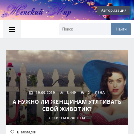
Авторизация
Найти
19.09.2019
8 449
0
ЛЕНА
А НУЖНО ЛИ ЖЕНЩИНАМ УТЯГИВАТЬ
СВОЙ ЖИВОТИК?
СЕКРЕТЫ КРАСОТЫ
В закладки