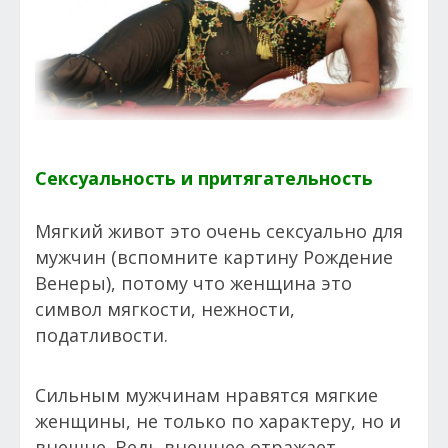
Сексуальность и притягательность
Мягкий живот это очень сексуально для
мужчин (вспомните картину Рождение
Венеры), потому что женщина это
символ мягкости, нежности,
податливости.
Сильным мужчинам нравятся мягкие
женщины, не только по характеру, но и
внешне. Ведь внешнее отражает