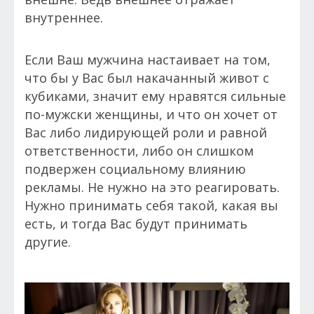
внутреннее.
Если Ваш мужчина настаивает на том,
что бы у Вас был накачанный живот с
кубиками, значит ему нравятся сильные
по-мужски женщины, и что он хочет от
Вас либо лидирующей роли и равной
ответственности, либо он слишком
подвержен социальному влиянию
рекламы. Не нужно на это реагировать.
Нужно принимать себя такой, какая вы
есть, и тогда Вас будут принимать
другие.