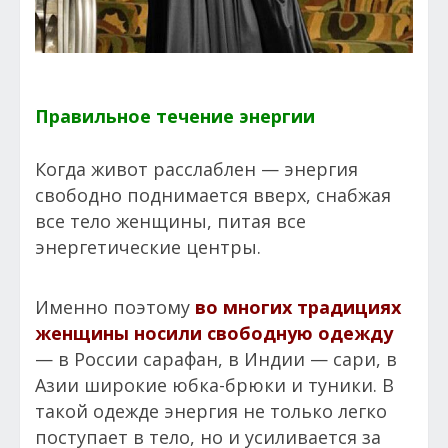
Правильное течение энергии
Когда живот расслаблен — энергия
свободно поднимается вверх, снабжая
все тело женщины, питая все
энергетические центры.
Именно поэтому
во многих традициях
женщины носили свободную одежду
— в России сарафан, в Индии — сари, в
Азии широкие юбка-брюки и туники. В
такой одежде энергия не только легко
поступает в тело, но и усиливается за