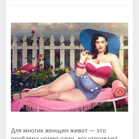
Для многих женщин живот — это
проблема номер один, его утягивают,