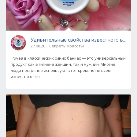
Удивительные свойства известного всем к
27.08.20
Секреты красоты
Nivea в классических синих банках — это универсальный
продукт как в гигиене женщин, так и мужчин. Многие
люди постоянно используют этот крем, но не всем
известно о его