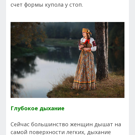
счет формы купола у стоп.
Глубокое дыхание
Сейчас большинство женщин дышат на
самой поверхности легких, дыхание