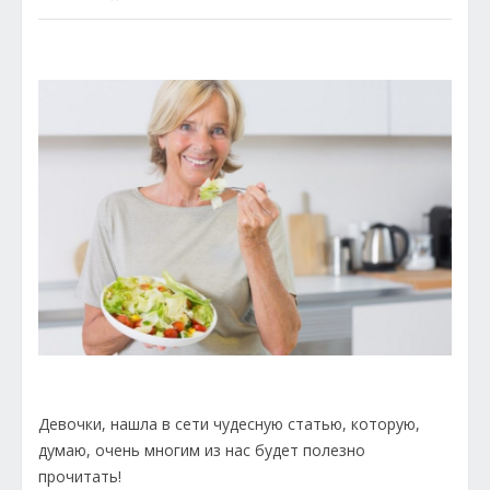
Девочки, нашла в сети чудесную статью, которую,
думаю, очень многим из нас будет полезно
прочитать!