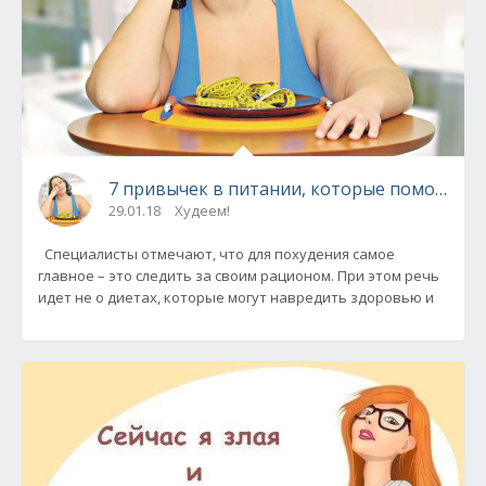
7 привычек в питании, которые помогут по
29.01.18
Худеем!
Специалисты отмечают, что для похудения самое
главное – это следить за своим рационом. При этом речь
идет не о диетах, которые могут навредить здоровью и