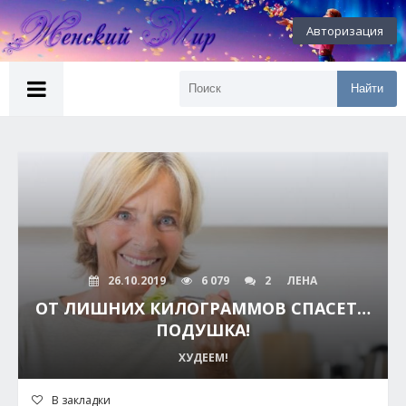
Авторизация
Найти
26.10.2019
6 079
2
ЛЕНА
ОТ ЛИШНИХ КИЛОГРАММОВ СПАСЕТ…
ПОДУШКА!
ХУДЕЕМ!
В закладки