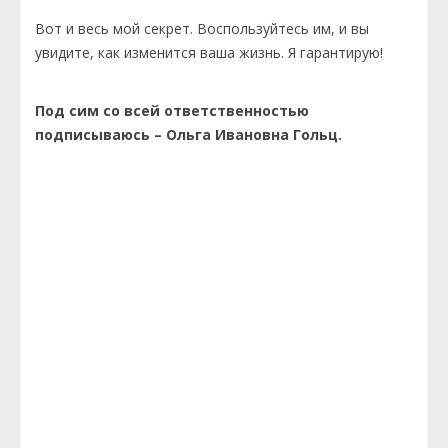
Вот и весь мой секрет. Воспользуйтесь им, и вы
увидите, как изменится ваша жизнь. Я гарантирую!
Под сим со всей ответственностью
подписываюсь – Ольга Ивановна Гольц.