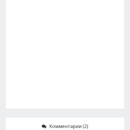
Комментарии (2)