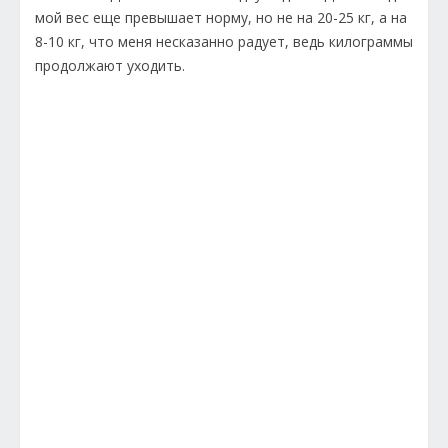
мой вес еще превышает норму, но не на 20-25 кг, а на
8-10 кг, что меня несказанно радует, ведь килограммы
продолжают уходить.