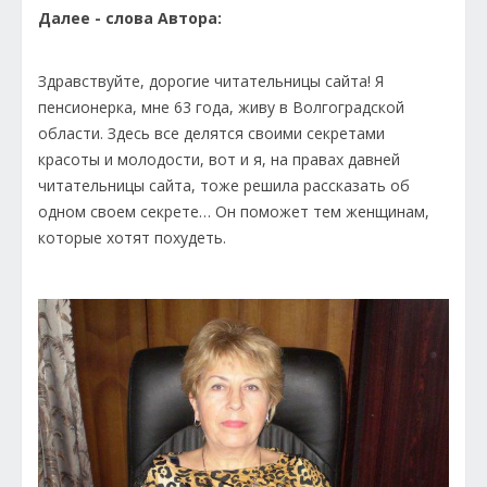
Далее - слова Автора:
Здравствуйте, дорогие читательницы сайта! Я
пенсионерка, мне 63 года, живу в Волгоградской
области. Здесь все делятся своими секретами
красоты и молодости, вот и я, на правах давней
читательницы сайта, тоже решила рассказать об
одном своем секрете… Он поможет тем женщинам,
которые хотят похудеть.