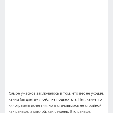
Самое ужасное заключалось в том, что вес не уходил,
каким бы диетам я себя не подвергала. Нет, какие-то
килограммы исчезали, но я становилась не стройной,
как раньше, а рыхлой, как студень. Это раньше,