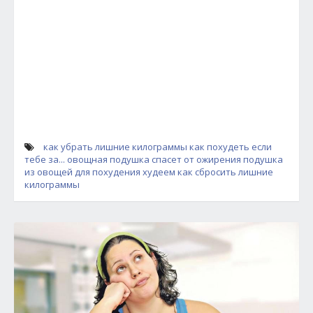
как убрать лишние килограммы
как похудеть если
тебе за...
овощная подушка спасет от ожирения
подушка
из овощей для похудения
худеем
как сбросить лишние
килограммы