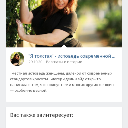
"Я толстая" - исповедь современной женщ
29.10.20
Рассказы и истории
Честная исповедь женщины, далекой от современных
стандартов красоты. Блогер Адель Хайд открыто
написала о том, что волнует ее и многих других женщин
— особенно весной,
Вас также заинтересует: