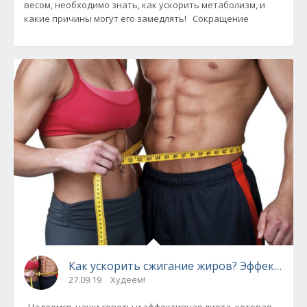
весом, необходимо знать, как ускорить метаболизм, и
какие причины могут его замедлять! Сокращение
Как ускорить сжигание ж
27.09.19
Худеем!