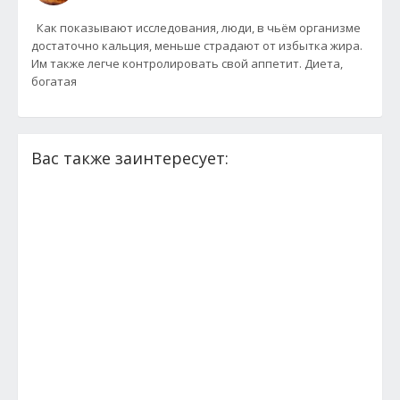
Как показывают исследования, люди, в чьём организме
достаточно кальция, меньше страдают от избытка жира.
Им также легче контролировать свой аппетит. Диета,
богатая
Вас также заинтересует: