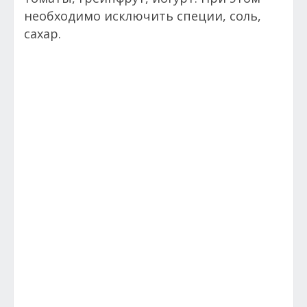
необходимо исключить специи, соль,
сахар.