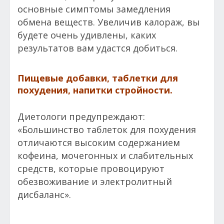
основные симптомы замедления
обмена веществ. Увеличив калораж, вы
будете очень удивлены, каких
результатов вам удастся добиться.
Пищевые добавки, таблетки для
похудения, напитки стройности.
Диетологи предупреждают:
«Большинство таблеток для похудения
отличаются высоким содержанием
кофеина, мочегонных и слабительных
средств, которые провоцируют
обезвоживание и электролитный
дисбаланс».