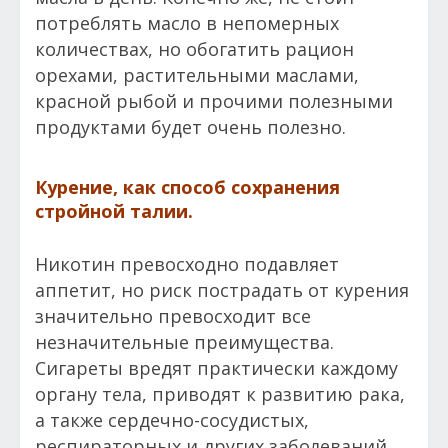
потреблять масло в непомерных
количествах, но обогатить рацион
орехами, растительными маслами,
красной рыбой и прочими полезными
продуктами будет очень полезно.
Курение, как способ сохранения
стройной талии.
Никотин превосходно подавляет
аппетит, но риск пострадать от курения
значительно превосходит все
незначительные преимущества.
Сигареты вредят практически каждому
органу тела, приводят к развитию рака,
а также сердечно-сосудистых,
респираторных и других заболеваний,