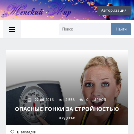
Авторизация
Найти
22.06.2016
2 558
0
ИРУСЯ
ОПАСНЫЕ ГОНКИ ЗА СТРОЙНОСТЬЮ
ХУДЕЕМ!
В закладки