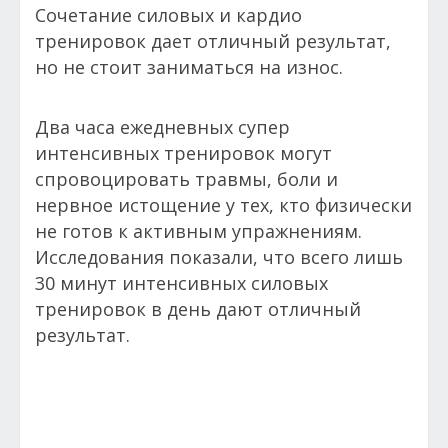
Сочетание силовых и кардио
тренировок дает отличный результат,
но не стоит заниматься на износ.
Два часа ежедневных супер
интенсивных тренировок могут
спровоцировать травмы, боли и
нервное истощение у тех, кто физически
не готов к активным упражнениям.
Исследования показали, что всего лишь
30 минут интенсивных силовых
тренировок в день дают отличный
результат.