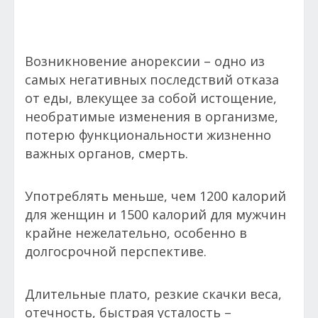
Возникновение анорексии – одно из
самых негативных последствий отказа
от еды, влекущее за собой истощение,
необратимые изменения в организме,
потерю функциональности жизненно
важных органов, смерть.
Употреблять меньше, чем 1200 калорий
для женщин и 1500 калорий для мужчин
крайне нежелательно, особенно в
долгосрочной перспективе.
Длительные плато, резкие скачки веса,
отечность, быстрая усталость –