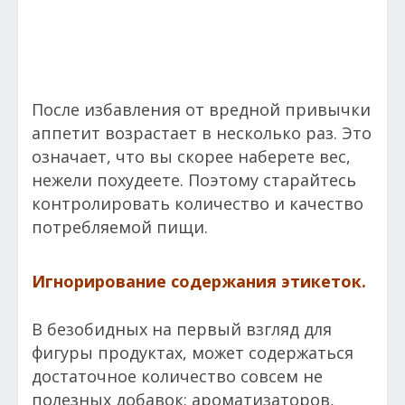
После избавления от вредной привычки
аппетит возрастает в несколько раз. Это
означает, что вы скорее наберете вес,
нежели похудеете. Поэтому старайтесь
контролировать количество и качество
потребляемой пищи.
Игнорирование содержания этикеток.
В безобидных на первый взгляд для
фигуры продуктах, может содержаться
достаточное количество совсем не
полезных добавок: ароматизаторов,