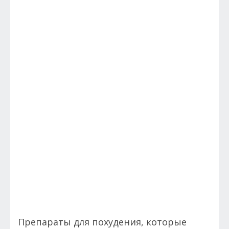
Препараты для похудения, которые