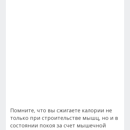
Помните, что вы сжигаете калории не
только при строительстве мышц, но и в
состоянии покоя за счет мышечной