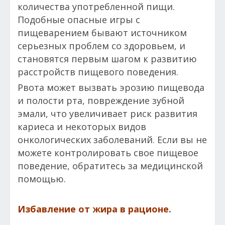
количества употребленной пищи.
Подобные опасные игры с
пищеварением бывают источником
серьезных проблем со здоровьем, и
становятся первым шагом к развитию
расстройств пищевого поведения.
Рвота может вызвать эрозию пищевода
и полости рта, повреждение зубной
эмали, что увеличивает риск развития
кариеса и некоторых видов
онкологических заболеваний. Если вы не
можете контролировать свое пищевое
поведение, обратитесь за медицинской
помощью.
Избавление от жира в рационе.