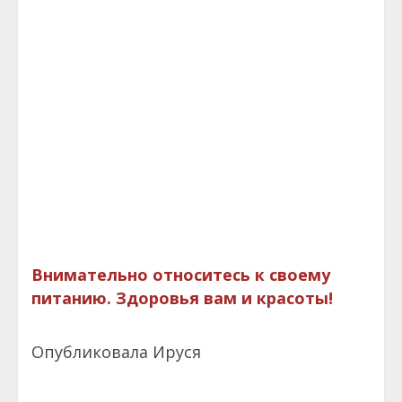
Внимательно относитесь к своему
питанию. Здоровья вам и красоты!
Опубликовала Ируся