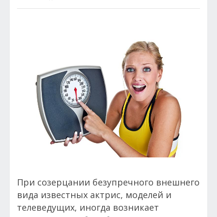
При созерцании безупречного внешнего
вида известных актрис, моделей и
телеведущих, иногда возникает