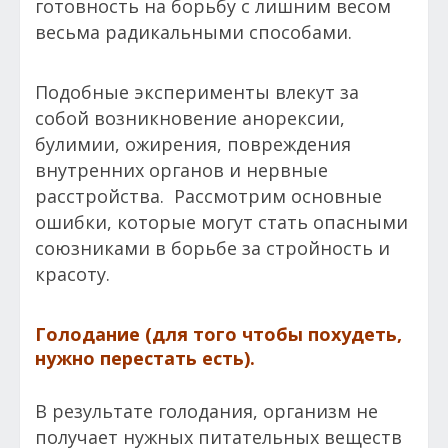
готовность на борьбу с лишним весом
весьма радикальными способами.
Подобные эксперименты влекут за
собой возникновение анорексии,
булимии, ожирения, повреждения
внутренних органов и нервные
расстройства. Рассмотрим основные
ошибки, которые могут стать опасными
союзниками в борьбе за стройность и
красоту.
Голодание (для того чтобы похудеть,
нужно перестать есть).
В результате голодания, организм не
получает нужных питательных веществ