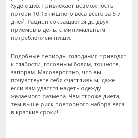
Худеющих привлекает возможность
потери 10-15 лишнего веса всего за 5-7
дней. Рацион сокращается до двух
приемов в день, с минимальным
потреблением пищи.
Подобные периоды голодания приводят
к слабости, головным болям, тошноте,
запорам. Маловероятно, что вы
почувствуете себя счастливым, даже
если вам удастся надеть одежду
желаемого размера. Чем строже диета,
тем выше риск повторного набора веса
в краткие сроки!