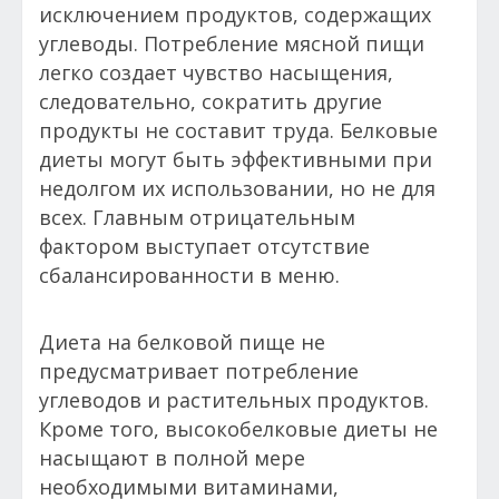
исключением продуктов, содержащих
углеводы. Потребление мясной пищи
легко создает чувство насыщения,
следовательно, сократить другие
продукты не составит труда. Белковые
диеты могут быть эффективными при
недолгом их использовании, но не для
всех. Главным отрицательным
фактором выступает отсутствие
сбалансированности в меню.
Диета на белковой пище не
предусматривает потребление
углеводов и растительных продуктов.
Кроме того, высокобелковые диеты не
насыщают в полной мере
необходимыми витаминами,