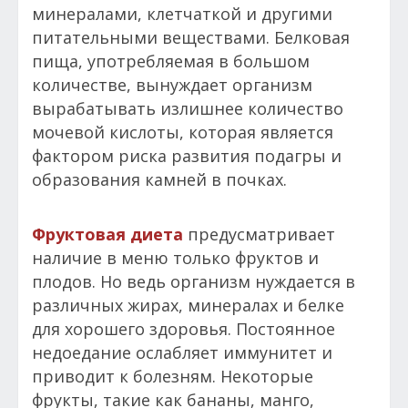
минералами, клетчаткой и другими
питательными веществами. Белковая
пища, употребляемая в большом
количестве, вынуждает организм
вырабатывать излишнее количество
мочевой кислоты, которая является
фактором риска развития подагры и
образования камней в почках.
Фруктовая диета
предусматривает
наличие в меню только фруктов и
плодов. Но ведь организм нуждается в
различных жирах, минералах и белке
для хорошего здоровья. Постоянное
недоедание ослабляет иммунитет и
приводит к болезням. Некоторые
фрукты, такие как бананы, манго,