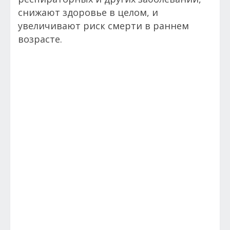
снижают здоровье в целом, и
увеличивают риск смерти в раннем
возрасте.