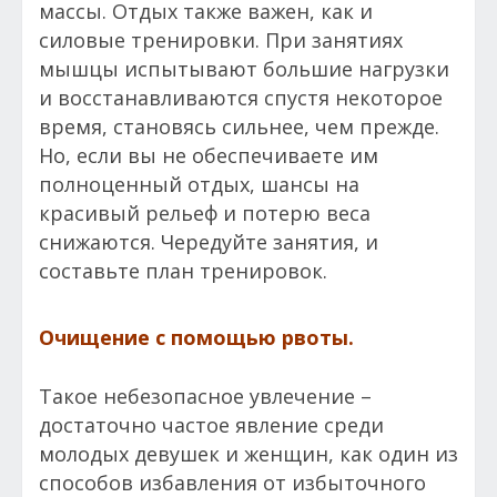
массы. Отдых также важен, как и
силовые тренировки. При занятиях
мышцы испытывают большие нагрузки
и восстанавливаются спустя некоторое
время, становясь сильнее, чем прежде.
Но, если вы не обеспечиваете им
полноценный отдых, шансы на
красивый рельеф и потерю веса
снижаются. Чередуйте занятия, и
составьте план тренировок.
Очищение с помощью рвоты.
Такое небезопасное увлечение –
достаточно частое явление среди
молодых девушек и женщин, как один из
способов избавления от избыточного