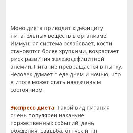
Моно диета приводит к дефициту
питательных веществ в организме.
Иммунная система ослабевает, кости
становятся более хрупкими, возрастает
риск развития железодефицитной
анемии. Питание превращается в пытку.
Человек думает о еде днем и ночью, что
в итоге может стать навязчивым
состоянием.
Экспресс-диета
.
Такой вид питания
очень популярен накануне
торжественных событий: день
рождения, свадьба, отпуск и т.п.