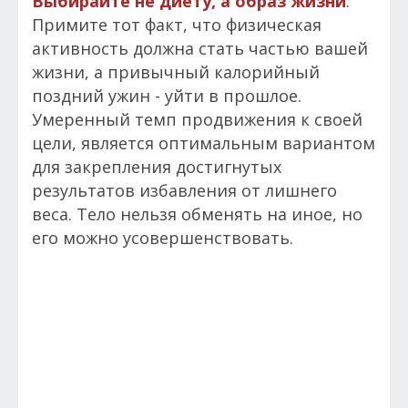
Выбирайте не диету, а образ жизни
.
Примите тот факт, что физическая
активность должна стать частью вашей
жизни, а привычный калорийный
поздний ужин - уйти в прошлое.
Умеренный темп продвижения к своей
цели, является оптимальным вариантом
для закрепления достигнутых
результатов избавления от лишнего
веса. Тело нельзя обменять на иное, но
его можно усовершенствовать.