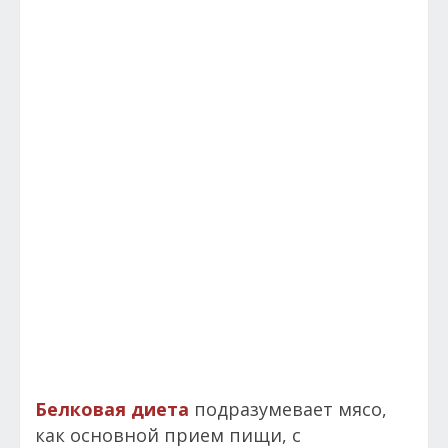
Белковая диета
подразумевает мясо,
как основной прием пищи, с