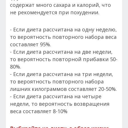
содержат много сахара и калорий, что
не рекомендуется при похудении.
- Если диета рассчитана на одну неделю,
то вероятность повторного набора веса
составляет 95%.
- Если диета рассчитана на две недели,
то вероятность повторной прибавки 50-
80%.
- Если диета рассчитана на три недели,
то вероятность повторного набора
лишних килограммов составляет 20-50%.
- Если диета рассчитана на четыре
недели, то вероятность возвращения
веса составляет 8-10%