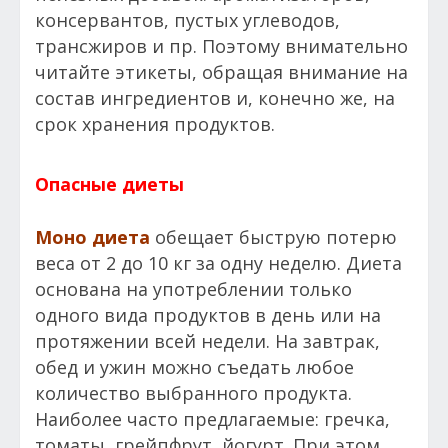
консервантов, пустых углеводов,
трансжиров и пр. Поэтому внимательно
читайте этикеты, обращая внимание на
состав ингредиентов и, конечно же, на
срок хранения продуктов.
Опасные диеты
Моно диета
обещает быструю потерю
веса от 2 до 10 кг за одну неделю. Диета
основана на употреблении только
одного вида продуктов в день или на
протяжении всей недели. На завтрак,
обед и ужин можно съедать любое
количество выбранного продукта.
Наиболее часто предлагаемые: гречка,
томаты, грейпфрут, йогурт. При этом