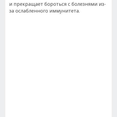
и прекращает бороться с болезнями из-
за ослабленного иммунитета.