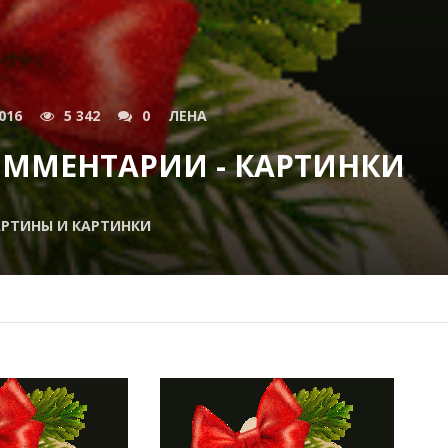
016
5 342
0
ЛЕНА
ММЕНТАРИИ - КАРТИНКИ
АРТИНЫ И КАРТИНКИ