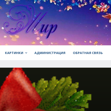
КАРТИНКИ
АДМИНИСТРАЦИЯ
ОБРАТНАЯ СВЯЗЬ