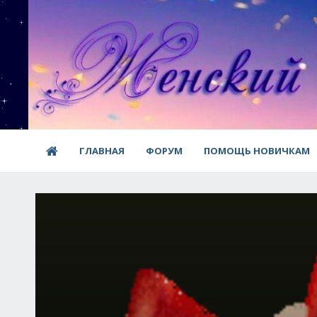
ГЛАВНАЯ
ФОРУМ
ПОМОЩЬ НОВИЧКАМ