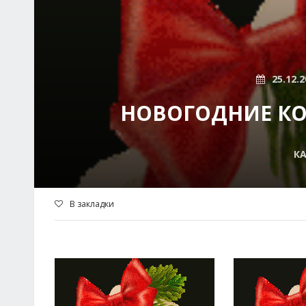
25.12.2
НОВОГОДНИЕ КО
К
В закладки