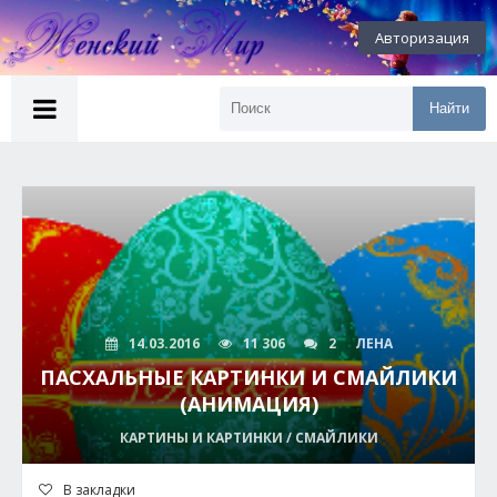
Авторизация
Найти
14.03.2016
11 306
2
ЛЕНА
ПАСХАЛЬНЫЕ КАРТИНКИ И СМАЙЛИКИ
(АНИМАЦИЯ)
КАРТИНЫ И КАРТИНКИ / СМАЙЛИКИ
В закладки