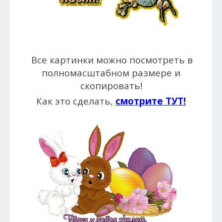
Все картинки можно посмотреть в
полномасштабном размере и
скопировать!
Как это сделать,
смотрите ТУТ!