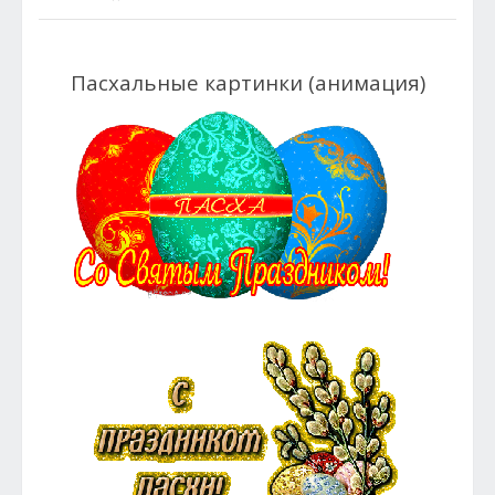
Пасхальные картинки (анимация)