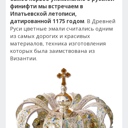
финифти мы встречаем в
Ипатьевской летописи,
датированной 1175 годом
. В Древней
Руси цветные эмали считались одним
из самых дорогих и красивых
материалов, техника изготовления
которых была заимствована из
Византии.