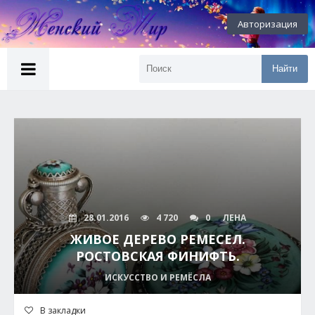
Авторизация
Найти
28.01.2016
4 720
0
ЛЕНА
ЖИВОЕ ДЕРЕВО РЕМЕСЕЛ.
РОСТОВСКАЯ ФИНИФТЬ.
ИСКУССТВО И РЕМЁСЛА
В закладки