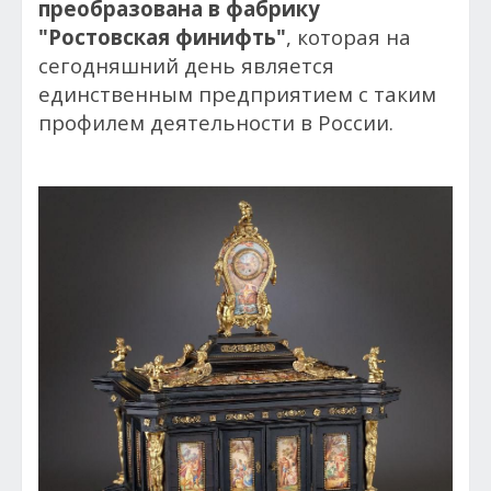
преобразована в фабрику
"Ростовская финифть"
, которая на
сегодняшний день является
единственным предприятием с таким
профилем деятельности в России.