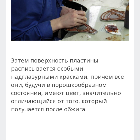
Затем поверхность пластины
расписывается особыми
надглазурными красками, причем все
они, будучи в порошкообразном
состоянии, имеют цвет, значительно
отличающийся от того, который
получается после обжига.