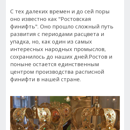
С тех далеких времен и до сей поры
оно известно как "Ростовская
финифть". Оно прошло сложный путь
развития с периодами расцвета и
упадка, но, как один из самых
интересных народных промыслов,
сохранилось до наших дней.Ростов и
поныне остается единственным
центром производства расписной
финифти в нашей стране.