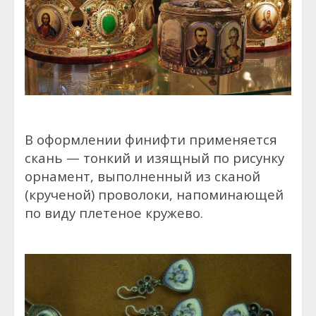
В оформлении финифти применяется
скань — тонкий и изящный по рисунку
орнамент, выполненный из сканой
(крученой) проволоки, напоминающей
по виду плетеное кружево.