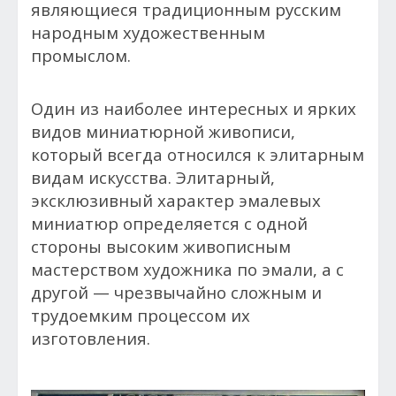
являющиеся традиционным русским
народным художественным
промыслом.
Один из наиболее интересных и ярких
видов миниатюрной живописи,
который всегда относился к элитарным
видам искусства. Элитарный,
эксклюзивный характер эмалевых
миниатюр определяется с одной
стороны высоким живописным
мастерством художника по эмали, а с
другой — чрезвычайно сложным и
трудоемким процессом их
изготовления.