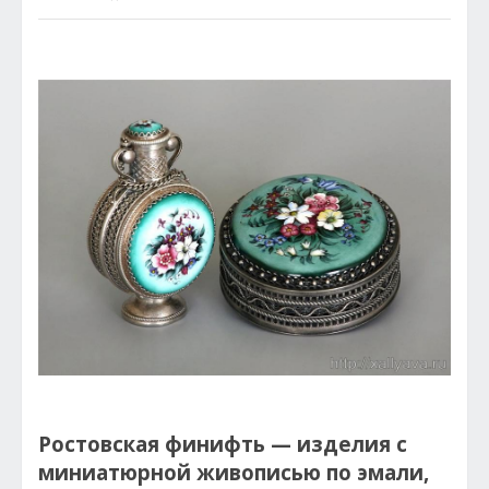
Ростовская финифть — изделия с
миниатюрной живописью по эмали,