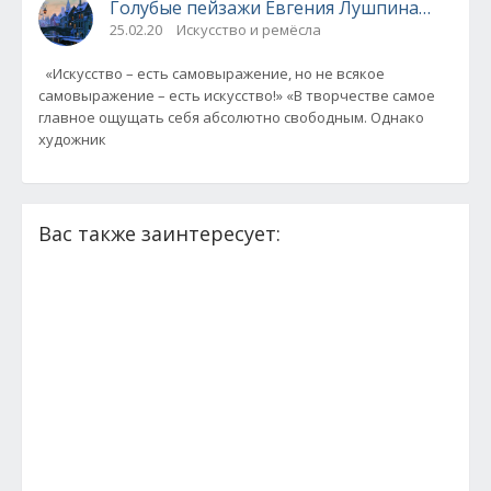
Голубые пейзажи Евгения Лушпина…
25.02.20
Искусство и ремёсла
«Искусство – есть самовыражение, но не всякое
самовыражение – есть искусство!» «В творчестве самое
главное ощущать себя абсолютно свободным. Однако
художник
Вас также заинтересует: