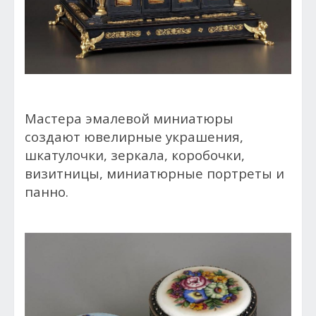
Мастера эмалевой миниатюры
создают ювелирные украшения,
шкатулочки, зеркала, коробочки,
визитницы, миниатюрные портреты и
панно.