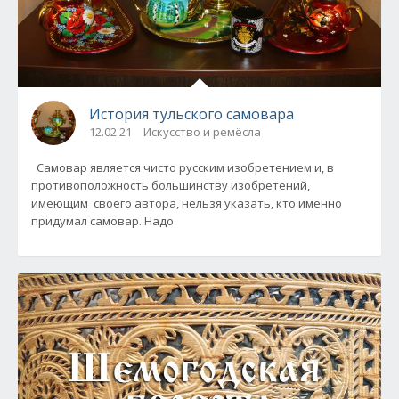
История тульского самовара
12.02.21
Искусство и ремёсла
Самовар является чисто русским изобретением и, в
противоположность большинству изобретений,
имеющим своего автора, нельзя указать, кто именно
придумал самовар. Надо