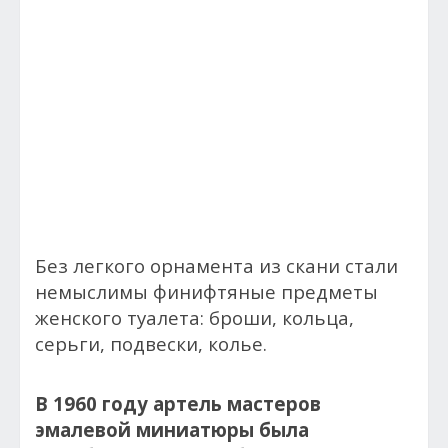
Без легкого орнамента из скани стали
немыслимы финифтяные предметы
женского туалета: броши, кольца,
серьги, подвески, колье.
В 1960 году артель мастеров
эмалевой миниатюры была