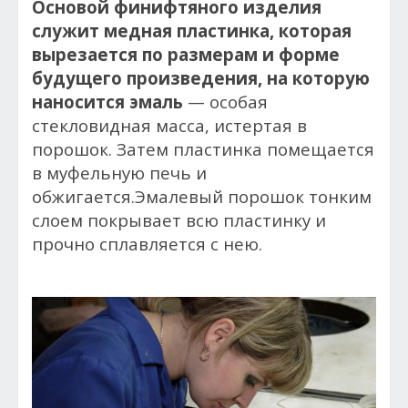
Основой финифтяного изделия
служит медная пластинка, которая
вырезается по размерам и форме
будущего произведения, на которую
наносится эмаль
— особая
стекловидная масса, истертая в
порошок. Затем пластинка помещается
в муфельную печь и
обжигается.Эмалевый порошок тонким
слоем покрывает всю пластинку и
прочно сплавляется с нею.