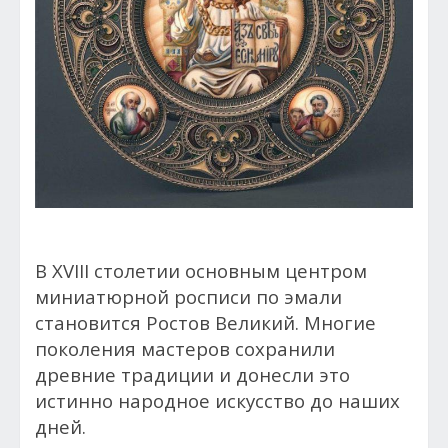
В XVIII столетии основным центром
миниатюрной росписи по эмали
становится Ростов Великий. Многие
поколения мастеров сохранили
древние традиции и донесли это
истинно народное искусство до наших
дней.