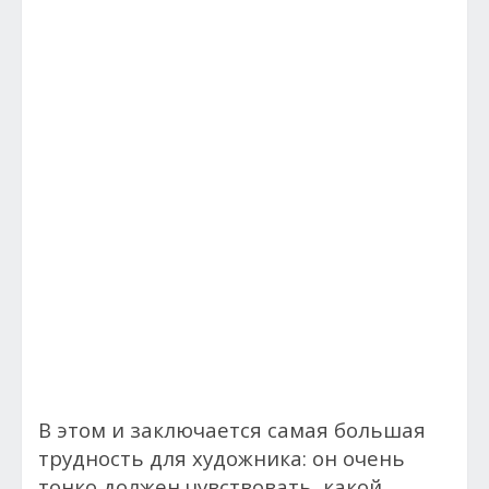
В этом и заключается самая большая
трудность для художника: он очень
тонко должен чувствовать, какой