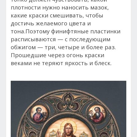
плотности нужно наносить мазок,
какие краски смешивать, чтобы
достичь желаемого цвета и
тона.Поэтому финифтяные пластинки
расписываются — с последующим
обжигом — три, четыре и более раз.
Прошедшие через огонь краски
веками не теряют яркость и блеск.