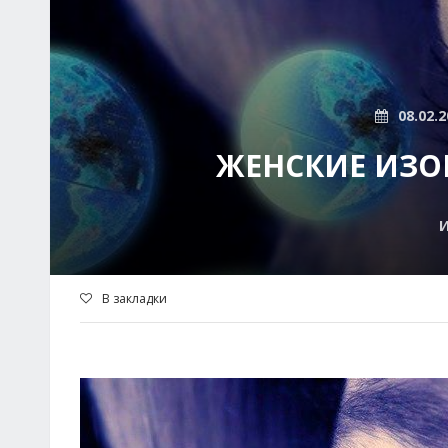
08.02.2
ЖЕНСКИЕ ИЗО
И
В закладки