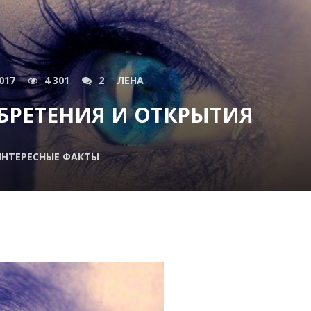
017
4 301
2
ЛЕНА
БРЕТЕНИЯ И ОТКРЫТИЯ
НТЕРЕСНЫЕ ФАКТЫ