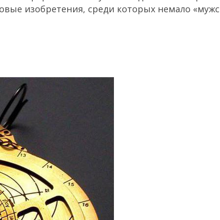
вые изобретения, среди которых немало «мужс