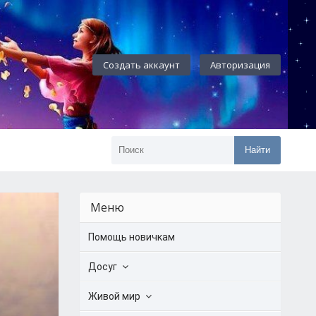
Создать аккаунт
Авторизация
Найти
Меню
Помощь новичкам
Досуг
Живой мир