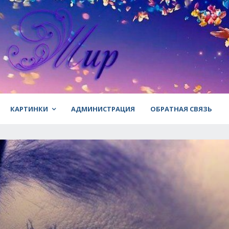
КАРТИНКИ
АДМИНИСТРАЦИЯ
ОБРАТНАЯ СВЯЗЬ