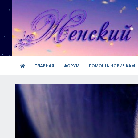
ГЛАВНАЯ
ФОРУМ
ПОМОЩЬ НОВИЧКАМ