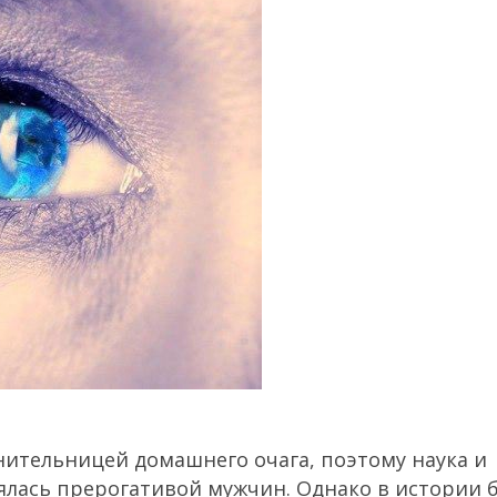
ительницей домашнего очага, поэтому наука и
ялась прерогативой мужчин. Однако в истории 