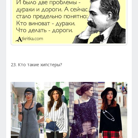
23. Кто такие хипстеры?