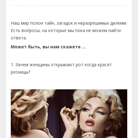
Наш мир полон тайн, загадок и неразрешимых дилемм.
Есть вопросы, на которые мы пока не можем найти
ответа.
Может быть, вы нам скажете …
1. Зачем женщины открывают рот когда красят
ресницы?