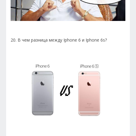
20. В чем разница между Iphone 6 и Iphone 6s?