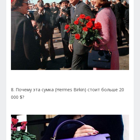
8. Почему эта сумка (Hermes Birkin) стоит больше 20
000 $?