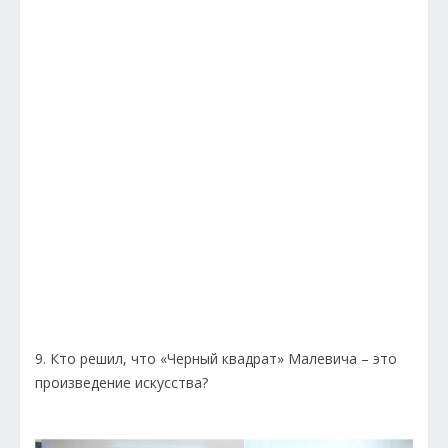
9. Кто решил, что «Черный квадрат» Малевича – это
произведение искусства?