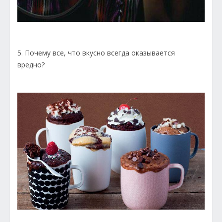
5. Почему все, что вкусно всегда оказывается
вредно?