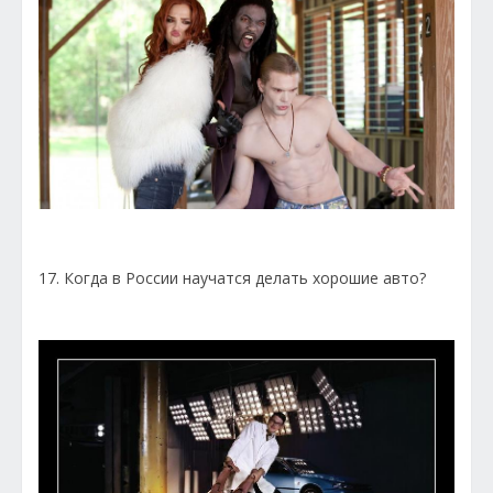
17. Когда в России научатся делать хорошие авто?