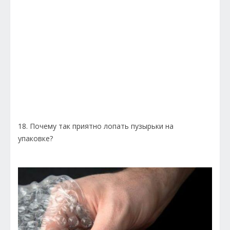
18. Почему так приятно лопать пузырьки на
упаковке?