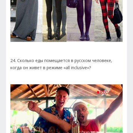
24. Сколько еды помещается в русском человеке,
когда он живет в режиме «all inclusive»?