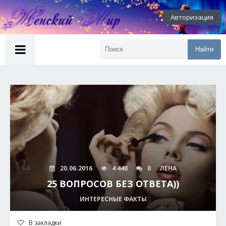
Авторизация
Найти
20.06.2016
4 440
0
ЛЕНА
25 ВОПРОСОВ БЕЗ ОТВЕТА))
ИНТЕРЕСНЫЕ ФАКТЫ
В закладки