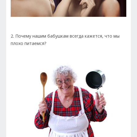
2. Почему нашим бабушкам всегда кажется, что мы
плохо питаемся?