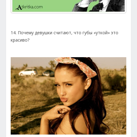
14. Почему девушки считают, что губы «уткой» это
красиво?