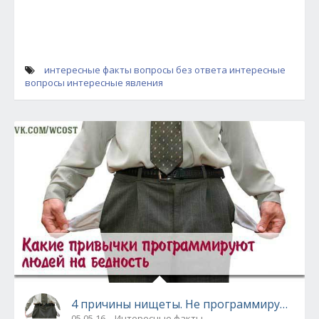
интересные факты
вопросы без ответа
интересные
вопросы
интересные явления
4 причины нищеты. Не программируйте себ
05.05.16
Интересные факты