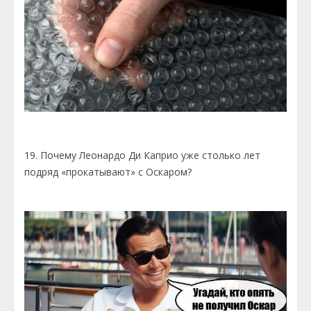
19. Почему Леонардо Ди Каприо уже столько лет
подряд «прокатывают» с Оскаром?