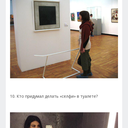
10. Кто придумал делать «селфи» в туалете?