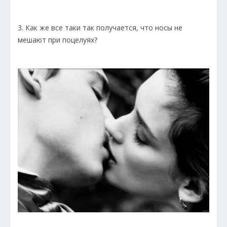
3. Как же все таки так получается, что носы не
мешают при поцелуях?