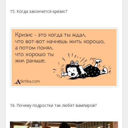
15. Когда закончится кризис?
16. Почему подростки так любят вампиров?