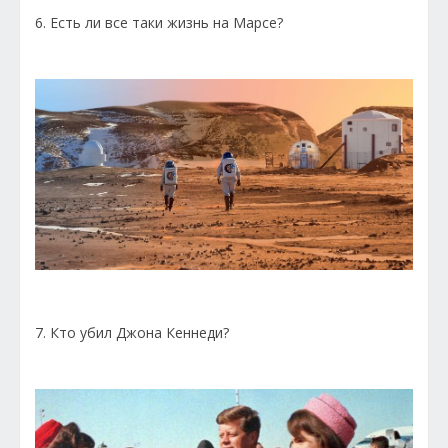
6. Есть ли все таки жизнь на Марсе?
7. Кто убил Джона Кеннеди?