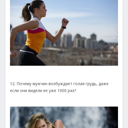
12. Почему мужчин возбуждает голая грудь, даже
если они видели ее уже 1000 раз?