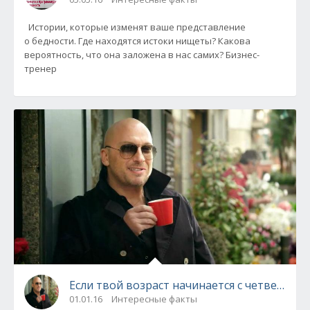
Истории, которые изменят ваше представление
о бедности. Где находятся истоки нищеты? Какова
вероятность, что она заложена в нас самих? Бизнес-
тренер
Если твой возраст начинается с четверки!
01.01.16
Интересные факты