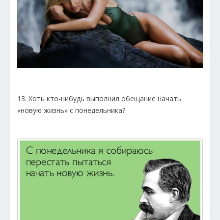
13. Хоть кто-нибудь выполнил обещание начать
«новую жизнь» с понедельника?