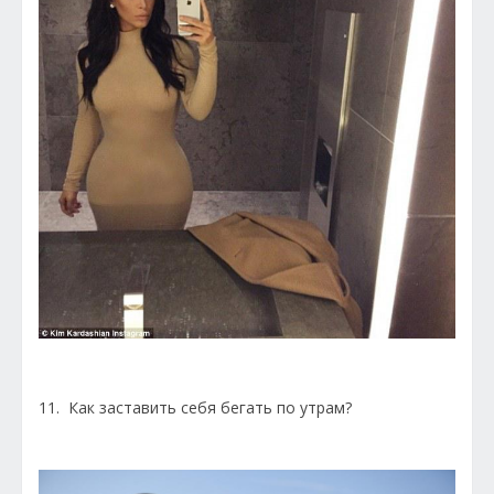
11. Как заставить себя бегать по утрам?