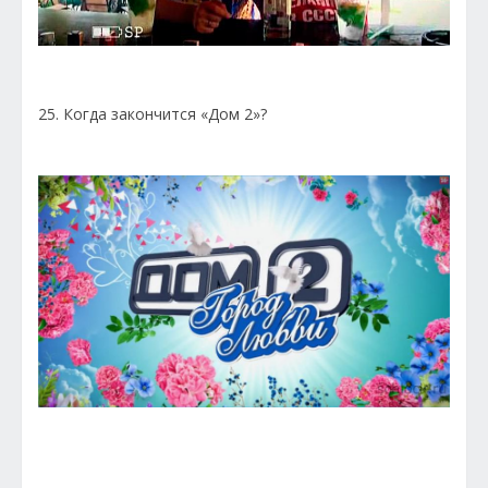
25. Когда закончится «Дом 2»?