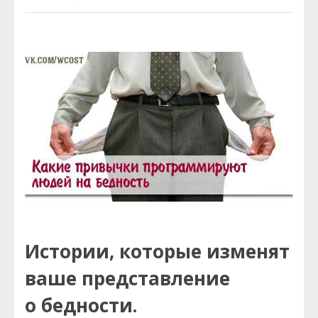
Истории, которые изменят
ваше представление
о бедности.