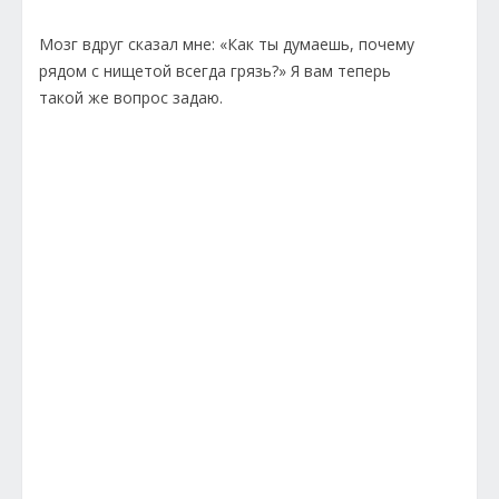
Мозг вдруг сказал мне: «Как ты думаешь, почему
рядом с нищетой всегда грязь?» Я вам теперь
такой же вопрос задаю.