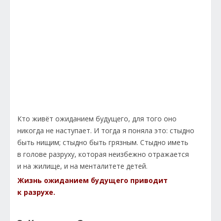
Кто живёт ожиданием будущего, для того оно
никогда не наступает. И тогда я поняла это: стыдно
быть нищим; стыдно быть грязным. Стыдно иметь
в голове разруху, которая неизбежно отражается
и на жилище, и на менталитете детей.
Жизнь ожиданием будущего приводит
к разрухе.