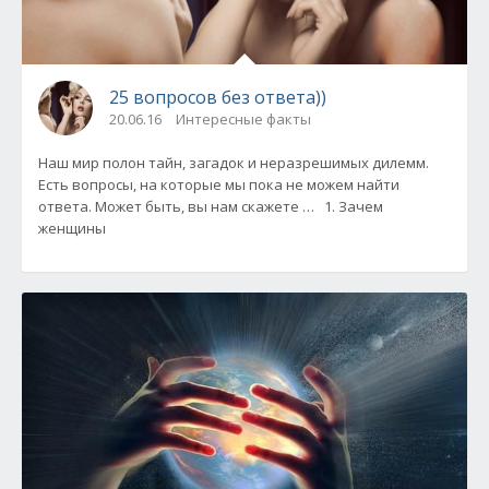
25 вопросов без ответа))
20.06.16
Интересные факты
Наш мир полон тайн, загадок и неразрешимых дилемм.
Есть вопросы, на которые мы пока не можем найти
ответа. Может быть, вы нам скажете … 1. Зачем
женщины