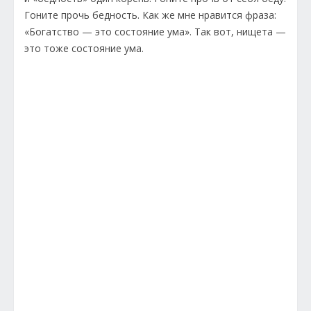
Гоните прочь бедность. Как же мне нравится фраза:
«Богатство — это состояние ума». Так вот, нищета —
это тоже состояние ума.