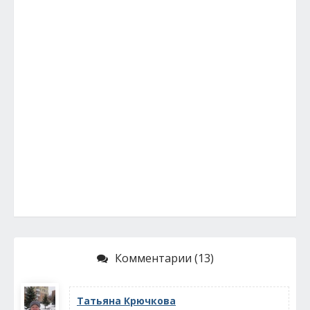
Комментарии (13)
Татьяна Крючкова