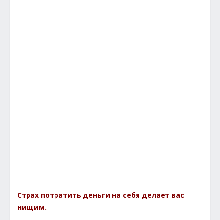
Страх потратить деньги на себя делает вас
нищим.