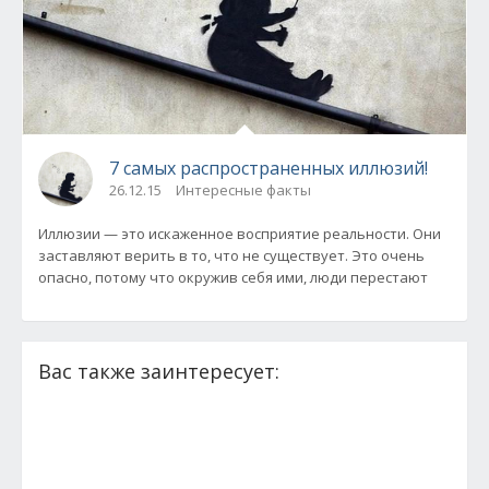
7 самых распространенных иллюзий!
26.12.15
Интересные факты
Иллюзии — это искаженное восприятие реальности. Они
заставляют верить в то, что не существует. Это очень
опасно, потому что окружив себя ими, люди перестают
Вас также заинтересует: