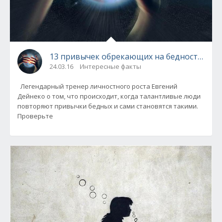
13 привычек обрекающих на бедность. Про
24.03.16
Интересные факты
Легендарный тренер личностного роста Евгений
Дейнеко о том, что происходит, когда талантливые люди
повторяют привычки бедных и сами становятся такими.
Проверьте