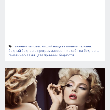
почему человек нищий
нищета
почему человек
бедный
бедность
программированние себя на бедность
генетическая нищета
причины бедности