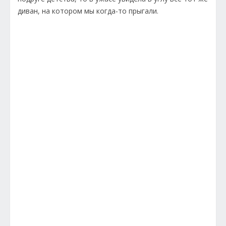
диван, на котором мы когда-то прыгали.