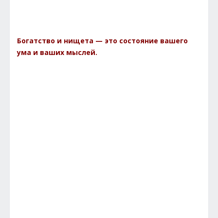
Богатство и нищета — это состояние вашего
ума и ваших мыслей.