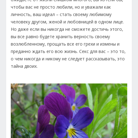
чтобы вас не просто любили, но и уважали как
личность, ваш идеал – стать своему любимому
человеку другом, женой и любовницей в одном лице.
Но даже если вы никогда не сможете достичь этого,
вы все равно будете хранить верность своему
возлюбленному, прощать все его грехи и измены и
преданно ждать его всю жизнь. Секс для вас – это то,
о чем никогда и никому не следует рассказывать, это
тайна двоих.