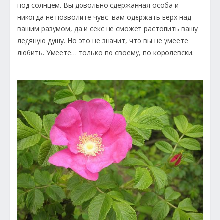
под солнцем. Вы довольно сдержанная особа и
никогда не позволите чувствам одержать верх над
вашим разумом, да и секс не сможет растопить вашу
ледяную душу. Но это не значит, что вы не умеете
любить. Умеете… только по своему, по королевски.