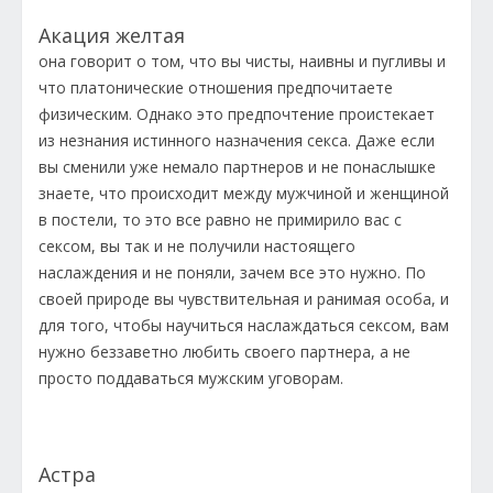
Акация желтая
она говорит о том, что вы чисты, наивны и пугливы и
что платонические отношения предпочитаете
физическим. Однако это предпочтение проистекает
из незнания истинного назначения секса. Даже если
вы сменили уже немало партнеров и не понаслышке
знаете, что происходит между мужчиной и женщиной
в постели, то это все равно не примирило вас с
сексом, вы так и не получили настоящего
наслаждения и не поняли, зачем все это нужно. По
своей природе вы чувствительная и ранимая особа, и
для того, чтобы научиться наслаждаться сексом, вам
нужно беззаветно любить своего партнера, а не
просто поддаваться мужским уговорам.
Астра