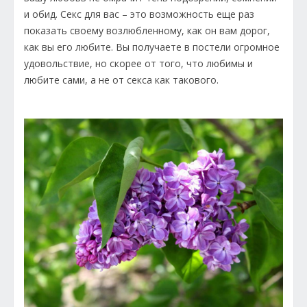
и обид. Секс для вас – это возможность еще раз
показать своему возлюбленному, как он вам дорог,
как вы его любите. Вы получаете в постели огромное
удовольствие, но скорее от того, что любимы и
любите сами, а не от секса как такового.