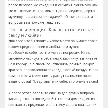
после первого же свидания в объятия любимому или
же оттягиваете этот момент до последнего, держа
мужчину на расстоянии годами?… Ответить на эти
вопросы вам поможет наш тест.
Тест для женщин: Как вы относитесь к
сексу и любви?
Для того чтобы понять, какое место занимает секс в
вашем представлении о любви, вам нужно
вообразить себе то, что мы вас попросим. Итак,
мысленно нарисуйте себе такую картинку: вы живете
не в городе, а в своем собственном домике, вокруг
красота, великолепная природа, чистый воздух. И вот
вам вопрос: а какие цветы растут на поляне возле
вашего дома? Представьте их себе, это очень важно!
А после этого ответьте еще на два других вопроса:
какие цветы вы посадили бы в своем доме? Один из
цветков вы продеваете в петлицу своего платья или