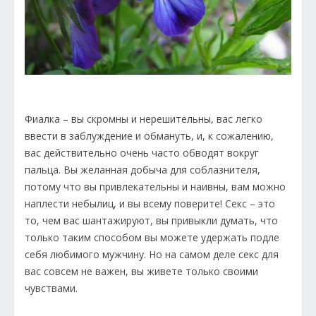
Фиалка – вы скромны и нерешительны, вас легко
ввести в заблуждение и обмануть, и, к сожалению,
вас действительно очень часто обводят вокруг
пальца. Вы желанная добыча для соблазнителя,
потому что вы привлекательны и наивны, вам можно
наплести небылиц, и вы всему поверите! Секс – это
то, чем вас шантажируют, вы привыкли думать, что
только таким способом вы можете удержать подле
себя любимого мужчину. Но на самом деле секс для
вас совсем не важен, вы живете только своими
чувствами.