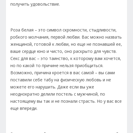
получить удовольствие.
Роза белая – это символ скромности, стыдливости,
робкого молчания, первой любви. Вас можно назвать
женщиной, готовой к любви, но еще не познавшей ее,
ваше сердце юно и чисто, оно раскрыто для чувств.
Секс для вас – это таинство, к которому вам хочется,
но по какой то причине нельзя приобщиться.
Возможно, причина кроется в вас самой – вы сами
поставили себе табу на физическую любовь и не
можете его нарушить. Даже если вы уже
неоднократно делили постель с мужчиной, по
настоящему вы так и не познали страсть. Но у вас все
еще впереди.