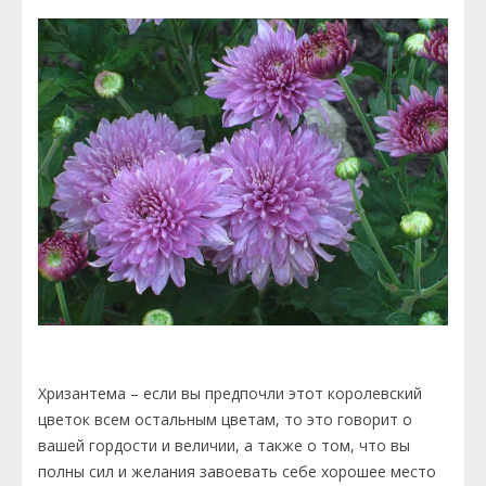
Хризантема – если вы предпочли этот королевский
цветок всем остальным цветам, то это говорит о
вашей гордости и величии, а также о том, что вы
полны сил и желания завоевать себе хорошее место