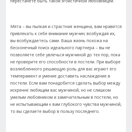
перестанете быть такой эгоистичной любовницей.
Мята – вы пылкая и страстная женщина, вам нравится
привлекать к себе внимание мужчин; возбуждая их,
вы возбуждаетесь сами. Ваша жизнь похожа на
бесконечный поиск идеального партнера – вы не
позволяете себе увлечься мужчиной до тех пор, пока
не проверите его способности в постели. При выборе
возлюбленного решающую роль для вас играют его
темперамент и умение доставить наслаждение в
постели. Если вам понадобится сделать выбор между
искренне любящим вас мужчиной, но не слишком
умелым любовником и замечательным в постели, но
не испытывающим к вам глубокого чувства мужчиной,
то вы сделаете выбор в пользу последнего.