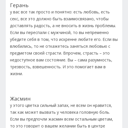
Герань
у вас все так просто и понятно: есть любовь, есть
секс, все это должно быть взаимосвязано, чтобы
доставлять радость, а не вносить в жизнь проблемы.
Если вы переспали с мужчиной, то вы непременно
убедите себя в том, что искренне любите его. Если вы
влюбились, то не откажетесь заняться любовью с
предметом своей страсти. Впрочем, страсть – это
недоступное вам состояние. Вы – сама разумность,
трезвость, взвешенность. И это помогает вам в
жизни.
Жасмин
у этого цветка сильный запах, не всем он нравится,
так как может вызвать у человека головную боль.
Если вы предпочли жасмин всем остальным цветам,
то это говорит о вашем желании быть в центре