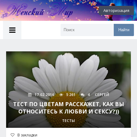
Авторизация
Найти
17.02.2016
5 261
4
СЕРГЕЙ
ТЕСТ ПО ЦВЕТАМ РАССКАЖЕТ, КАК ВЫ
ОТНОСИТЕСЬ К ЛЮБВИ И СЕКСУ?))
ТЕСТЫ
В закладки