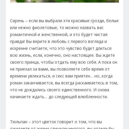
Сирень – если вы выбрали эти красивые грозди, белые
или нежно фиолетовые, то можно назвать вас
романтичной и женственной, и это будет чистая
правда! Вы верите в любовь с первого взгляда и
искренне считаете, что это чувство будет длиться
всю жизнь, если, конечно, оно настоящее. Вы ждете
своего принца, чтобы отдать ему всю себя. А пока он
не приехал за вами, вы позволяете себе время от
времени увлекаться, и секс вам приятен… но, когда
роман заканчивается, вы всегда раскаиваетесь в том,
что не дождались своего единственного. И снова
начинаете ждать… до следующей влюбленности.
Тюльпан – этот цветок говорит о том, что вы
ожидаете от жизни слишком многого, вы хотели бы,