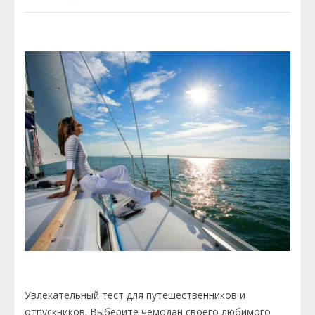
Увлекательный тест для путешественников и
отпускников. Выберите чемодан своего любимого