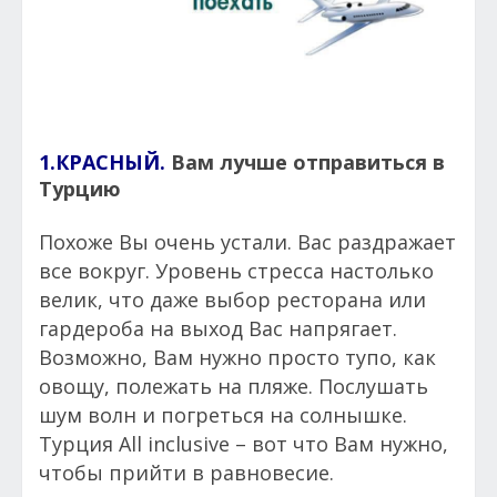
1.КРАСНЫЙ.
Вам лучше отправиться в
Турцию
Похоже Вы очень устали. Вас раздражает
все вокруг. Уровень стресса настолько
велик, что даже выбор ресторана или
гардероба на выход Вас напрягает.
Возможно, Вам нужно просто тупо, как
овощу, полежать на пляже. Послушать
шум волн и погреться на солнышке.
Турция All inclusive – вот что Вам нужно,
чтобы прийти в равновесие.