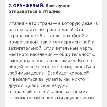
2. ОРАНЖЕВЫЙ.
Вам лучше
отправиться в Италию
Италия – это страна— в которую даже 10
раз съездить все равно мало! Эта
страна может быть как спокойной и
приветливой, так и темпераментной и
зажигательной. Отличительные черты
местного населения — общительность,
эмоциональность и оптимизм. Вы на
общей волне с итальянцами, ведь Ваш
любимый девиз: "Все будет хорошо!".
И веселиться вы умеете, как никто
другой. Долой серые будни,
отправляйтесь в Италию за новыми
знакомствами и новыми ощущениями.