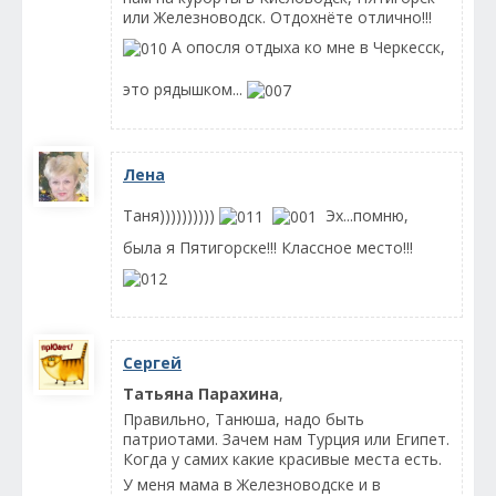
или Железноводск. Отдохнёте отлично!!!
А опосля отдыха ко мне в Черкесск,
это рядышком...
Лена
Таня))))))))))
Эх...помню,
была я Пятигорске!!! Классное место!!!
Сергей
Татьяна Парахина
,
Правильно, Танюша, надо быть
патриотами. Зачем нам Турция или Египет.
Когда у самих какие красивые места есть.
У меня мама в Железноводске и в