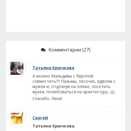
Комментарии (27)
Татьяна Крючкова
А можно Мальдивы с Европой
совместить?? Пальмы, песочек, вдвоем с
мужеи и, отдохнув на пляже, посетить
музеи, полюбоваться на архитектуру...)))
Спасибо. Лена!
Сергей
Татьяна Крючкова
,