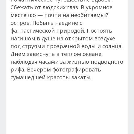
Сбежать от людских глаз. В укромное
местечко — почти на необитаемый
остров. Побыть наедине с
фантастической природой. Постоять
нагишом в душе на открытом воздухе
под струями прозрачной воды и солнца.
Днем зависнуть в теплом океане,
наблюдая часами за жизнью подводного
рифа. Вечером фотографировать
сумашедшей красоты закаты.