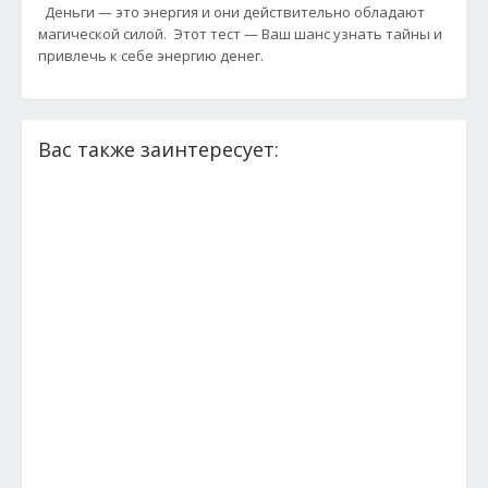
Деньги — это энергия и они действительно обладают
магической силой. Этот тест — Ваш шанс узнать тайны и
привлечь к себе энергию денег.
Вас также заинтересует: