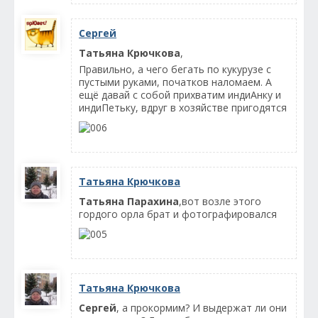
Сергей
Татьяна Крючкова
,
Правильно, а чего бегать по кукурузе с
пустыми руками, початков наломаем. А
ещё давай с собой прихватим индиАнку и
индиПетьку, вдруг в хозяйстве пригодятся
Татьяна Крючкова
Татьяна Парахина
,вот возле этого
гордого орла брат и фотографировался
Татьяна Крючкова
Сергей
, а прокормим? И выдержат ли они