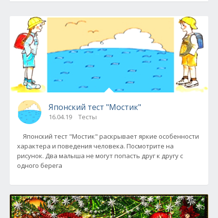
Японский тест "Мостик"
16.04.19
Тесты
Японский тест "Мостик" раскрывает яркие особенности
характера и поведения человека. Посмотрите на
рисунок. Два малыша не могут попасть друг к другу с
одного берега