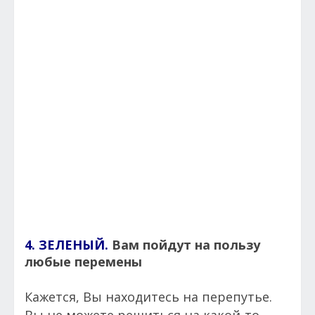
4. ЗЕЛЕНЫЙ.
Вам пойдут на пользу
любые перемены
Кажется, Вы находитесь на перепутье.
Вы не можете решиться на какой-то