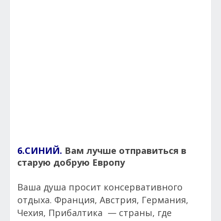
6.СИНИЙ.
Вам лучше отправиться в
старую добрую Европу
Ваша душа просит консервативного
отдыха. Франция, Австрия, Германия,
Чехия, Прибалтика — страны, где