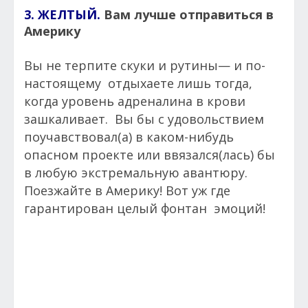
3. ЖЕЛТЫЙ.
Вам лучше отправиться в
Америку
Вы не терпите скуки и рутины— и по-
настоящему отдыхаете лишь тогда,
когда уровень адреналина в крови
зашкаливает. Вы бы с удовольствием
поучавствовал(а) в каком-нибудь
опасном проекте или ввязался(лась) бы
в любую экстремальную авантюру.
Поезжайте в Америку! Вот уж где
гарантирован целый фонтан эмоций!