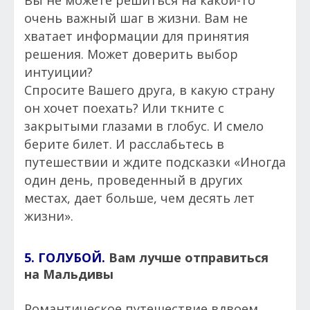
очень важный шаг в жизни. Вам не
хватает информации для принятия
решения. Может доверить выбор
интуиции?
Спросите Вашего друга, в какую страну
он хочет поехать? Или ткните с
закрытыми глазами в глобус. И смело
берите билет. И расслабьтесь в
путешествии и ждите подсказки «Иногда
один день, проведенный в других
местах, дает больше, чем десять лет
жизни».
5. ГОЛУБОЙ.
Вам лучше отправиться
на Мальдивы
Романтическое путешествие вдвоем.