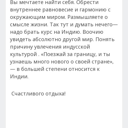
Вы мечтаете найти себя. Обрести
внутреннее равновесие и гармонию с
окружающим миром. Размышляете о
смысле жизни. Так тут и думать нечего—
надо брать курс на Индию. Воочию
увидеть абсолютно другой мир. Понять
причину увлечения индусской
культурой . «Поезжай за границу, и ты
узнаешь много нового о своей стране»,
— в большей степени относится к
Индии.
Счастливого отдыха!