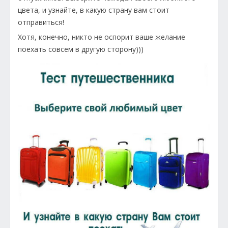
цвета, и узнайте, в какую страну вам стоит
отправиться!
Хотя, конечно, никто не оспорит ваше желание
поехать совсем в другую сторону)))