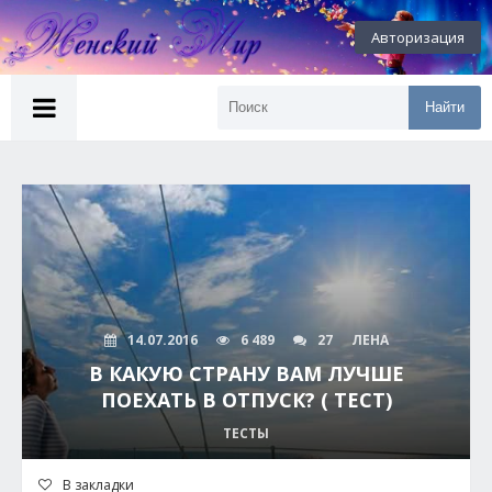
Авторизация
Найти
14.07.2016
6 489
27
ЛЕНА
В КАКУЮ СТРАНУ ВАМ ЛУЧШЕ
ПОЕХАТЬ В ОТПУСК? ( ТЕСТ)
ТЕСТЫ
В закладки