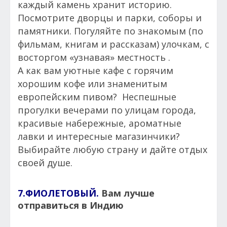
каждый камень хранит историю.
Посмотрите дворцы и парки, соборы и
памятники. Погуляйте по знакомым (по
фильмам, книгам и рассказам) улочкам, с
восторгом «узнавая» местность .
А как вам уютные кафе с горячим
хорошим кофе или знаменитым
европейским пивом? Неспешные
прогулки вечерами по улицам города,
красивые набережные, ароматные
лавки и интересные магазинчики?
Выбирайте любую страну и дайте отдых
своей душе.
7.ФИОЛЕТОВЫЙ.
Вам лучше
отправиться в Индию