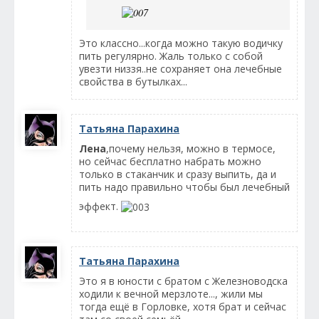
Это классно...когда можно такую водичку
пить регулярно. Жаль только с собой
увезти низзя..не сохраняет она лечебные
свойства в бутылках...
Татьяна Парахина
Лена
,почему нельзя, можно в термосе,
но сейчас бесплатно набрать можно
только в стаканчик и сразу выпить, да и
пить надо правильно чтобы был лечебный
эффект.
Татьяна Парахина
Это я в юности с братом с Железноводска
ходили к вечной мерзлоте..., жили мы
тогда ещё в Горловке, хотя брат и сейчас