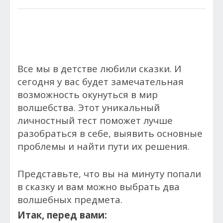
Все мы в детстве любили сказки. И
сегодня у вас будет замечательная
возможность окунуться в мир
волшебства. Этот уникальный
личностный тест поможет лучше
разобраться в себе, выявить основные
проблемы и найти пути их решения.
Представьте, что вы на минуту попали
в сказку и вам можно выбрать два
волшебных предмета.
Итак, перед вами: