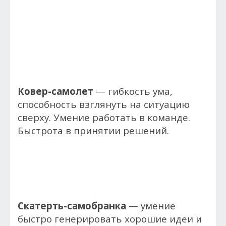
Ковер-самолет
— гибкость ума,
способность взглянуть на ситуацию
сверху. Умение работать в команде.
Быстрота в принятии решений.
Скатерть-самобранка
— умение
быстро генерировать хорошие идеи и