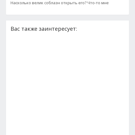
Насколько велик соблазн открыть его? Что-то мне
Вас также заинтересует: