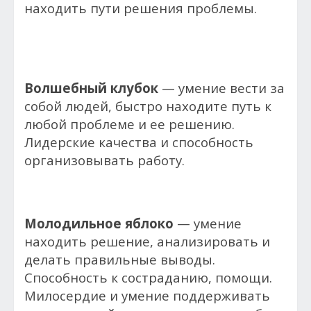
находить пути решения проблемы.
Волшебный клубок
— умение вести за
собой людей, быстро находите путь к
любой проблеме и ее решению.
Лидерские качества и способность
организовывать работу.
Молодильное яблоко
— умение
находить решение, анализировать и
делать правильные выводы.
Способность к состраданию, помощи.
Милосердие и умение поддерживать