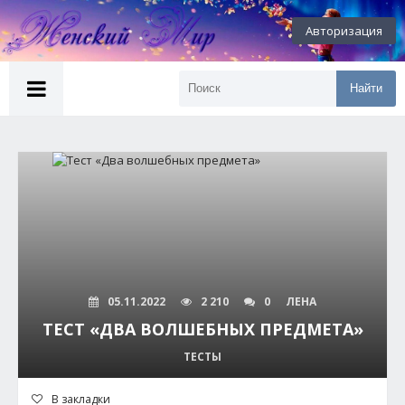
Авторизация
Найти
05.11.2022
2 210
0
ЛЕНА
ТЕСТ «ДВА ВОЛШЕБНЫХ ПРЕДМЕТА»
ТЕСТЫ
В закладки