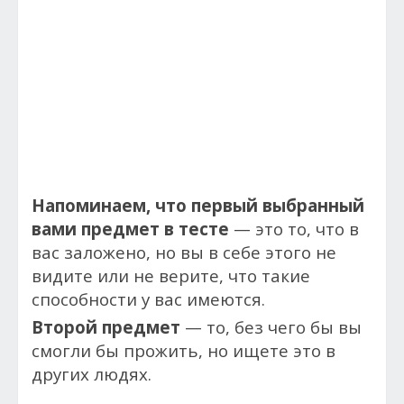
Напоминаем, что первый выбранный
вами предмет в тесте
— это то, что в
вас заложено, но вы в себе этого не
видите или не верите, что такие
способности у вас имеются.
Второй предмет
— то, без чего бы вы
смогли бы прожить, но ищете это в
других людях.