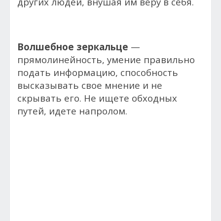
других людей, внушая им веру в себя.
Волшебное зеркальце
—
прямолинейность, умение правильно
подать информацию, способность
высказывать свое мнение и не
скрывать его. Не ищете обходных
путей, идете напролом.