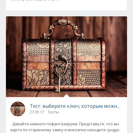
Тест: выберите ключ, которым можно откр
27.05.17
Тесты
Давайте немного пофантазируем. Представьте, что вы
идете по старинному замку и внезапно находите сундук.