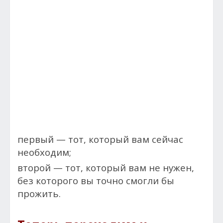
первый — тот, который вам сейчас
необходим;
второй — тот, который вам не нужен,
без которого вы точно смогли бы
прожить.