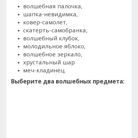
волшебная палочка,
шапка-невидимка,
ковер-самолет,
скатерть-самобранка,
волшебный клубок,
молодильное яблоко,
волшебное зеркало,
хрустальный шар
меч-кладинец.
Выберите два волшебных предмета: