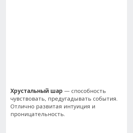
Хрустальный шар
— способность
чувствовать, предугадывать события.
Отлично развитая интуиция и
проницательность.