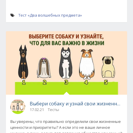
Тест «Два волшебных предмета»
Выбери собаку и узнай свои жизненные цен
17.02.21
Тесты
Вы уверены, что правильно определили свои жизненные
ценности и приоритеты? А если это не ваше личное