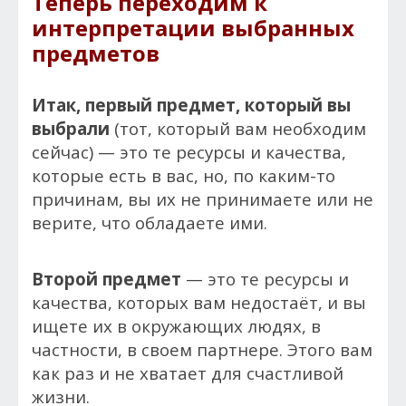
Теперь переходим к
интерпретации выбранных
предметов
Итак, первый предмет, который вы
выбрали
(тот, который вам необходим
сейчас) — это те ресурсы и качества,
которые есть в вас, но, по каким-то
причинам, вы их не принимаете или не
верите, что обладаете ими.
Второй предмет
— это те ресурсы и
качества, которых вам недостаёт, и вы
ищете их в окружающих людях, в
частности, в своем партнере. Этого вам
как раз и не хватает для счастливой
жизни.