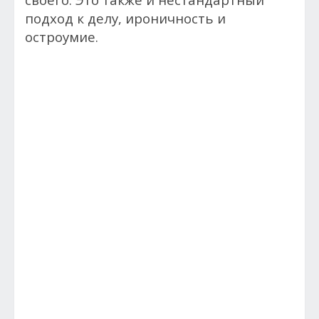
подход к делу, ироничность и
остроумие.