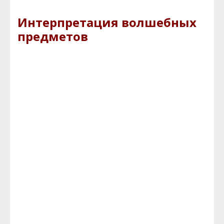
Интерпретация волшебных
предметов