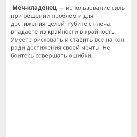
Меч-кладенец
— использование силы
при решении проблем и для
достижения целей. Рубите с плеча,
впадаете из крайности в крайность.
Умеете рисковать и ставить все на кон
ради достижения своей мечты. Не
боитесь совершать ошибки.