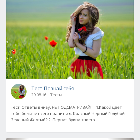
Тест Познай себя
29.08.16
Тесты
Тест! Ответы внизу. НЕ ПОДСМАТРИВАЙ! 1.Какой цвет
тебе больше всего нравиться. Красный Черный Голубой
Зеленый Желтый? 2. Первая буква твоего