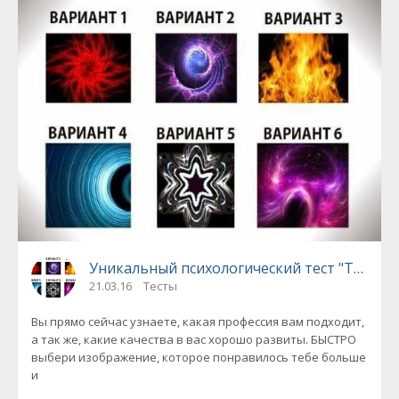
Уникальный психологический тест "Твоя пр
21.03.16
Тесты
Вы прямо сейчас узнаете, какая профессия вам подходит,
а так же, какие качества в вас хорошо развиты. БЫСТРО
выбери изображение, которое понравилось тебе больше
и