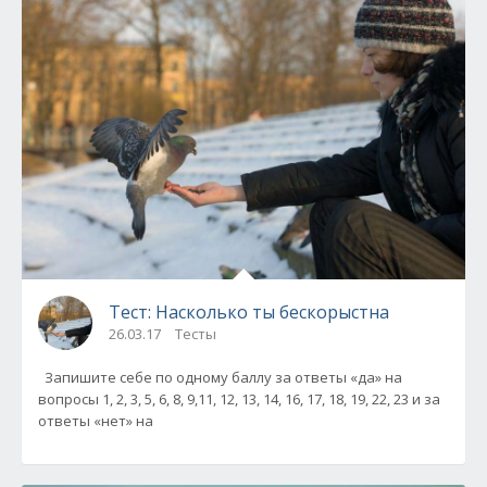
Тест: Насколько ты бескорыстна
26.03.17
Тесты
Запишите себе по одному баллу за ответы «да» на
вопросы 1, 2, 3, 5, 6, 8, 9,11, 12, 13, 14, 16, 17, 18, 19, 22, 23 и за
ответы «нет» на