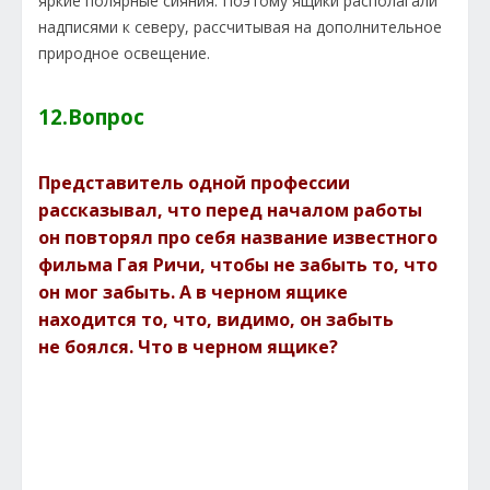
яркие полярные сияния. Поэтому ящики располагали
надписями к северу, рассчитывая на дополнительное
природное освещение.
12.Вопрос
Представитель одной профессии
рассказывал, что перед началом работы
он повторял про себя название известного
фильма Гая Ричи, чтобы не забыть то, что
он мог забыть. А в черном ящике
находится то, что, видимо, он забыть
не боялся. Что в черном ящике?