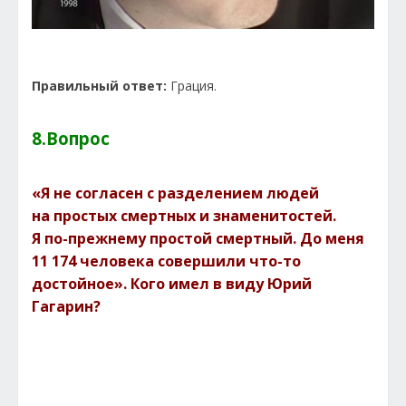
Правильный ответ:
Грация.
8.Вопрос
«Я не согласен с разделением людей
на простых смертных и знаменитостей.
Я по-прежнему простой смертный. До меня
11 174 человека совершили что-то
достойное». Кого имел в виду Юрий
Гагарин?