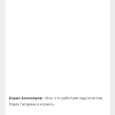
Борис Белозеров:
«Все, кто работали над полетом
Юрия Гагарина в космос».