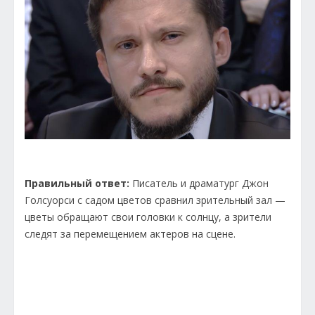
Правильный ответ:
Писатель и драматург Джон
Голсуорси с садом цветов сравнил зрительный зал —
цветы обращают свои головки к солнцу, а зрители
следят за перемещением актеров на сцене.