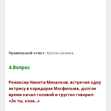
Правильный ответ:
Кресло-качалка.
4.Вопрос
Режиссер Никита Михалков, встречая одну
актрису в коридорах Мосфильма, долгое
время качал головой и грустно говорил:
«Эх ты, коза...»