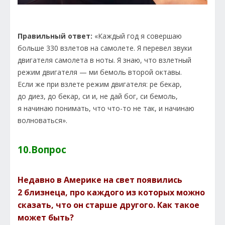
Правильный ответ:
«Каждый год я совершаю
больше 330 взлетов на самолете. Я перевел звуки
двигателя самолета в ноты. Я знаю, что взлетный
режим двигателя — ми бемоль второй октавы.
Если же при взлете режим двигателя: ре бекар,
до диез, до бекар, си и, не дай бог, си бемоль,
я начинаю понимать, что что-то не так, и начинаю
волноваться».
10.Вопрос
Недавно в Америке на свет появились
2 близнеца, про каждого из которых можно
сказать, что он старше другого. Как такое
может быть?