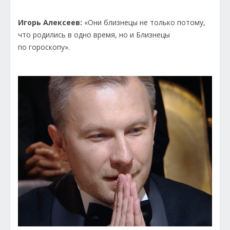
Игорь Алексеев:
«Они близнецы не только потому,
что родились в одно время, но и Близнецы
по гороскопу».