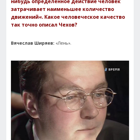
нибудь определенное действие человек
затрачивает наименьшее количество
движений«. Какое человеческое качество
так точно описал Чехов?
Вячеслав Ширяев:
«Лень».