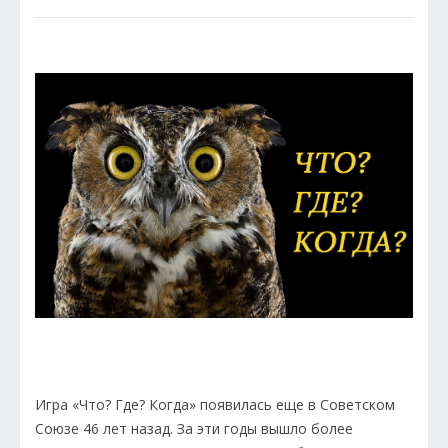
Игра «Что? Где? Когда» появилась еще в Советском
Союзе 46 лет назад. За эти годы вышло более