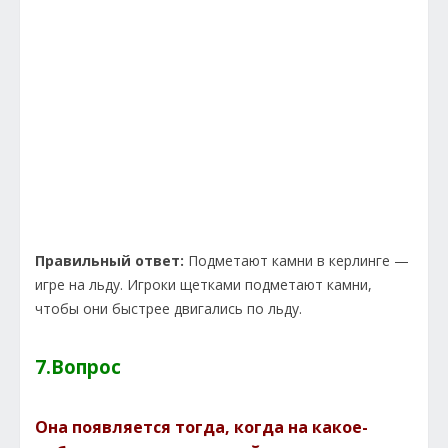
Правильный ответ:
Подметают камни в керлинге —
игре на льду. Игроки щетками подметают камни,
чтобы они быстрее двигались по льду.
7.Вопрос
Она появляется тогда, когда на какое-