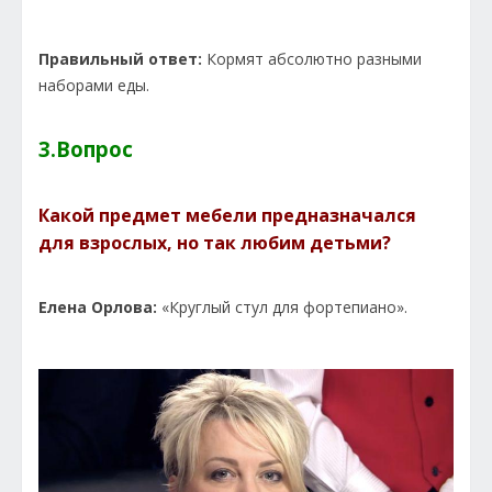
Правильный ответ:
Кормят абсолютно разными
наборами еды.
3.Вопрос
Какой предмет мебели предназначался
для взрослых, но так любим детьми?
Елена Орлова:
«Круглый стул для фортепиано».