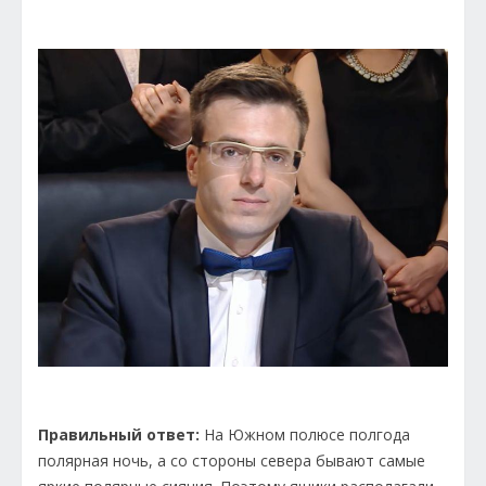
Правильный ответ:
На Южном полюсе полгода
полярная ночь, а со стороны севера бывают самые