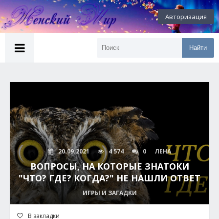
Авторизация
Найти
20.09.2021
4 574
0
ЛЕНА
ВОПРОСЫ, НА КОТОРЫЕ ЗНАТОКИ
"ЧТО? ГДЕ? КОГДА?" НЕ НАШЛИ ОТВЕТ
ИГРЫ И ЗАГАДКИ
В закладки