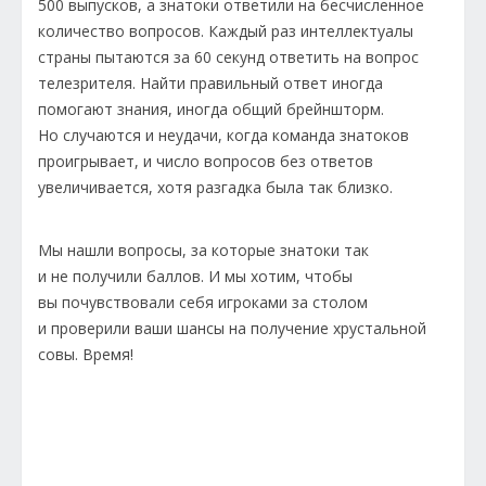
500 выпусков, а знатоки ответили на бесчисленное
количество вопросов. Каждый раз интеллектуалы
страны пытаются за 60 секунд ответить на вопрос
телезрителя. Найти правильный ответ иногда
помогают знания, иногда общий брейншторм.
Но случаются и неудачи, когда команда знатоков
проигрывает, и число вопросов без ответов
увеличивается, хотя разгадка была так близко.
Мы нашли вопросы, за которые знатоки так
и не получили баллов. И мы хотим, чтобы
вы почувствовали себя игроками за столом
и проверили ваши шансы на получение хрустальной
совы. Время!