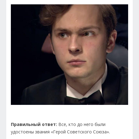
Правильный ответ:
Все, кто до него были
удостоены звания «Герой Советского Союза».