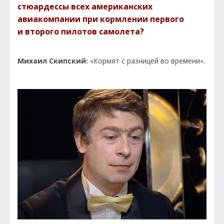
стюардессы всех американских
авиакомпании при кормлении первого
и второго пилотов самолета?
Михаил Скипский:
«Кормят с разницей во времени».