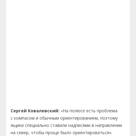
Сергей Ковалевский:
«На полюсе есть проблема
с компасом и обычным ориентированием, поэтому
ящики специально ставили надписями в направлении
на север, чтобы проще было ориентироваться».