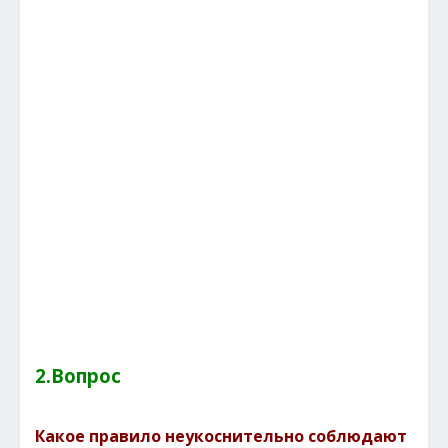
2.Вопрос
Какое правило неукоснительно соблюдают