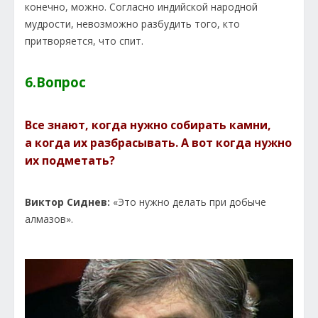
конечно, можно. Согласно индийской народной
мудрости, невозможно разбудить того, кто
притворяется, что спит.
6.Вопрос
Все знают, когда нужно собирать камни,
а когда их разбрасывать. А вот когда нужно
их подметать?
Виктор Сиднев:
«Это нужно делать при добыче
алмазов».