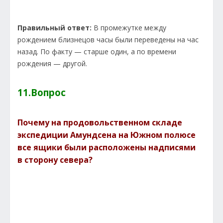
Правильный ответ:
В промежутке между
рождением близнецов часы были переведены на час
назад. По факту — старше один, а по времени
рождения — другой.
11.Вопрос
Почему на продовольственном складе
экспедиции Амундсена на Южном полюсе
все ящики были расположены надписями
в сторону севера?