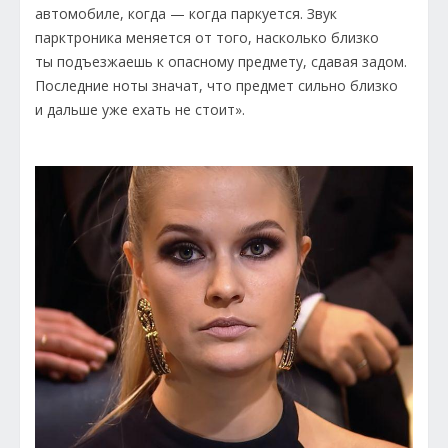
автомобиле, когда — когда паркуется. Звук
парктроника меняется от того, насколько близко
ты подъезжаешь к опасному предмету, сдавая задом.
Последние ноты значат, что предмет сильно близко
и дальше уже ехать не стоит».