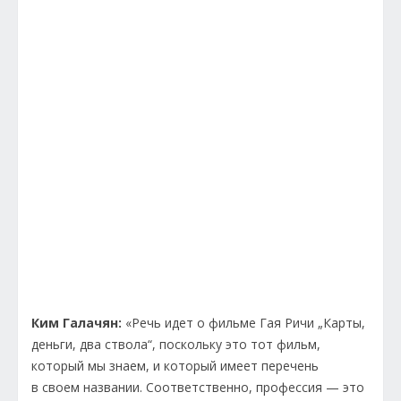
Ким Галачян:
«Речь идет о фильме Гая Ричи „Карты,
деньги, два ствола“, поскольку это тот фильм,
который мы знаем, и который имеет перечень
в своем названии. Соответственно, профессия — это