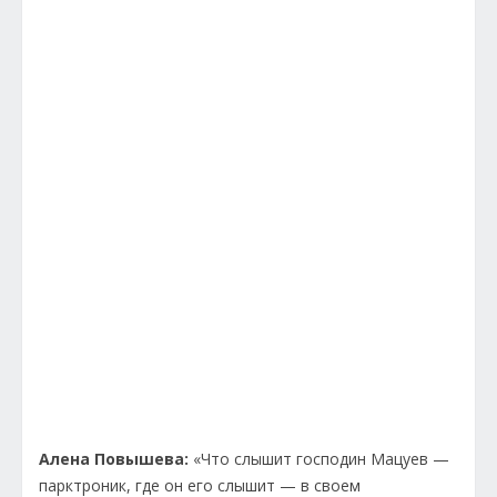
Алена Повышева:
«Что слышит господин Мацуев —
парктроник, где он его слышит — в своем