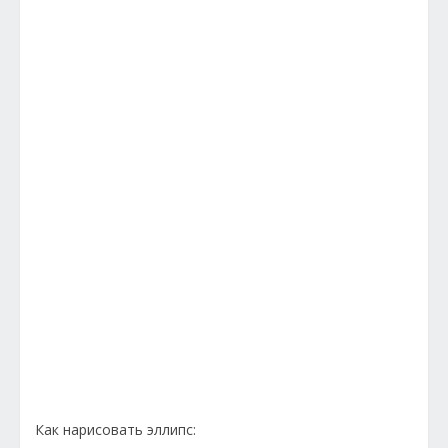
Как нарисовать эллипс: