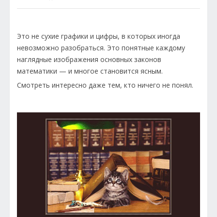
Это не сухие графики и цифры, в которых иногда
невозможно разобраться. Это понятные каждому
наглядные изображения основных законов
математики — и многое становится ясным.
Смотреть интересно даже тем, кто ничего не понял.