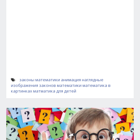
законы математики анимация
наглядные
изображения законов математики
математика в
картинках
матматика для детей