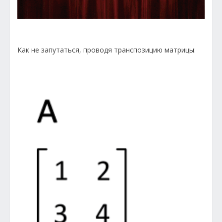
Как не запутаться, проводя транспозицию матрицы: