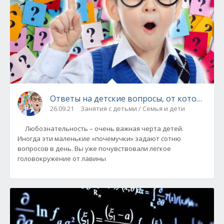
Ответы на детские вопросы, от которых «в
26.09.21
Занятия с детьми / Семья и дети
Любознательность – очень важная черта детей.
Иногда эти маленькие «почемучки» задают сотню
вопросов в день. Вы уже почувствовали легкое
головокружение от лавины