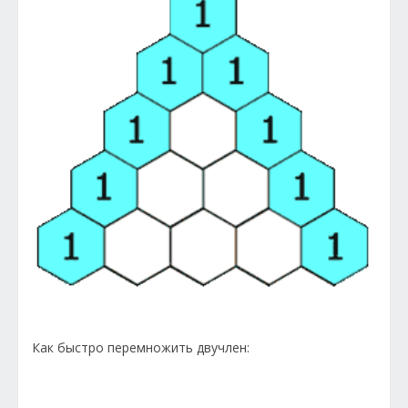
Как быстро перемножить двучлен: