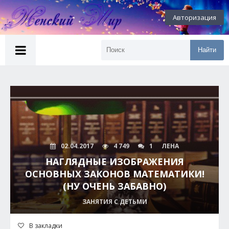
Авторизация
Найти
02.04.2017
4 749
1
ЛЕНА
НАГЛЯДНЫЕ ИЗОБРАЖЕНИЯ
ОСНОВНЫХ ЗАКОНОВ МАТЕМАТИКИ!
(НУ ОЧЕНЬ ЗАБАВНО)
ЗАНЯТИЯ С ДЕТЬМИ
В закладки