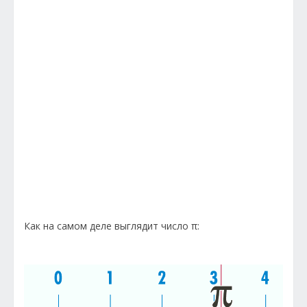
Как на самом деле выглядит число π: