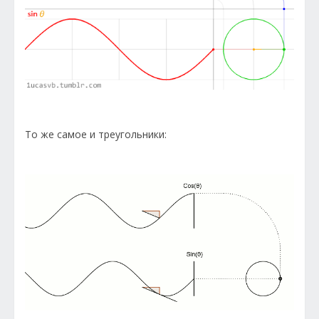
То же самое и треугольники: