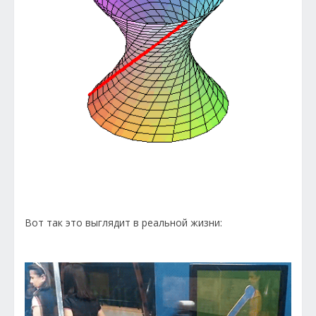
Вот так это выглядит в реальной жизни: