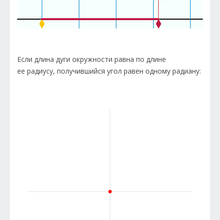
Если длина дуги окружности равна по длине
ее радиусу, получившийся угол равен одному радиану: