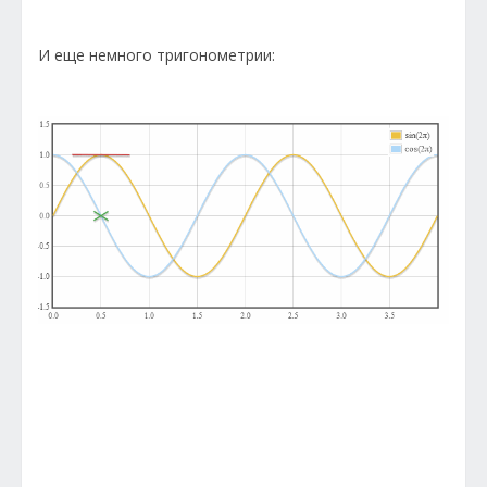
И еще немного тригонометрии: