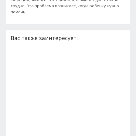
трудно. Эта проблема возникает, когда ребенку нужно
помочь
Вас также заинтересует: