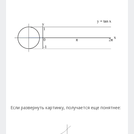
Если развернуть картинку, получается еще понятнее: