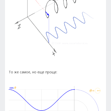
То же самое, но еще проще: