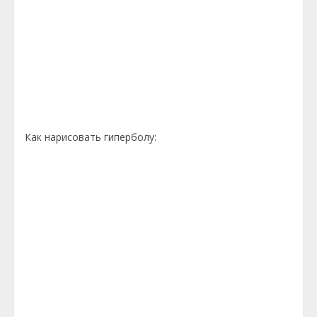
Как нарисовать гиперболу: