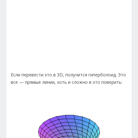
Если перевести это в 3D, получится гиперболоид. Это
все — прямые линии, хоть и сложно в это поверить: