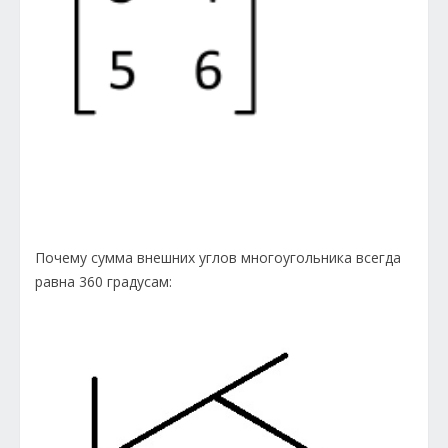
Почему сумма внешних углов многоугольника всегда
равна 360 градусам: