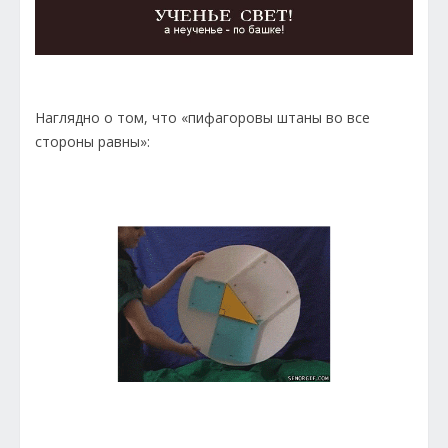
Наглядно о том, что «пифагоровы штаны во все
стороны равны»: