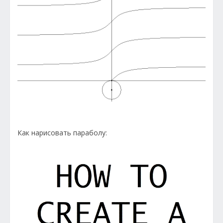
Как нарисовать параболу: