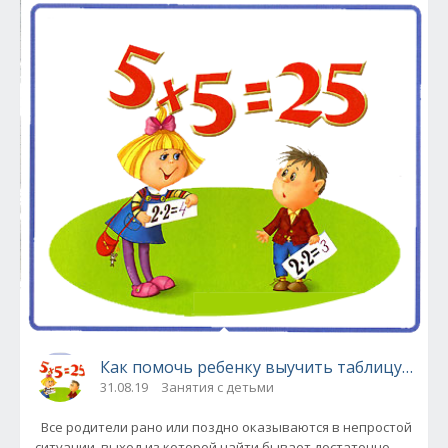
Как помочь ребенку выучить таблицу умно
31.08.19
Занятия с детьми
Все родители рано или поздно оказываются в непростой
ситуации, выход из которой найти бывает достаточно