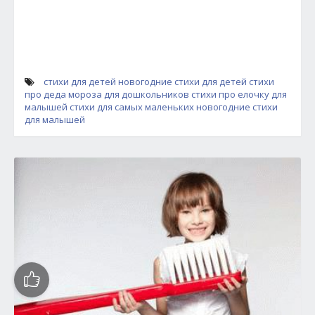
стихи для детей
новогодние стихи для детей
стихи
про деда мороза для дошкольников
стихи про елочку для
малышей
стихи для самых маленьких
новогодние стихи
для малышей