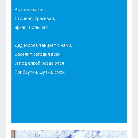
Вот она какая,
Стойная, красивая,
Яркая, большая.
Дед Мороз танцует с нами,
Веселит сегодня всех,
И под елкой раздаются
Прибаутки, шутки, смех!