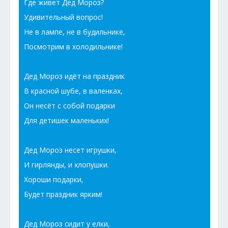
Где живет Дед Мороз?
Удивительный вопрос!
Не в лампе, не в будильнике,
Посмотрим в холодильнике!
Дед Мороз идёт на праздник
В красной шубе, в валенках,
Он несёт с собой подарки
Для детишек маленьких!
Дед Мороз несет игрушки,
И гирлянды, и хлопушки.
Хороши подарки,
Будет праздник ярким!
Дед Мороз сидит у елки,