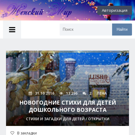
Авторизация
Найти
31.10.2016
13 296
2
ЛЕНА
НОВОГОДНИЕ СТИХИ ДЛЯ ДЕТЕЙ
ДОШКОЛЬНОГО ВОЗРАСТА
СТИХИ И ЗАГАДКИ ДЛЯ ДЕТЕЙ / ОТКРЫТКИ
В закладки