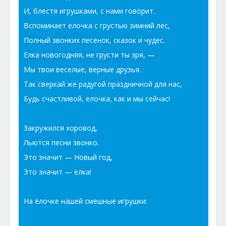
И, блестя игрушками, с нами говорит.
Вспоминает елочка с грустью зимний лес,
Полный звонких песенок, сказок и чудес.
Елка новогодняя, не грусти ты зря, —
Мы твои веселые, верные друзья.
Так сверкай же радугой праздничной для нас,
Будь счастливой, елочка, как и мы сейчас!
Закружился хоровод,
Льются песни звонко.
Это значит — Новый год,
Это значит — елка!
На ёлочке нашей смешные игрушки: