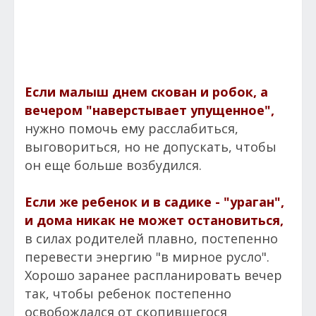
Если малыш днем скован и робок, а
вечером "наверстывает упущенное",
нужно помочь ему расслабиться,
выговориться, но не допускать, чтобы
он еще больше возбудился.
Если же ребенок и в садике - "ураган",
и дома никак не может остановиться,
в силах родителей плавно, постепенно
перевести энергию "в мирное русло".
Хорошо заранее распланировать вечер
так, чтобы ребенок постепенно
освобождался от скопившегося