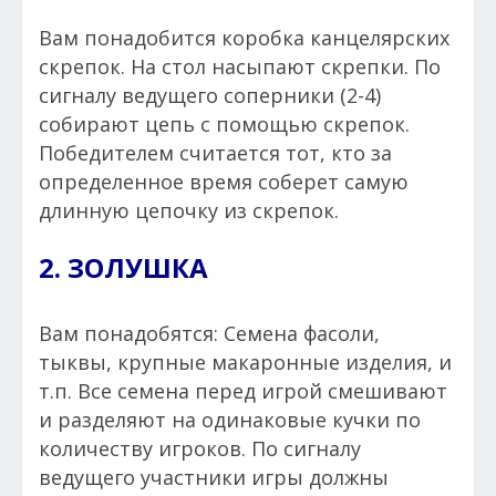
Вам понадобится коробка канцелярских
скрепок. На стол насыпают скрепки. По
сигналу ведущего соперники (2-4)
собирают цепь с помощью скрепок.
Победителем считается тот, кто за
определенное время соберет самую
длинную цепочку из скрепок.
2. ЗОЛУШКА
Вам понадобятся: Семена фасоли,
тыквы, крупные макаронные изделия, и
т.п. Все семена перед игрой смешивают
и разделяют на одинаковые кучки по
количеству игроков. По сигналу
ведущего участники игры должны