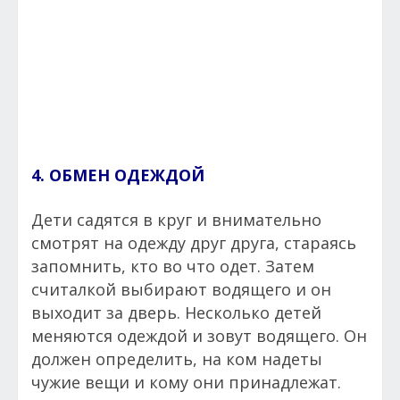
4. ОБМЕН ОДЕЖДОЙ
Дети садятся в круг и внимательно
смотрят на одежду друг друга, стараясь
запомнить, кто во что одет. Затем
считалкой выбирают водящего и он
выходит за дверь. Несколько детей
меняются одеждой и зовут водящего. Он
должен определить, на ком надеты
чужие вещи и кому они принадлежат.