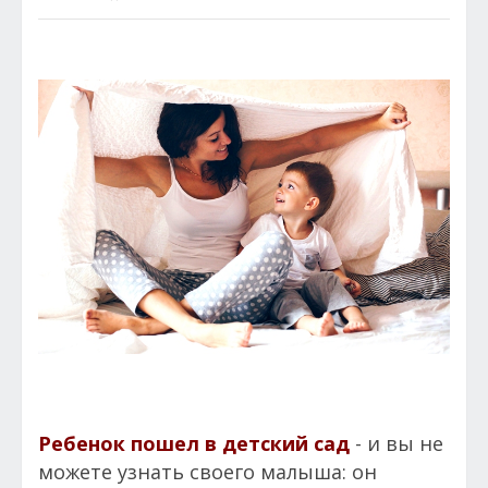
Ребенок пошел в детский сад
- и вы не
можете узнать своего малыша: он