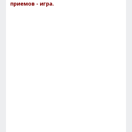
приемов - игра.