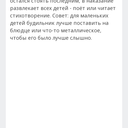
остался стоять последним, в наказание
развлекает всех детей - поёт или читает
стихотворение. Совет: для маленьких
детей будильник лучше поставить на
блюдце или что-то металлическое,
чтобы его было лучше слышно.