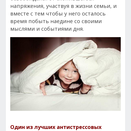
напряжения, участвуя в жизни семьи, и
вместе с тем чтобы у него осталось
время побыть наедине со своими
мыслями и событиями дня.
Один из лучших антистрессовых