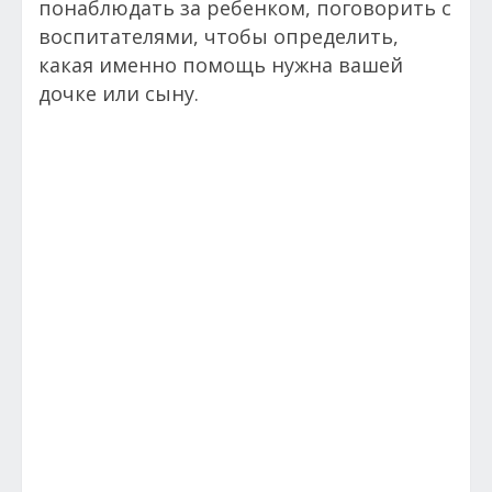
понаблюдать за ребенком, поговорить с
воспитателями, чтобы определить,
какая именно помощь нужна вашей
дочке или сыну.