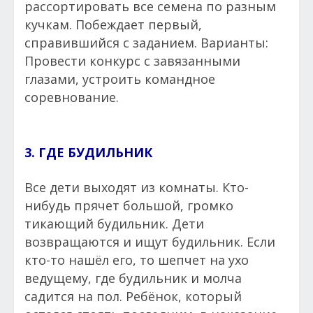
рассортировать все семена по разным
кучкам. Побеждает первый,
справившийся с заданием. Варианты:
Провести конкурс с завязанными
глазами, устроить командное
соревнование.
3. ГДЕ БУДИЛЬНИК
Все дети выходят из комнаты. Кто-
нибудь прячет большой, громко
тикающий будильник. Дети
возвращаются и ищут будильник. Если
кто-то нашёл его, то шепчет на ухо
ведущему, где будильник и молча
садится на пол. Ребёнок, который