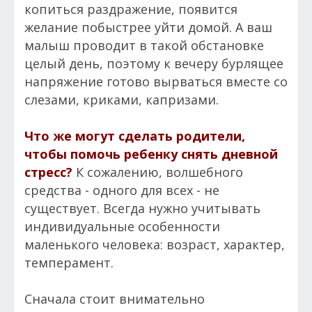
копиться раздражение, появится
желание побыстрее уйти домой. А ваш
малыш проводит в такой обстановке
целый день, поэтому к вечеру бурлящее
напряжение готово вырваться вместе со
слезами, криками, капризами.
Что же могут сделать родители,
чтобы помочь ребенку снять дневной
стресс?
К сожалению, волшебного
средства - одного для всех - не
существует. Всегда нужно учитывать
индивидуальные особенности
маленького человека: возраст, характер,
темперамент.
Сначала стоит внимательно