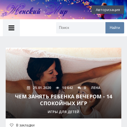
Авторизация
Найти
25.01.2020
10 642
0
ЛЕНА
ЧЕМ ЗАНЯТЬ РЕБЕНКА ВЕЧЕРОМ - 14
СПОКОЙНЫХ ИГР
ИГРЫ ДЛЯ ДЕТЕЙ
В закладки