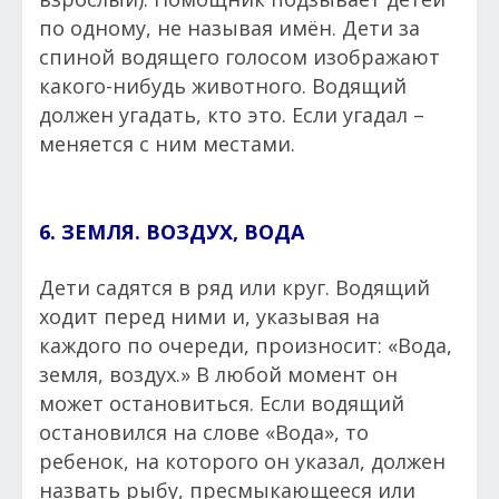
по одному, не называя имён. Дети за
спиной водящего голосом изображают
какого-нибудь животного. Водящий
должен угадать, кто это. Если угадал –
меняется с ним местами.
6. ЗЕМЛЯ. ВОЗДУХ, ВОДА
Дети садятся в ряд или круг. Водящий
ходит перед ними и, указывая на
каждого по очереди, произносит: «Вода,
земля, воздух.» В любой момент он
может остановиться. Если водящий
остановился на слове «Вода», то
ребенок, на которого он указал, должен
назвать рыбу, пресмыкающееся или