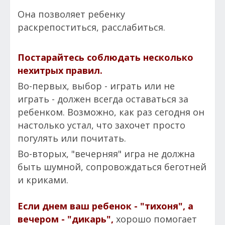
Она позволяет ребенку
раскрепоститься, расслабиться.
Постарайтесь соблюдать несколько
нехитрых правил.
Во-первых, выбор - играть или не
играть - должен всегда оставаться за
ребенком. Возможно, как раз сегодня он
настолько устал, что захочет просто
погулять или почитать.
Во-вторых, "вечерняя" игра не должна
быть шумной, сопровождаться беготней
и криками.
Если днем ваш ребенок - "тихоня", а
вечером - "дикарь",
хорошо помогает