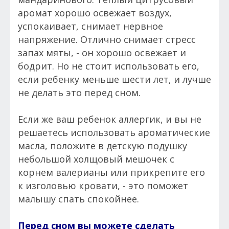
аромат хорошо освежает воздух,
успокаивает, снимает нервное
напряжение. Отлично снимает стресс
запах мяты, - он хорошо освежает и
бодрит. Но не стоит использовать его,
если ребенку меньше шести лет, и лучше
не делать это перед сном.
Если же ваш ребенок аллергик, и вы не
решаетесь использовать ароматические
масла, положите в детскую подушку
небольшой холщовый мешочек с
корнем валерианы или прикрепите его
к изголовью кровати, - это поможет
малышу спать спокойнее.
Перед сном вы можете сделать