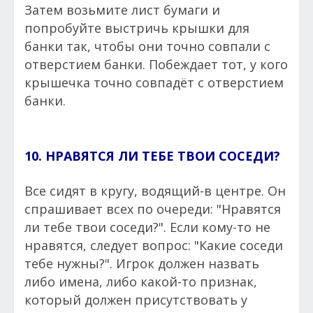
Затем возьмите лист бумаги и
попробуйте выстричь крышки для
банки так, чтобы они точно совпали с
отверстием банки. Побеждает тот, у кого
крышечка точно совпадёт с отверстием
банки.
10. НРАВЯТСЯ ЛИ ТЕБЕ ТВОИ СОСЕДИ?
Все сидят в кругу, водящий-в центре. Он
спрашивает всех по очереди: "Нравятся
ли тебе твои соседи?". Если кому-то не
нравятся, следует вопрос: "Какие соседи
тебе нужны?". Игрок должен назвать
либо имена, либо какой-то признак,
который должен присутствовать у