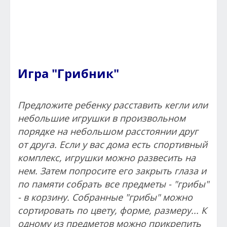
Игра "Грибник"
Предложите ребенку расставить кегли или
небольшие игрушки в произвольном
порядке на небольшом расстоянии друг
от друга. Если у вас дома есть спортивный
комплекс, игрушки можно развесить на
нем. Затем попросите его закрыть глаза и
по памяти собрать все предметы - "грибы"
- в корзину. Собранные "грибы" можно
сортировать по цвету, форме, размеру... К
одному из предметов можно прикрепить