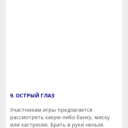
9. ОСТРЫЙ ГЛАЗ
Участникам игры предлагается
рассмотреть какую-либо банку, миску
или кастрюлю. Брать в руки нельзя.