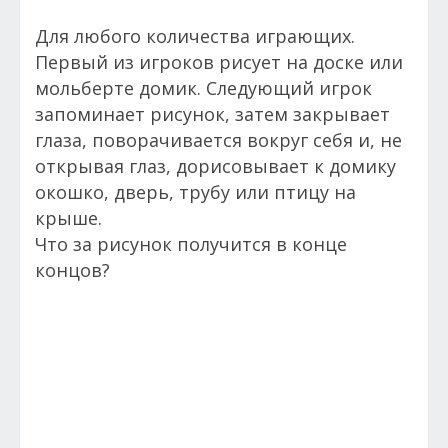
Для любого количества играющих.
Первый из игроков рисует на доске или
мольберте домик. Следующий игрок
запоминает рисунок, затем закрывает
глаза, поворачивается вокруг себя и, не
открывая глаз, дорисовывает к домику
окошко, дверь, трубу или птицу на
крыше.
Что за рисунок получится в конце
концов?