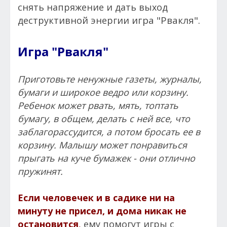
снять напряжение и дать выход
игра "Рвакля".
деструктивной энергии
Игра "Рвакля"
Приготовьте ненужные газеты, журналы,
бумаги и широкое ведро или корзину.
Ребенок может рвать, мять, топтать
бумагу, в общем, делать с ней все, что
заблагорассудится, а потом бросать ее в
корзину. Малышу может понравиться
прыгать на куче бумажек - они отлично
пружинят.
Если человечек и в садике ни на
минуту не присел, и дома никак не
остановится
,
ему помогут игры с