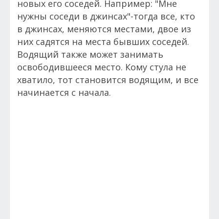
новых его соседей. Например: "Мне
нужны соседи в джинсах"-тогда все, кто
в джинсах, меняются местами, двое из
них садятся на места бывших соседей.
Водящий также может занимать
освободившееся место. Кому стула не
хватило, тот становится водящим, и все
начинается с начала.