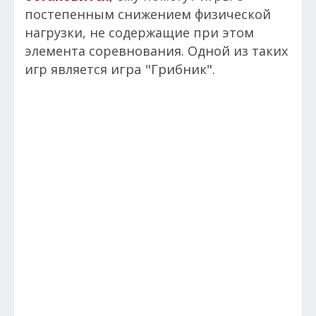
постепенным снижением физической
нагрузки, не содержащие при этом
элемента соревнования. Одной из таких
игра "Грибник".
игр является