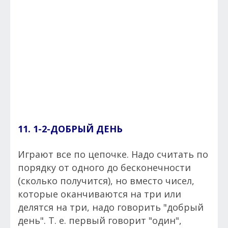
11. 1-2-ДОБРЫЙ ДЕНЬ
Играют все по цепочке. Надо считать по
порядку от одного до бесконечности
(сколько получится), но вместо чисел,
которые оканчиваются на три или
делятся на три, надо говорить "добрый
день". Т. е. первый говорит "один",