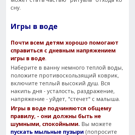
сну.
Игры в воде
Почти всем детям хорошо помогают
справиться с дневным напряжением
игры в воде
.
Наберите в ванну немного теплой воды,
положите противоскользящий коврик,
включите теплый высокий душ. Вся
накипь дня - усталость, раздражение,
напряжение - уйдет, "стечет" с малыша.
Игры в воде подчиняются общему
правилу, - они должны быть не
шумными, спокойными
.
Вы можете
пускать мыльные пузыри
(попросите