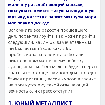
малышу расслабляющий массаж,
послушать вместе тихую мелодичную
музыку, кассету с записями шума моря
или звуков дождя
.
Вспомните все радости прошедшего
дня, пофантазируйте, как может пройти
следующий. Каким бы замечательным
ни был детский сад, какие бы
профессионалы в нем ни работали,
никто не поможет вашему ребенку
лучше, чем вы. Если малыш будет твердо
знать, что в конце шумного дня его ждет
"тихая пристань", восемь часов в садике
не покажутся ему такой оглушающей
вечностью, и стресс отступит.
1. ЮНЫЙ МЕТАЛЛИСТ