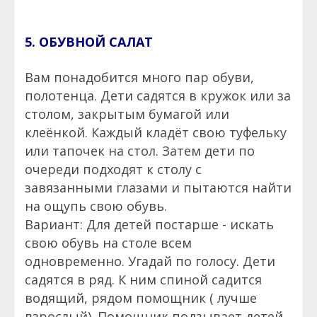
5. ОБУВНОЙ САЛАТ
Вам понадобится много пар обуви,
полотенца. Дети садятся в кружок или за
столом, закрытым бумагой или
клеёнкой. Каждый кладёт свою туфельку
или тапочек на стол. Затем дети по
очереди подходят к столу с
завязанными глазами и пытаются найти
на ощупь свою обувь.
Вариант: Для детей постарше - искать
свою обувь на столе всем
одновременно. Угадай по голосу. Дети
садятся в ряд. К ним спиной садится
водящий, рядом помощник ( лучше
взрослый). Помощник подзывает детей