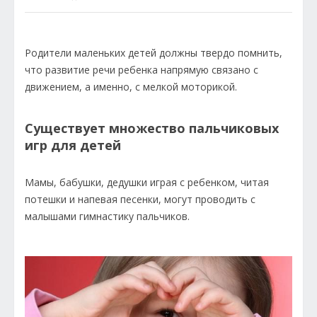
Родители маленьких детей должны твердо помнить,
что развитие речи ребенка напрямую связано с
движением, а именно, с мелкой моторикой.
Существует множество пальчиковых
игр для детей
Мамы, бабушки, дедушки играя с ребенком, читая
потешки и напевая песенки, могут проводить с
малышами гимнастику пальчиков.