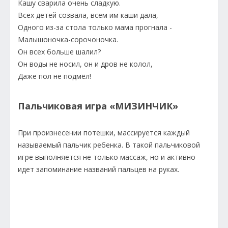
Кашу сварила очень сладкую.
Всех детей созвала, всем им каши дала,
Одного из-за стола только мама прогнала -
Малышоночка-сорочоночка.
Он всех больше шалил?
Он воды не носил, он и дров не колол,
Даже пол не подмёл!
Пальчиковая игра «МИЗИНЧИК»
При произнесении потешки, массируется каждый
называемый пальчик ребенка. В такой пальчиковой
игре выполняется не только массаж, но и активно
идет запоминание названий пальцев на руках.