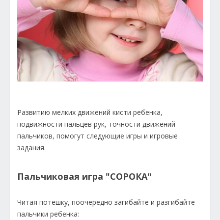
Развитию мелких движений кисти ребенка,
подвижности пальцев рук, точности движений
пальчиков, помогут следующие игры и игровые
задания.
Пальчиковая игра "СОРОКА"
Читая потешку, поочередно загибайте и разгибайте
пальчики ребенка: