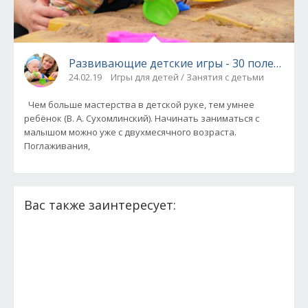
Развивающие детские игры - 30 полезных
24.02.19
Игры для детей / Занятия с детьми
Чем больше мастерства в детской руке, тем умнее
ребёнок (В. А. Сухомлинский). Начинать заниматься с
малышом можно уже с двухмесячного возраста.
Поглаживания,
Вас также заинтересует: