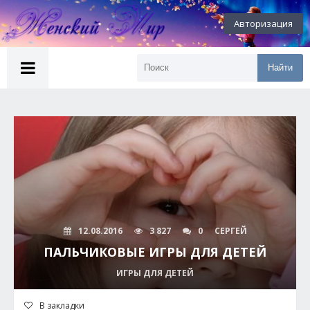
Авторизация
Найти
12.08.2016
3 827
0
СЕРГЕЙ
ПАЛЬЧИКОВЫЕ ИГРЫ ДЛЯ ДЕТЕЙ
ИГРЫ ДЛЯ ДЕТЕЙ
В закладки