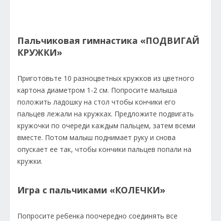
Пальчиковая гимнастика «ПОДВИГАЙ
КРУЖКИ»
Приготовьте 10 разноцветных кружков из цветного
картона диаметром 1-2 см. Попросите малыша
положить ладошку на стол чтобы кончики его
пальцев лежали на кружках. Предложите подвигать
кружочки по очереди каждым пальцем, затем всеми
вместе. Потом малыш поднимает руку и снова
опускает ее так, чтобы кончики пальцев попали на
кружки.
Игра с пальчиками «КОЛЕЧКИ»
Попросите ребенка поочередно соединять все