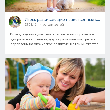
Игры, развивающие нравственные качеств
25.08.16
Игры для детей
Игры для детей существуют самые разнообразные –
одни развивают память, другие речь малыша, третьи
направлены на физическое развитие. В этом множестве