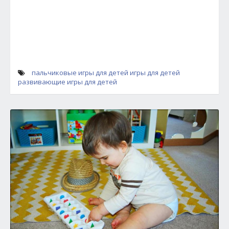
пальчиковые игры для детей
игры для детей
развивающие игры для детей