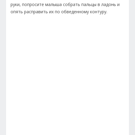
руки, попросите малыша собрать пальцы в ладонь и
опять расправить их по обведенному контуру.