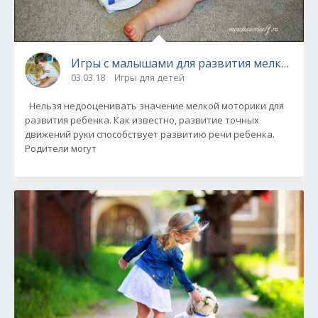
Игры с малышами для развития мелкой мо
03.03.18
Игры для детей
Нельзя недооценивать значение мелкой моторики для
развития ребенка. Как известно, развитие точных
движений руки способствует развитию речи ребенка.
Родители могут