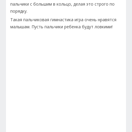
пальчики с большим в кольцо, делая это строго по
порядку.
Такая пальчиковая гимнастика игра очень нравятся
малышам. Пусть пальчики ребенка будут ловкими!