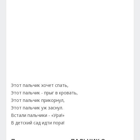
Этот пальчик хочет спать,
Этот пальчик - прыг в кровать,
Этот пальчик прикорнул,
Этот пальчик уж заснул.
Встали пальчики - «Ура!»
В детский сад идти пора!