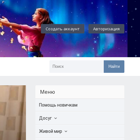
Создать аккаунт
Авторизация
Найти
Меню
Помощь новичкам
Досуг
Живой мир