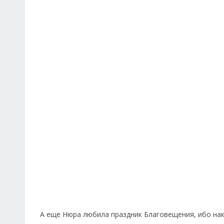
А еще Нюра любила праздник Благовещения, ибо нак