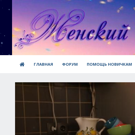
ГЛАВНАЯ
ФОРУМ
ПОМОЩЬ НОВИЧКАМ