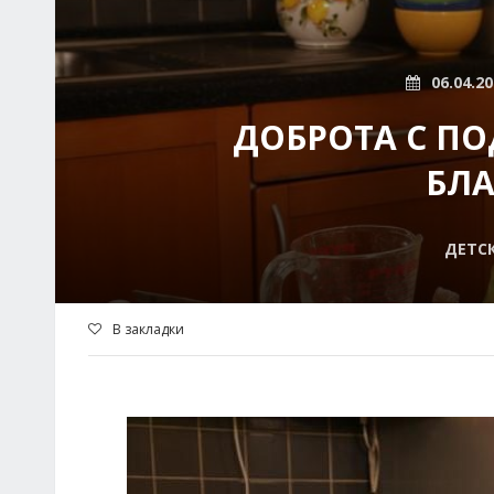
06.04.2
ДОБРОТА С ПО
БЛ
ДЕТСК
В закладки