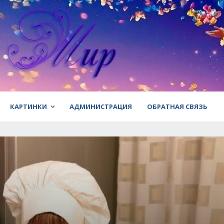
КАРТИНКИ
АДМИНИСТРАЦИЯ
ОБРАТНАЯ СВЯЗЬ