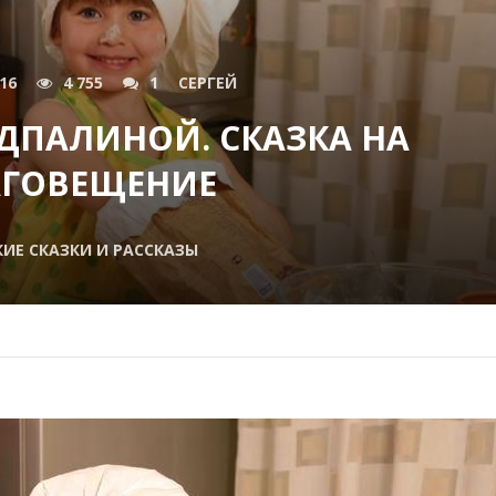
016
4 755
1
СЕРГЕЙ
ДПАЛИНОЙ. СКАЗКА НА
АГОВЕЩЕНИЕ
ИЕ СКАЗКИ И РАССКАЗЫ