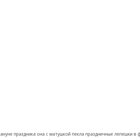
ануне праздника она с матушкой пекла праздничные лепешки в 