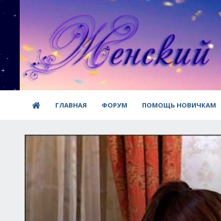
ГЛАВНАЯ
ФОРУМ
ПОМОЩЬ НОВИЧКАМ