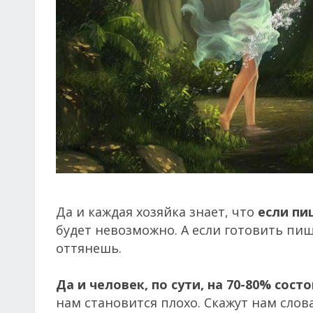
Да и каждая хозяйка знает, что
если пи
будет невозможно. А если готовить пищ
оттянешь.
Да и человек, по сути, на 70-80% сост
нам становится плохо. Скажут нам слова