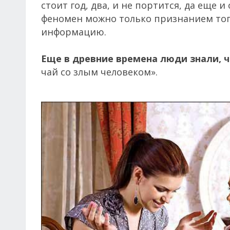
стоит год, два, и не портится, да еще
феномен можно только признанием того
информацию.
Еще в древние времена люди знали, 
чай со злым человеком».