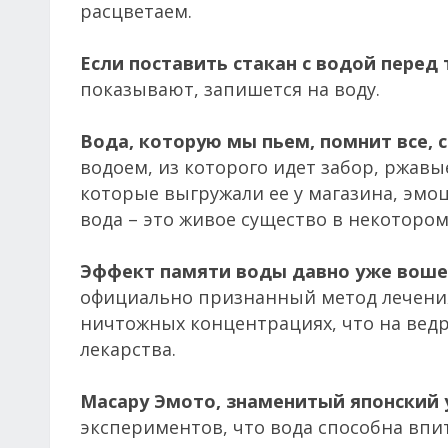
расцветаем.
Если поставить стакан с водой перед
показывают, запишется на воду.
Вода, которую мы пьем, помнит все, с
водоем, из которого идет забор, ржавы
которые выгружали ее у магазина, эмоц
вода – это живое существо в некотором
Эффект памяти воды давно уже воше
официально признанный метод лечения
ничтожных концентрациях, что на ведр
лекарства.
Масару Эмото, знаменитый японский 
экспериментов, что вода способна впи