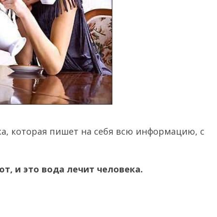
ка, которая пишет на себя всю информацию, с
т, и это вода лечит человека.