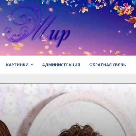
КАРТИНКИ
АДМИНИСТРАЦИЯ
ОБРАТНАЯ СВЯЗЬ