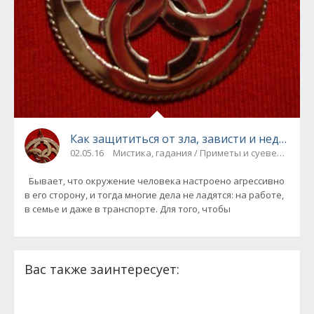
Как защититься от зла, зависти и недо
02.05.16
Мистика, гадания / Приметы и суеверия
Бывает, что окружение человека настроено агрессивно
в его сторону, и тогда многие дела не ладятся: на работе,
в семье и даже в транспорте. Для того, чтобы
Вас также заинтересует: