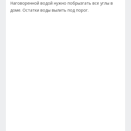
Наговоренной водой нужно побрызгать все углы в
доме. Остатки воды вылить под порог.