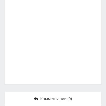
Комментарии (0)