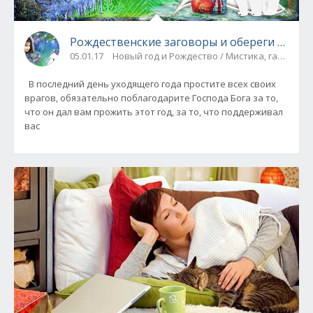
Рождественские заговоры и обереги с 31 по
05.01.17
Новый год и Рождество / Мистика, гадания
В последний день уходящего года простите всех своих
врагов, обязательно поблагодарите Господа Бога за то,
что он дал вам прожить этот год, за то, что поддерживал
вас