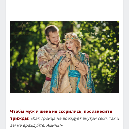
Чтобы муж и жена не ссорились, произнесите
трижды:
«Как Троица не враждует внутри себя, так и
вы не враждуйте. Аминь!»