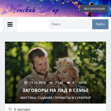
Авторизация
Найти
15.10.2016
7 148
0
ЛЕНА
ЗАГОВОРЫ НА ЛАД В СЕМЬЕ
МИСТИКА, ГАДАНИЯ / ПРИМЕТЫ И СУЕВЕРИЯ
В закладки