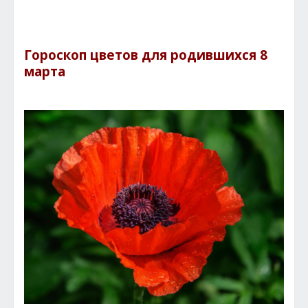
Гороскоп цветов для родившихся 8
марта