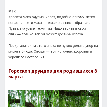
Мак
Красота мака одурманивает, подобно опиуму. Легко
попасть в сети мака — тяжело из них выбраться.
Путь мака усеян терниями. Надо верить в свои
силы — только так он может достичь успеха.
Представителям этого знака не нужно делать упор на
мясные блюда. Овощи — вот источник здоровья и
хорошего настроения.
Гороскоп друидов для родившихся 8
марта