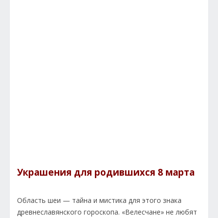
Украшения для родившихся 8 марта
Область шеи — тайна и мистика для этого знака
древнеславянского гороскопа. «Велесчане» не любят