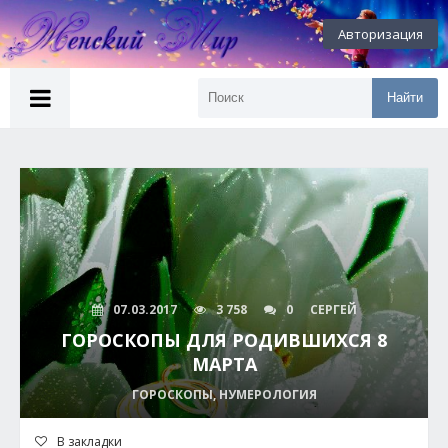
Авторизация
Найти
07.03.2017
3 758
0
СЕРГЕЙ
ГОРОСКОПЫ ДЛЯ РОДИВШИХСЯ 8
МАРТА
ГОРОСКОПЫ, НУМЕРОЛОГИЯ
В закладки