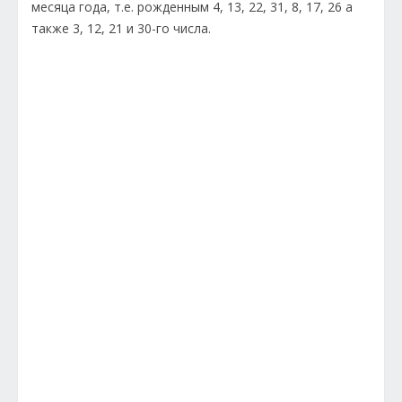
месяца года, т.е. рожденным 4, 13, 22, 31, 8, 17, 26 а
также 3, 12, 21 и 30-го числа.