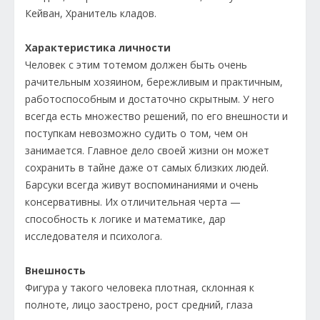
Кейван, Хранитель кладов.
Характеристика личности
Человек с этим тотемом должен быть очень
рачительным хозяином, бережливым и практичным,
работоспособным и достаточно скрытным. У него
всегда есть множество решений, по его внешности и
поступкам невозможно судить о том, чем он
занимается. Главное дело своей жизни он может
сохранить в тайне даже от самых близких людей.
Барсуки всегда живут воспоминаниями и очень
консервативны. Их отличительная черта —
способность к логике и математике, дар
исследователя и психолога.
Внешность
Фигура у такого человека плотная, склонная к
полноте, лицо заострено, рост средний, глаза