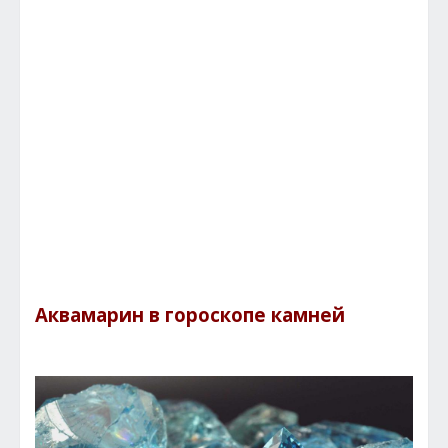
Аквамарин в гороскопе камней