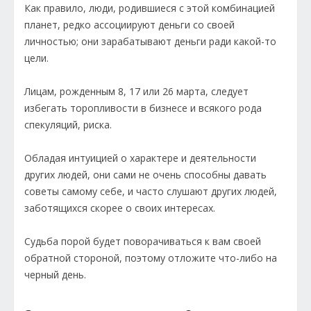
Как правило, люди, родившиеся с этой комбинацией
планет, редко ассоциируют деньги со своей
личностью; они зарабатывают деньги ради какой-то
цели.
Лицам, рожденным 8, 17 или 26 марта, следует
избегать торопливости в бизнесе и всякого рода
спекуляций, риска.
Обладая интуицией о характере и деятельности
других людей, они сами не очень способны давать
советы самому себе, и часто слушают других людей,
заботящихся скорее о своих интересах.
Судьба порой будет поворачиваться к вам своей
обратной стороной, поэтому отложите что-либо на
черный день.