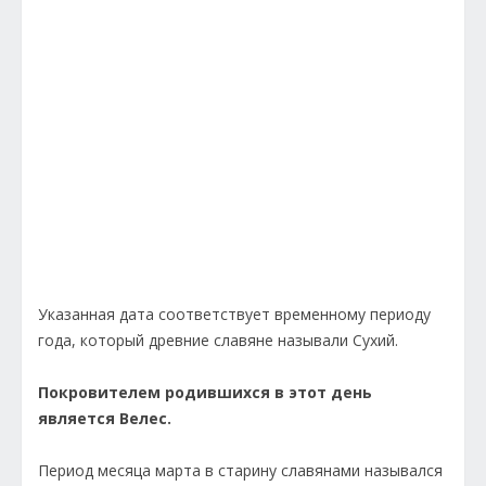
Указанная дата соответствует временному периоду
года, который древние славяне называли Сухий.
Покровителем родившихся в этот день
является Велес.
Период месяца марта в старину славянами назывался