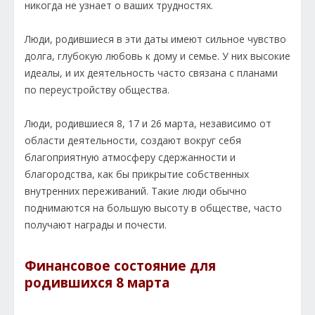
никогда не узнает о ваших трудностях.
Люди, родившиеся в эти даты имеют сильное чувство
долга, глубокую любовь к дому и семье. У них высокие
идеалы, и их деятельность часто связана с планами
по переустройству общества.
Люди, родившиеся 8, 17 и 26 марта, независимо от
области деятельности, создают вокруг себя
благоприятную атмосферу сдержанности и
благородства, как бы прикрытие собственных
внутренних переживаний. Такие люди обычно
поднимаются на большую высоту в обществе, часто
получают награды и почести.
Финансовое состояние для
родившихся 8 марта