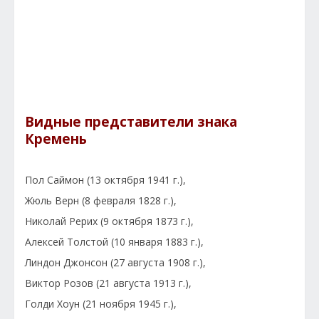
Видные представители знака
Кремень
Пол Саймон (13 октября 1941 г.),
Жюль Верн (8 февраля 1828 г.),
Николай Рерих (9 октября 1873 г.),
Алексей Толстой (10 января 1883 г.),
Линдон Джонсон (27 августа 1908 г.),
Виктор Розов (21 августа 1913 г.),
Голди Хоун (21 ноября 1945 г.),