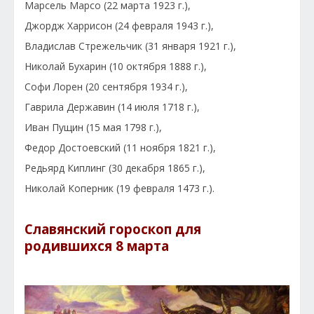
Марсель Марсо (22 марта 1923 г.),
Джордж Харрисон (24 февраля 1943 г.),
Владислав Стрежельчик (31 января 1921 г.),
Николай Бухарин (10 октября 1888 г.),
Софи Лорен (20 сентября 1934 г.),
Гаврила Державин (14 июля 1718 г.),
Иван Пущин (15 мая 1798 г.),
Федор Достоевский (11 ноября 1821 г.),
Редьярд Киплинг (30 декабря 1865 г.),
Николай Коперник (19 февраля 1473 г.).
Славянский гороскоп для
родившихся 8 марта