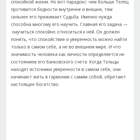
спокойной жизни. Но вот парадокс: чем больше Телец
противится бедности внутренне и внешне, тем
сильнее его прижимает Судьба. Именно нужда
способна многому его научить. Главная его задача —
научиться спокойно относиться к ней. Он должен
понять, что спокойствие и уверенность можно найти
только в самом себе, а не во внешнем мире. И что
значимость человека как личности определяется не
состоянием его банковского счета. Когда Тельцы
находят источники уверенности в самом себе, они
начинают жить в гармонии с самим собой, обретают
настоящее богатство.