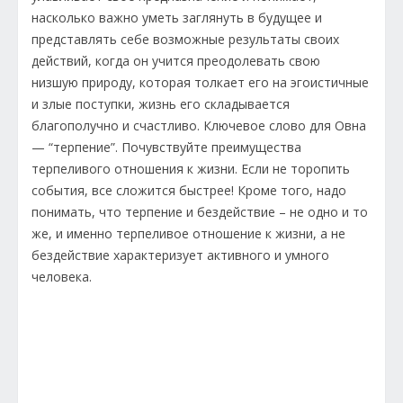
насколько важно уметь заглянуть в будущее и
представлять себе возможные результаты своих
действий, когда он учится преодолевать свою
низшую природу, которая толкает его на эгоистичные
и злые поступки, жизнь его складывается
благополучно и счастливо. Ключевое слово для Овна
— “терпение”. Почувствуйте преимущества
терпеливого отношения к жизни. Если не торопить
события, все сложится быстрее! Кроме того, надо
понимать, что терпение и бездействие – не одно и то
же, и именно терпеливое отношение к жизни, а не
бездействие характеризует активного и умного
человека.