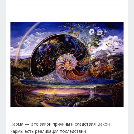
Карма — это закон причины и следствия. Закон
кармы есть реализация последствий