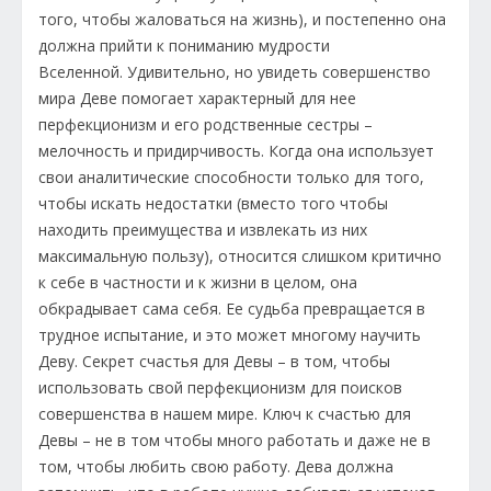
того, чтобы жаловаться на жизнь), и постепенно она
должна прийти к пониманию мудрости
Вселенной. Удивительно, но увидеть совершенство
мира Деве помогает характерный для нее
перфекционизм и его родственные сестры –
мелочность и придирчивость. Когда она использует
свои аналитические способности только для того,
чтобы искать недостатки (вместо того чтобы
находить преимущества и извлекать из них
максимальную пользу), относится слишком критично
к себе в частности и к жизни в целом, она
обкрадывает сама себя. Ее судьба превращается в
трудное испытание, и это может многому научить
Деву. Секрет счастья для Девы – в том, чтобы
использовать свой перфекционизм для поисков
совершенства в нашем мире. Ключ к счастью для
Девы – не в том чтобы много работать и даже не в
том, чтобы любить свою работу. Дева должна