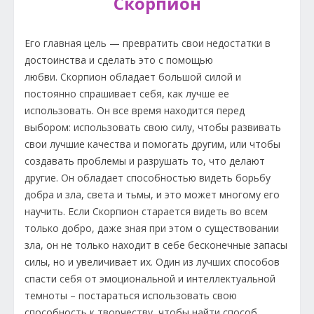
Скорпион
Его главная цель — превратить свои недостатки в
достоинства и сделать это с помощью
любви. Скорпион обладает большой силой и
постоянно спрашивает себя, как лучше ее
использовать. Он все время находится перед
выбором: использовать свою силу, чтобы развивать
свои лучшие качества и помогать другим, или чтобы
создавать проблемы и разрушать то, что делают
другие. Он обладает способностью видеть борьбу
добра и зла, света и тьмы, и это может многому его
научить. Если Скорпион старается видеть во всем
только добро, даже зная при этом о существовании
зла, он не только находит в себе бесконечные запасы
силы, но и увеличивает их. Один из лучших способов
спасти себя от эмоциональной и интеллектуальной
темноты – постараться использовать свою
способность к творчеству, чтобы найти способ