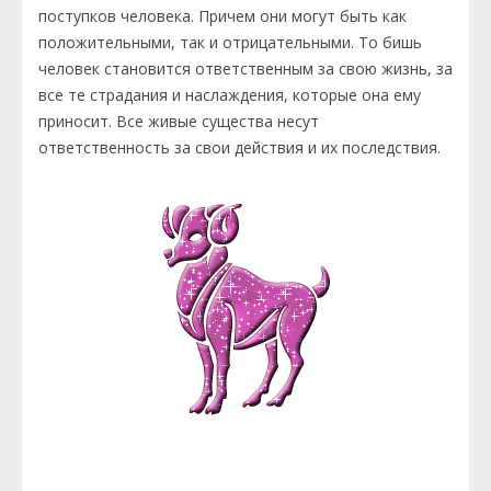
поступков человека. Причем они могут быть как
положительными, так и отрицательными. То бишь
человек становится ответственным за свою жизнь, за
все те страдания и наслаждения, которые она ему
приносит. Все живые существа несут
ответственность за свои действия и их последствия.