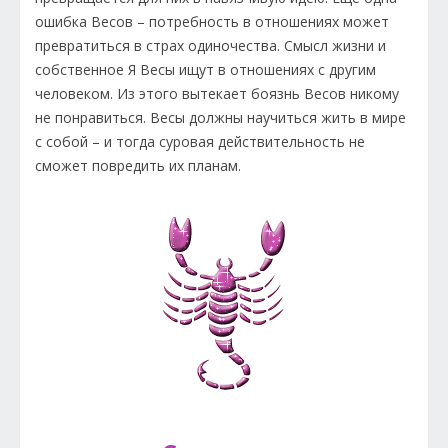
ошибка Весов – потребность в отношениях может
превратиться в страх одиночества. Смысл жизни и
собственное Я Весы ищут в отношениях с другим
человеком. Из этого вытекает боязнь Весов никому
не понравиться. Весы должны научиться жить в мире
с собой – и тогда суровая действительность не
сможет повредить их планам.