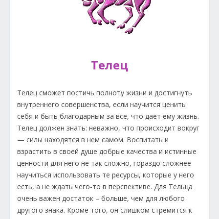
Телец
Телец сможет постичь полноту жизни и достигнуть
внутреннего совершенства, если научится ценить
себя и быть благодарным за все, что дает ему жизнь.
Телец должен знать: неважно, что происходит вокруг
— силы находятся в нем самом. Воспитать и
взрастить в своей душе добрые качества и истинные
ценности для него не так сложно, гораздо сложнее
научиться использовать те ресурсы, которые у него
есть, а не ждать чего-то в перспективе. Для Тельца
очень важен достаток – больше, чем для любого
другого знака. Кроме того, он слишком стремится к