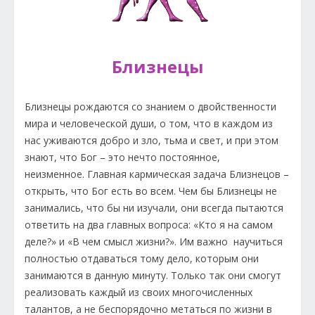
Близнецы
Близнецы рождаются со знанием о двойственности
мира и человеческой души, о том, что в каждом из
нас уживаются добро и зло, тьма и свет, и при этом
знают, что Бог – это нечто постоянное,
неизменное. Главная кармическая задача Близнецов –
открыть, что Бог есть во всем. Чем бы Близнецы не
занимались, что бы ни изучали, они всегда пытаются
ответить на два главных вопроса: «Кто я на самом
деле?» и «В чем смысл жизни?». Им важно научиться
полностью отдаваться тому дело, которым они
занимаются в данную минуту. Только так они смогут
реализовать каждый из своих многочисленных
талантов, а не беспорядочно метаться по жизни в