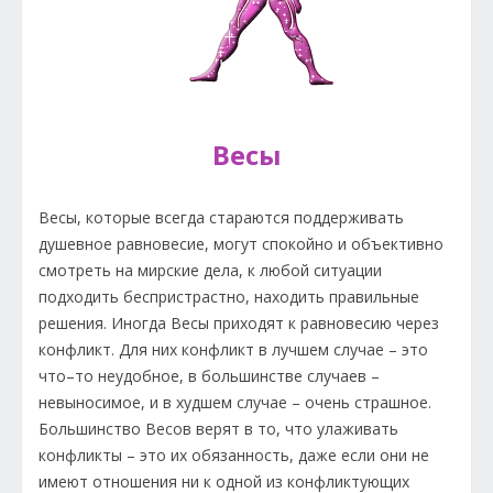
Весы
Весы, которые всегда стараются поддерживать
душевное равновесие, могут спокойно и объективно
смотреть на мирские дела, к любой ситуации
подходить беспристрастно, находить правильные
решения. Иногда Весы приходят к равновесию через
конфликт. Для них конфликт в лучшем случае – это
что–то неудобное, в большинстве случаев –
невыносимое, и в худшем случае – очень страшное.
Большинство Весов верят в то, что улаживать
конфликты – это их обязанность, даже если они не
имеют отношения ни к одной из конфликтующих