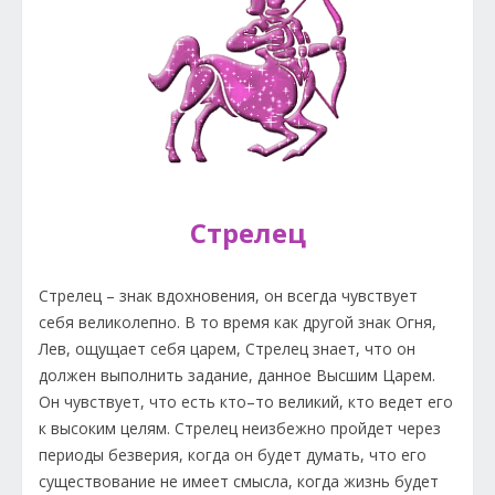
Стрелец
Стрелец – знак вдохновения, он всегда чувствует
себя великолепно. В то время как другой знак Огня,
Лев, ощущает себя царем, Стрелец знает, что он
должен выполнить задание, данное Высшим Царем.
Он чувствует, что есть кто–то великий, кто ведет его
к высоким целям. Стрелец неизбежно пройдет через
периоды безверия, когда он будет думать, что его
существование не имеет смысла, когда жизнь будет