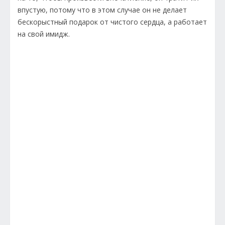
впустую, потому что в этом случае он не делает
бескорыстный подарок от чистого сердца, а работает
на свой имидж.