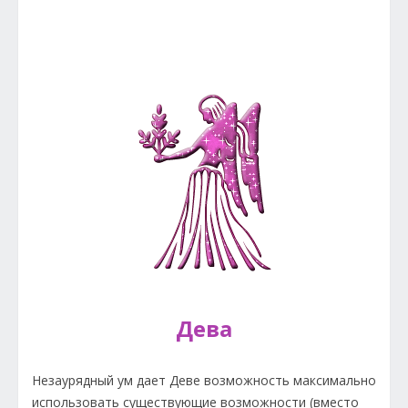
Дева
Незаурядный ум дает Деве возможность максимально
использовать существующие возможности (вместо