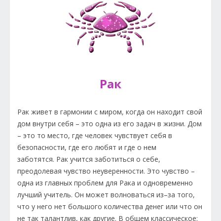
Рак
Рак живет в гармонии с миром, когда он находит свой
дом внутри себя – это одна из его задач в жизни. Дом
– это то место, где человек чувствует себя в
безопасности, где его любят и где о нем
заботятся. Рак учится заботиться о себе,
преодолевая чувство неуверенности. Это чувство –
одна из главных проблем для Рака и одновременно
лучший учитель. Он может волноваться из–за того,
что у него нет большого количества денег или что он
не так талантлив, как другие. В общем классическое: