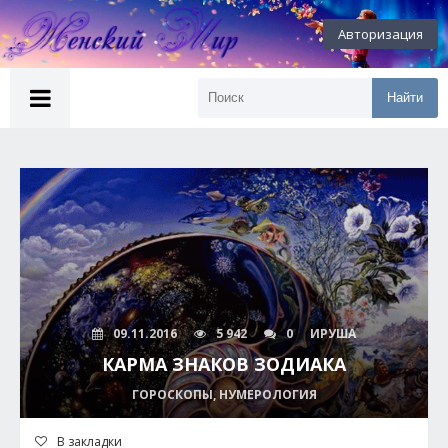
Авторизация
Найти
09.11.2016
5 942
0
ИРУША
КАРМА ЗНАКОВ ЗОДИАКА
ГОРОСКОПЫ, НУМЕРОЛОГИЯ
В закладки