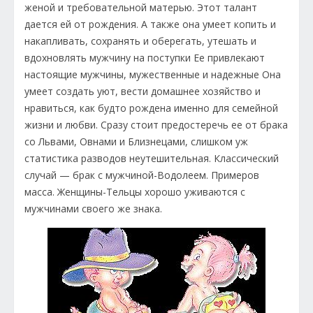
женой и требовательной матерью. Этот талант
дается ей от рождения. А также она умеет копить и
накапливать, сохранять и оберегать, утешать и
вдохновлять мужчину на поступки Ее привлекают
настоящие мужчины, мужественные и надежные Она
умеет создать уют, вести домашнее хозяйство и
нравиться, как будто рождена именно для семейной
жизни и любви. Сразу стоит предостеречь ее от брака
со Львами, Овнами и Близнецами, слишком уж
статистика разводов неутешительная. Классический
случай — брак с мужчиной-Водолеем. Примеров
масса. Женщины-Тельцы хорошо уживаются с
мужчинами своего же знака.