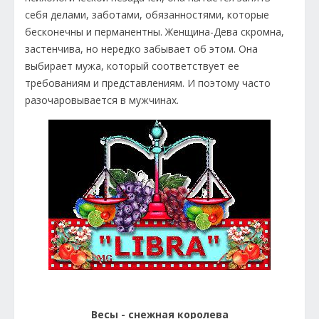
себя делами, заботами, обязанностями, которые
бесконечны и перманентны. Женщина-Дева скромна,
застенчива, но нередко забывает об этом. Она
выбирает мужа, который соответствует ее
требованиям и представлениям. И поэтому часто
разочаровывается в мужчинах.
Весы - снежная королева