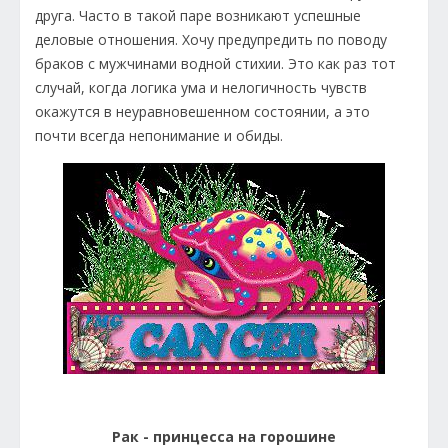
друга. Часто в такой паре возникают успешные
деловые отношения. Хочу предупредить по поводу
браков с мужчинами водной стихии. Это как раз тот
случай, когда логика ума и нелогичность чувств
окажутся в неуравновешенном состоянии, а это
почти всегда непонимание и обиды.
Рак - принцесса на горошине