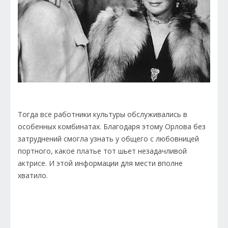
Тогда все работники культуры обслуживались в
особенных комбинатах. Благодаря этому Орлова без
затруднений смогла узнать у общего с любовницей
портного, какое платье тот шьет незадачливой
актрисе. И этой информации для мести вполне
хватило.