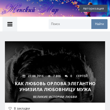
Авторизация
Найти
27.08.2016
7 806
0
СЕРГЕЙ
КАК ЛЮБОВЬ ОРЛОВА ЭЛЕГАНТНО
УНИЗИЛА ЛЮБОВНИЦУ МУЖА
ВЕЛИКИЕ ИСТОРИИ ЛЮБВИ
В закладки