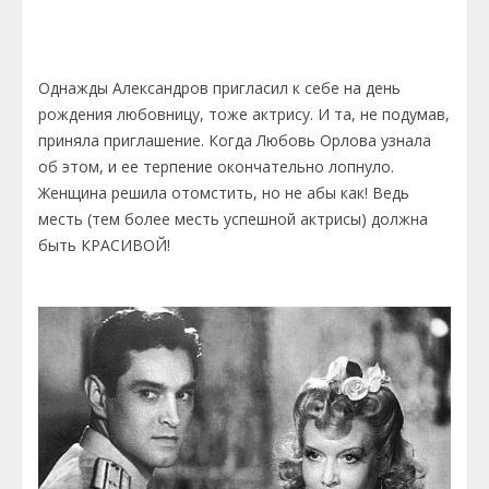
Однажды Александров пригласил к себе на день
рождения любовницу, тоже актрису. И та, не подумав,
приняла приглашение. Когда Любовь Орлова узнала
об этом, и ее терпение окончательно лопнуло.
Женщина решила отомстить, но не абы как! Ведь
месть (тем более месть успешной актрисы) должна
быть КРАСИВОЙ!