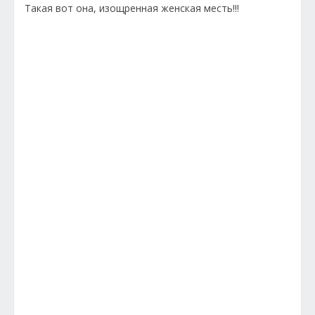
Такая вот она, изощренная женская месть!!!