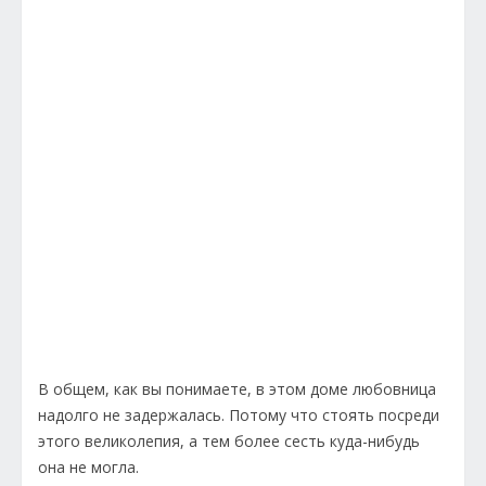
В общем, как вы понимаете, в этом доме любовница
надолго не задержалась. Потому что стоять посреди
этого великолепия, а тем более сесть куда-нибудь
она не могла.