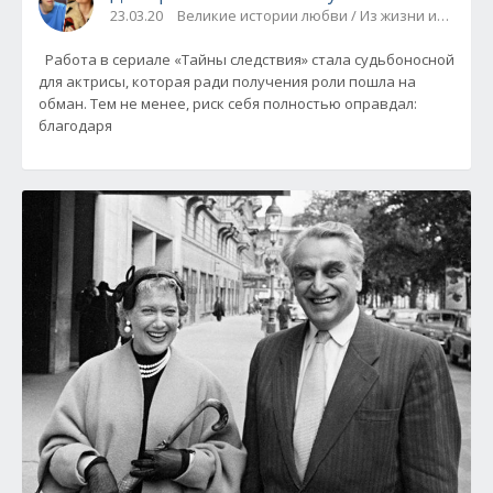
23.03.20
Великие истории любви / Из жизни известн
Работа в сериале «Тайны следствия» стала судьбоносной
для актрисы, которая ради получения роли пошла на
обман. Тем не менее, риск себя полностью оправдал:
благодаря