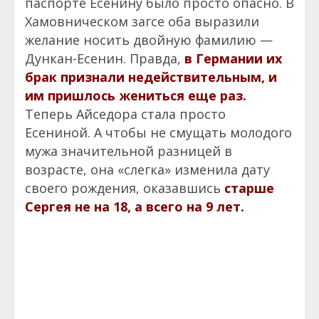
паспорте Есенину было просто опасно. В
Хамовническом загсе оба выразили
желание носить двойную фамилию —
Дункан-Есенин. Правда,
в Германии их
брак признали недействительным, и
им пришлось жениться еще раз.
Теперь Айседора стала просто
Есениной. А чтобы не смущать молодого
мужа значительной разницей в
возрасте, она «слегка» изменила дату
своего рождения, оказавшись
старше
Сергея не на 18, а всего на 9 лет.