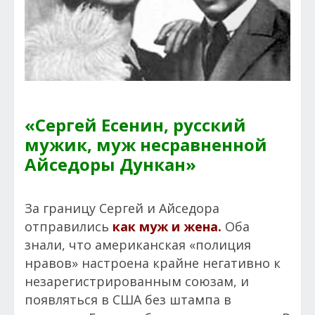
«Сергей Есенин, русский
мужик, муж несравненной
Айседоры Дункан»
За границу Сергей и Айседора
отправились
как муж и жена.
Оба
знали, что американская «полиция
нравов» настроена крайне негативно к
незарегистрированным союзам, и
появляться в США без штампа в