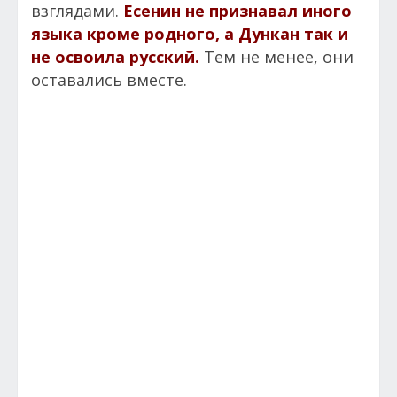
взглядами.
Есенин не признавал иного
языка кроме родного, а Дункан так и
не освоила русский.
Тем не менее, они
оставались вместе.