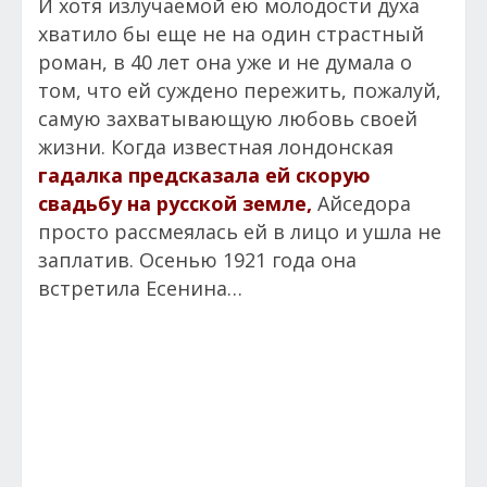
И хотя излучаемой ею молодости духа
хватило бы еще не на один страстный
роман, в 40 лет она уже и не думала о
том, что ей суждено пережить, пожалуй,
самую захватывающую любовь своей
жизни. Когда известная лондонская
гадалка предсказала ей скорую
свадьбу на русской земле,
Айседора
просто рассмеялась ей в лицо и ушла не
заплатив. Осенью 1921 года она
встретила Есенина…