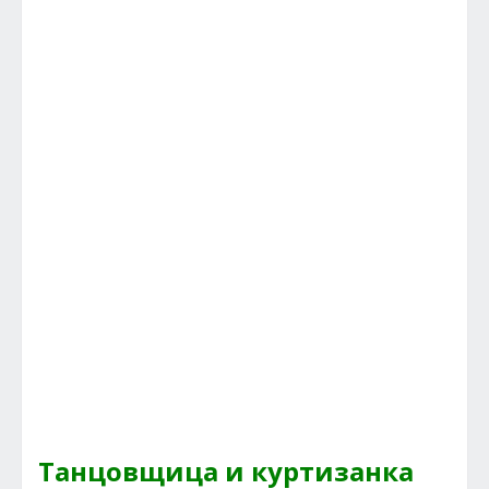
Танцовщица и куртизанка