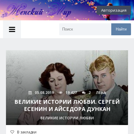
Авторизация
Найти
05.08.2019
19 427
2
ЛЕНА
ВЕЛИКИЕ ИСТОРИИ ЛЮБВИ. СЕРГЕЙ
ЕСЕНИН И АЙСЕДОРА ДУНКАН
ВЕЛИКИЕ ИСТОРИИ ЛЮБВИ
В закладки