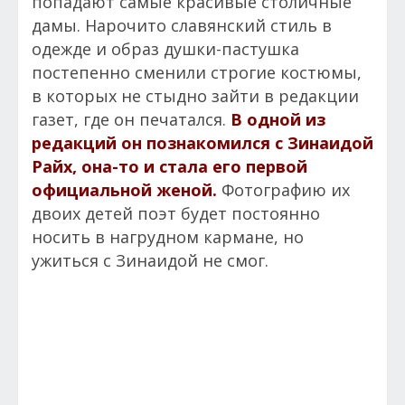
попадают самые красивые столичные
дамы. Нарочито славянский стиль в
одежде и образ душки-пастушка
постепенно сменили строгие костюмы,
в которых не стыдно зайти в редакции
газет, где он печатался.
В одной из
редакций он познакомился с Зинаидой
Райх, она-то и стала его первой
официальной женой.
Фотографию их
двоих детей поэт будет постоянно
носить в нагрудном кармане, но
ужиться с Зинаидой не смог.