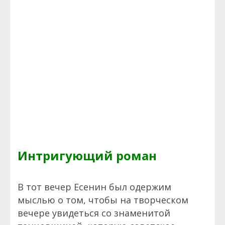
Интригующий роман
В тот вечер Есенин был одержим
мыслью о том, чтобы на творческом
вечере увидеться со знаменитой