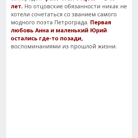
лет.
Но отцовские обязанности никак не
хотели сочетаться со званием самого
модного поэта Петрограда.
Первая
любовь Анна и маленький Юрий
остались где-то позади,
воспоминаниями из прошлой жизни.