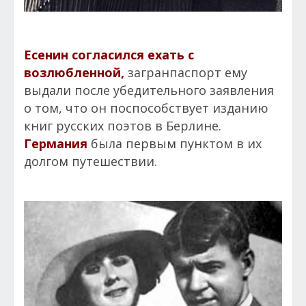
Есенин согласился ехать с
возлюбленной
,
загранпаспорт ему
выдали после убедительного заявления
о том, что он поспособствует изданию
книг русских поэтов в Берлине.
Германия
была первым пунктом в их
долгом путешествии.