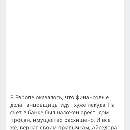
В Европе оказалось, что финансовые
дела танцовщицы идут хуже некуда. На
счет в банке был наложен арест, дом
продан, имущество расхищено. И все
же, верная своим привычкам, Айседора