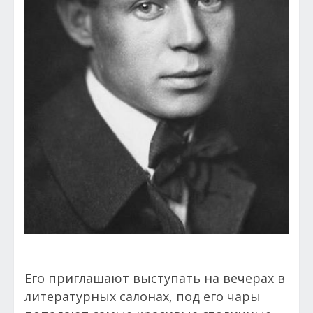
Его приглашают выступать на вечерах в
литературных салонах, под его чары