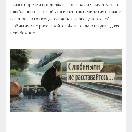
стихотворения продолжают оставаться гимном всех
влюбленных. И в любых жизненных перипетиях, самое
главное – это всегда следовать наказу поэта: «С
любимыми не расставайтесь!», и тогда отступит даже
неизбежное.