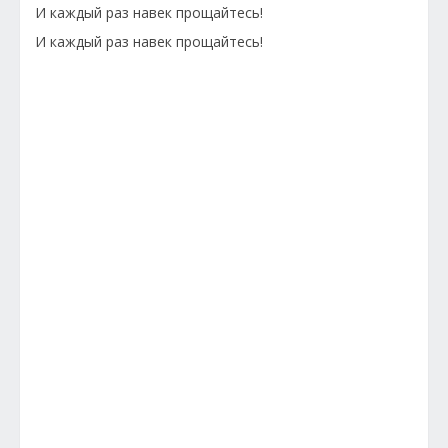
И каждый раз навек прощайтесь!
И каждый раз навек прощайтесь!