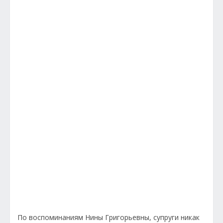
По воспоминаниям Нины Григорьевны, супруги никак