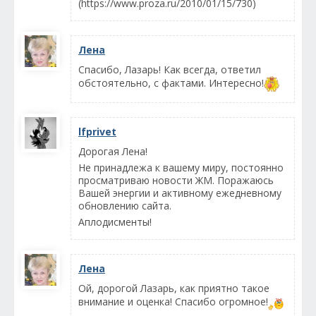
(https://www.proza.ru/2010/01/15/730)
Лена
Спасибо, Лазарь! Как всегда, ответил
обстоятельно, с фактами. Интересно!
lfprivet
Дорогая Лена!
Не принадлежа к вашему миру, постоянно
просматриваю новости ЖМ. Поражаюсь
Вашей энергии и активному ежедневному
обновлению сайта.
Аплодисменты!
Лена
Ой, дорогой Лазарь, как приятно такое
внимание и оценка! Спасибо огромное!