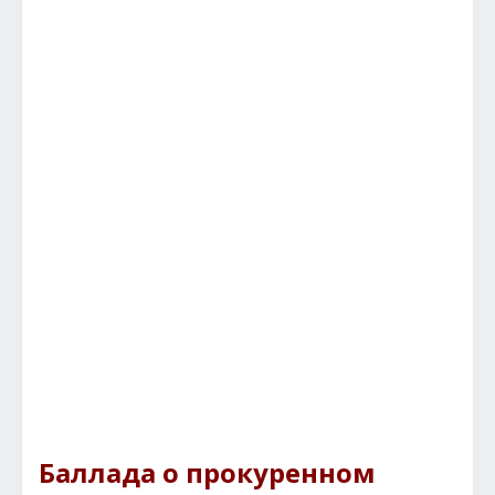
Баллада о прокуренном