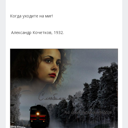
Когда уходите на миг!
Александр Кочетков, 1932.