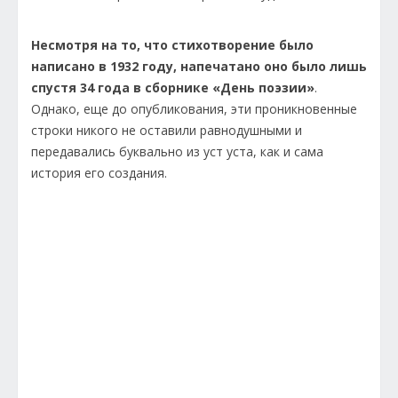
Несмотря на то, что стихотворение было
написано в 1932 году, напечатано оно было лишь
спустя 34 года в сборнике «День поэзии»
.
Однако, еще до опубликования, эти проникновенные
строки никого не оставили равнодушными и
передавались буквально из уст уста, как и сама
история его создания.