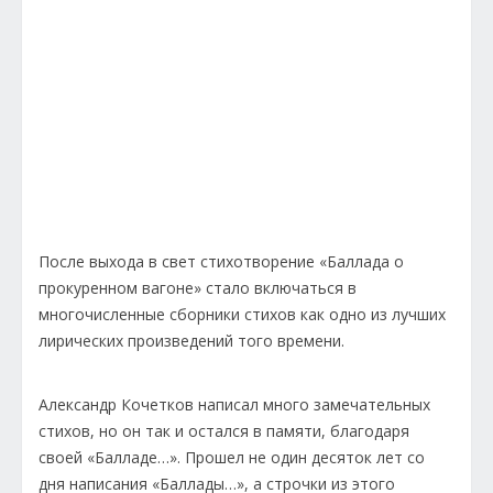
После выхода в свет стихотворение «Баллада о
прокуренном вагоне» стало включаться в
многочисленные сборники стихов как одно из лучших
лирических произведений того времени.
Александр Кочетков написал много замечательных
стихов, но он так и остался в памяти, благодаря
своей «Балладе…». Прошел не один десяток лет со
дня написания «Баллады…», а строчки из этого