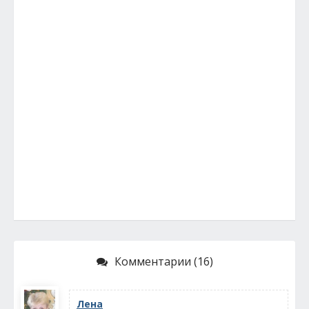
Комментарии (16)
Лена