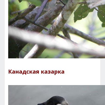
Канадская казарка