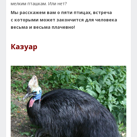
мелким пташкам. Или нет?
Мы расскажем вам о пяти птицах, встреча
с которыми может закончится для человека
весьма и весьма плачевно!
Казуар