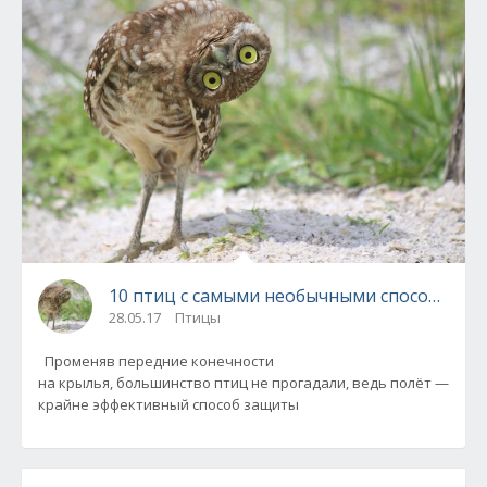
10 птиц с самыми необычными способами 
28.05.17
Птицы
Променяв передние конечности
на крылья, большинство птиц не прогадали, ведь полёт —
крайне эффективный способ защиты