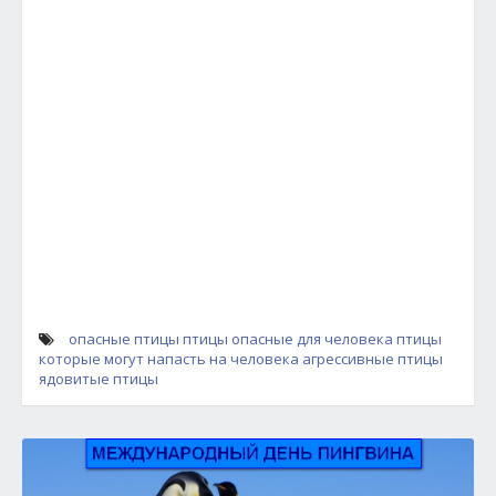
опасные птицы
птицы опасные для человека
птицы
которые могут напасть на человека
агрессивные птицы
ядовитые птицы