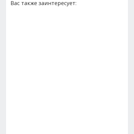
Вас также заинтересует: