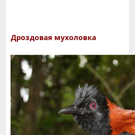
Дроздовая мухоловка