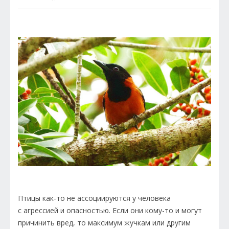
Птицы как-то не ассоциируются у человека
с агрессией и опасностью. Если они кому-то и могут
причинить вред, то максимум жучкам или другим