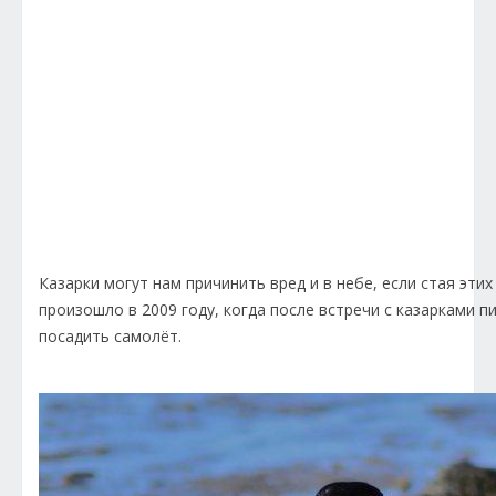
Казарки могут нам причинить вред и в небе, если стая этих
произошло в 2009 году, когда после встречи с казарками 
посадить самолёт.