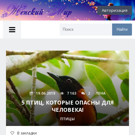
Авторизация
Найти
19.06.2019
7 163
2
ЛЕНА
5 ПТИЦ, КОТОРЫЕ ОПАСНЫ ДЛЯ
ЧЕЛОВЕКА!
ПТИЦЫ
В закладки