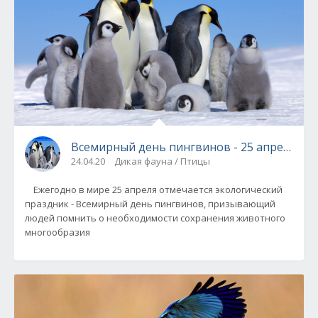
Всемирный день пингвинов - 25 апреля
24.04.20
Дикая фауна / Птицы
Ежегодно в мире 25 апреля отмечается экологический
праздник - Всемирный день пингвинов, призывающий
людей помнить о необходимости сохранения животного
многообразия