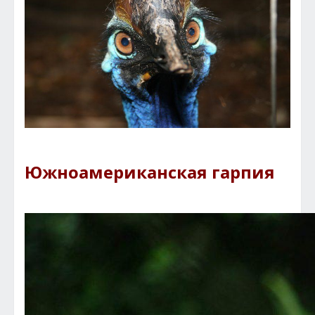
Южноамериканская гарпия