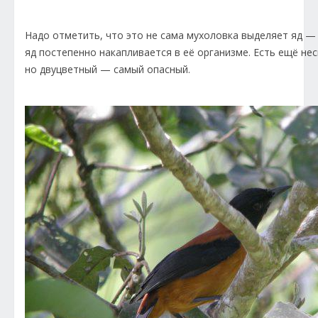
Надо отметить, что это не сама мухоловка выделяет яд —
яд постепенно накапливается в её организме. Есть ещё не
но двуцветный — самый опасный.