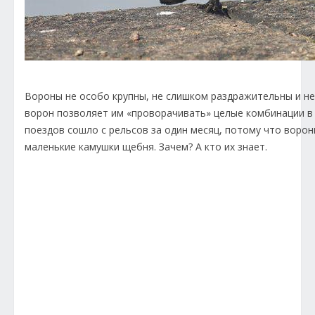
Вороны не особо крупны, не слишком раздражительны и не
ворон позволяет им «проворачивать» целые комбинации в 
поездов сошло с рельсов за один месяц, потому что воро
маленькие камушки щебня. Зачем? А кто их знает.