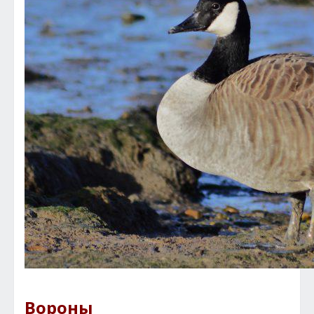
Вороны