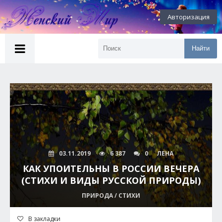
Авторизация
Найти
03.11.2019
6 387
0
ЛЕНА
КАК УПОИТЕЛЬНЫ В РОССИИ ВЕЧЕРА
(СТИХИ И ВИДЫ РУССКОЙ ПРИРОДЫ)
ПРИРОДА / СТИХИ
В закладки