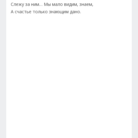
Слежу за ним… Мы мало видим, знаем,
А счастье только знающим дано.