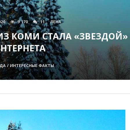
020
9 170
11
ЛЕНА
ИЗ КОМИ СТАЛА «ЗВЕЗДОЙ»
НТЕРНЕТА
ДА / ИНТЕРЕСНЫЕ ФАКТЫ