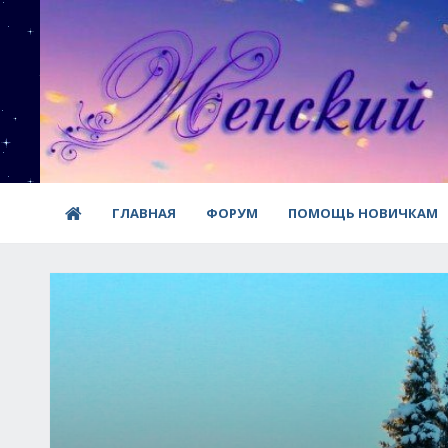
ГЛАВНАЯ
ФОРУМ
ПОМОЩЬ НОВИЧКАМ