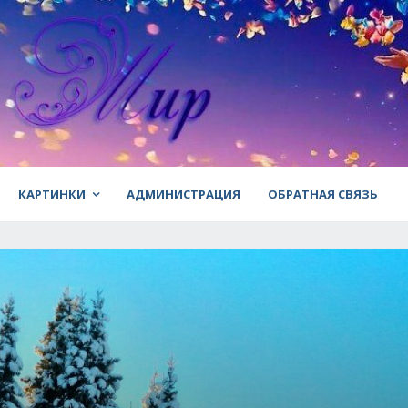
КАРТИНКИ
АДМИНИСТРАЦИЯ
ОБРАТНАЯ СВЯЗЬ