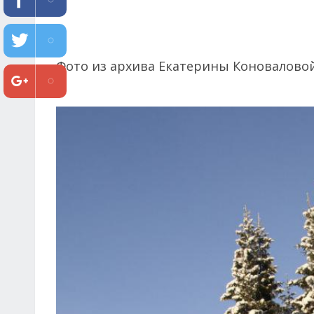
Фото из архива Екатерины Коновалово