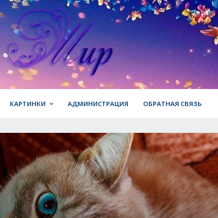
КАРТИНКИ
АДМИНИСТРАЦИЯ
ОБРАТНАЯ СВЯЗЬ