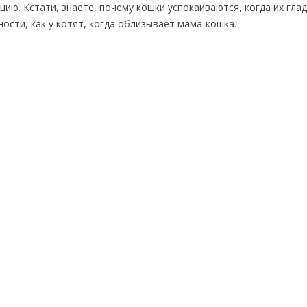
ию. Кстати, знаете, почему кошки успокаиваются, когда их глад
сти, как у котят, когда облизывает мама-кошка.