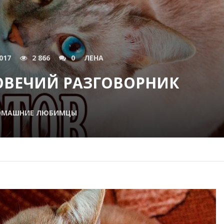
017
2 866
0
ЛЕНА
ОВЕЧИЙ РАЗГОВОРНИК
ОМАШНИЕ ЛЮБИМЦЫ