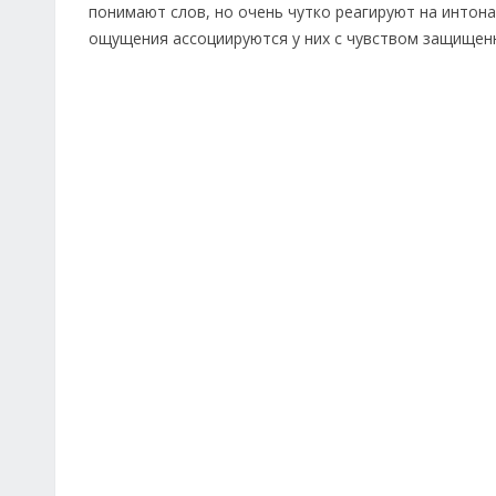
понимают слов, но очень чутко реагируют на интонац
ощущения ассоциируются у них с чувством защищенно