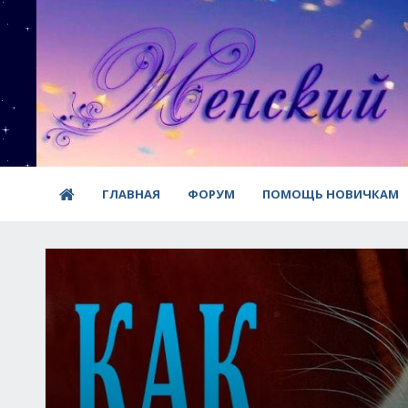
ГЛАВНАЯ
ФОРУМ
ПОМОЩЬ НОВИЧКАМ