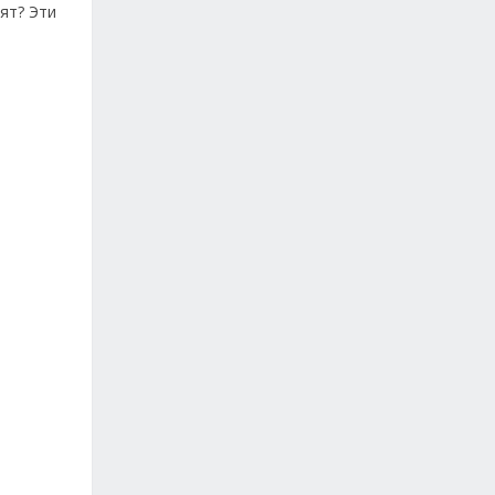
ят? Эти