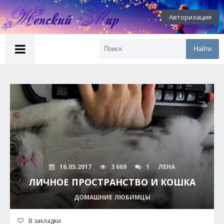
Авторизация
Найти
16.05.2017
3 669
1
ЛЕНА
ЛИЧНОЕ ПРОСТРАНСТВО И КОШКА
ДОМАШНИЕ ЛЮБИМЦЫ
В закладки