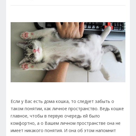
Если у Вас есть дома кошка, то следует забыть о
таком понятии, как личное пространство. Ведь кошке
главное, чтобы в первую очередь ей было
комфортно, а о Вашем личном пространстве она не
имеет никакого понятия. И она об этом напомнит