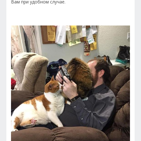
Вам при удобном случае.