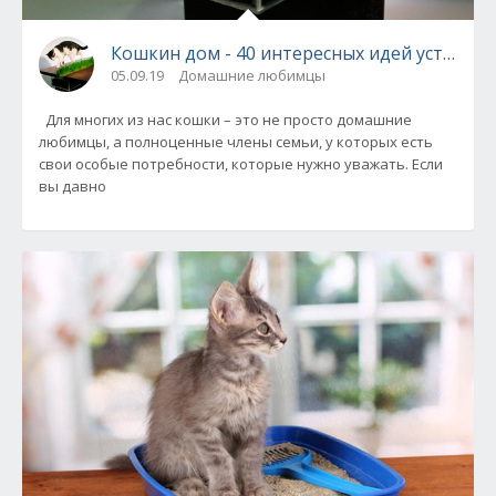
Кошкин дом - 40 интересных идей устройст
05.09.19
Домашние любимцы
Для многих из нас кошки – это не просто домашние
любимцы, а полноценные члены семьи, у которых есть
свои особые потребности, которые нужно уважать. Если
вы давно