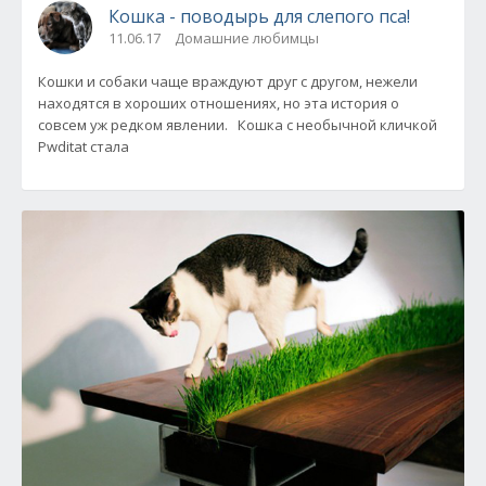
Кошка - поводырь для слепого пса!
11.06.17
Домашние любимцы
Кошки и собаки чаще враждуют друг с другом, нежели
находятся в хороших отношениях, но эта история о
совсем уж редком явлении. Кошка с необычной кличкой
Pwditat стала