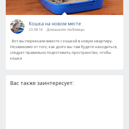
Кошка на новом месте
23.08.16
Домашние любимцы
Вот вы переехали вместе с кошкой в новую квартиру.
Независимо от того, как долго вы там будете находиться,
следует правильно подготовить пространство, чтобы
кошка
Вас также заинтересует: