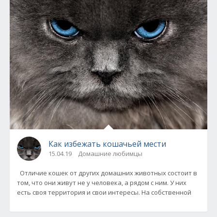
Как избежать кошачьей мести
15.04.19
Домашние любимцы
Отличие кошек от других домашних животных состоит в
том, что они живут не у человека, а рядом с ним. У них
есть своя территория и свои интересы. На собственной