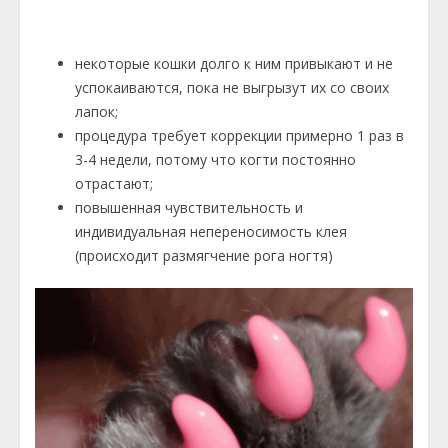
некоторые кошки долго к ним привыкают и не
успокаиваются, пока не выгрызут их со своих
лапок;
процедура требует коррекции примерно 1 раз в
3-4 недели, потому что когти постоянно
отрастают;
повышенная чувствительность и
индивидуальная непереносимость клея
(происходит размягчение рога ногтя)