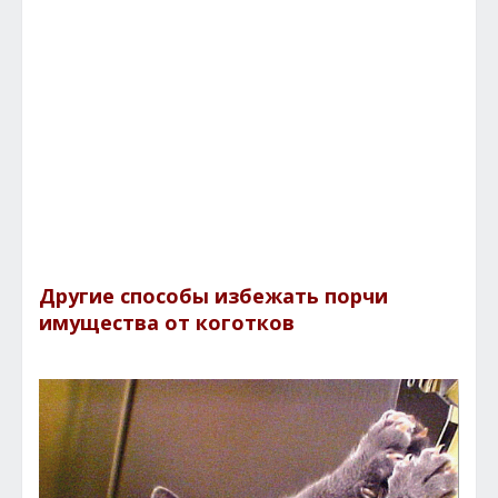
Другие способы избежать порчи
имущества от коготков