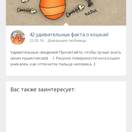
42 удивительных факта о кошках!
22.03.16
Домашние любимцы
Удивительные сведения! Прочитайте, чтобы лучше знать
своих пушистиков!)) 1. Рисунок поверхности носа кошки
уникален, как отпечаток пальца человека. 2.
Вас также заинтересует: