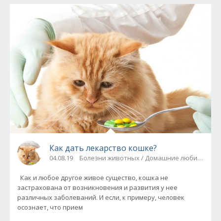
Как дать лекарство кошке?
04.08.19
Болезни животных / Домашние любимцы
Как и любое другое живое существо, кошка не
застрахована от возникновения и развития у нее
различных заболеваний. И если, к примеру, человек
осознает, что прием