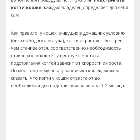
когти кошке
, каждый владелец определяет для себя
сам.
Как правило, у кошек, живущих в домашних условиях
(без свободного выгула), когти отрастают быстрее,
чем стачиваются, соответственно необходимость
стричь когти кошке существует. Частота
подстригания когтей зависит от скорости их роста.
По многолетнему опыту заводчика кошек, можем
сказать, что когти у кошки отрастают до
необходимой для подстригания длины за 1-2 месяца.