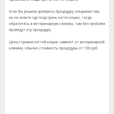
Если Вы решили доверить процедуру специалистам,
но не знаете где подстричь когти кошке, тогда
обратитесь в ветеринарную клинику, там без проблем
проведут эту процедуру.
Цена стрижки когтей кошки, зависит от ветеринарной
клиники, обычно стоимость процедуры от 100 руб.