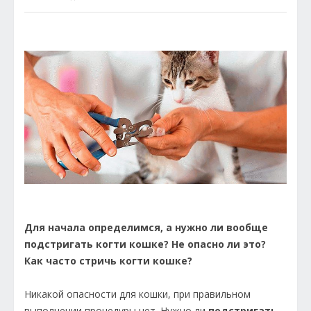
Для начала определимся, а нужно ли вообще
подстригать когти кошке? Не опасно ли это?
Как часто стричь когти кошке?
Никакой опасности для кошки, при правильном
выполнении процедуры нет. Нужно ли
подстригать