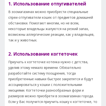
1. Использование отпугивателей
В зоомагазинах можно приобрести специальные
спреи-отпугиватели кошек от предметов домашней
обстановки. Помогают многим, но не всем,
некоторые владельцы жалуются на резкий запах,
возможны аллергические реакции, как у владельцев,
так и у животных.
2. Использование когтеточек
Приучать к когтеточке котенка нужно с детства,
уделив этому немало времени. Обязательно
разработайте систему поощрения, тогда
приобретенные навыки быстрее закрепятся и будут
ассоциироваться у кошки с положительными
эмоциями. Когтеточки разнообразных форм и
размеров можно приобрети в зоомагазинах города.
Если у Вас получится приучить кошку к когтеточке, то