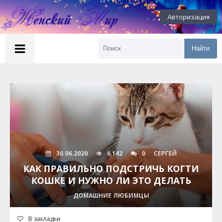
Авторизация
Найти
30.06.2020
6 142
0
СЕРГЕЙ
КАК ПРАВИЛЬНО ПОДСТРИЧЬ КОГТИ
КОШКЕ И НУЖНО ЛИ ЭТО ДЕЛАТЬ
ДОМАШНИЕ ЛЮБИМЦЫ
В закладки