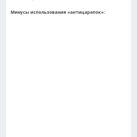
Минусы использования «антицарапок»: