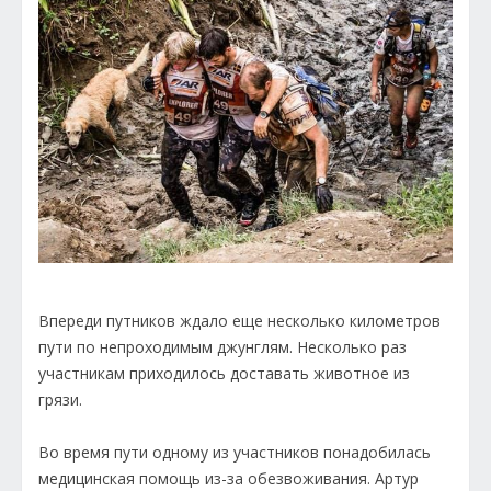
Впереди путников ждало еще несколько километров
пути по непроходимым джунглям. Несколько раз
участникам приходилось доставать животное из
грязи.
Во время пути одному из участников понадобилась
медицинская помощь из-за обезвоживания. Артур