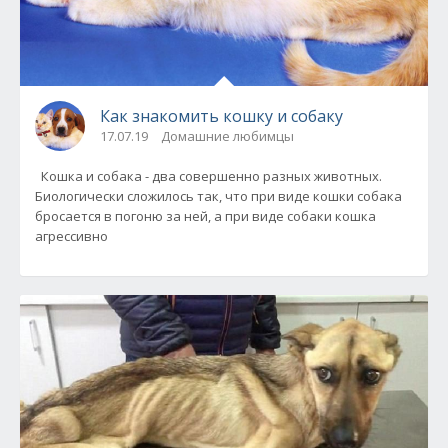
Как знакомить кошку и собаку
17.07.19
Домашние любимцы
Кошка и собака - два совершенно разных животных.
Биологически сложилось так, что при виде кошки собака
бросается в погоню за ней, а при виде собаки кошка
агрессивно