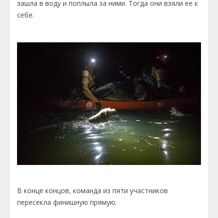
зашла в воду и поплыла за ними. Тогда они взяли ее к
себе.
В конце концов, команда из пяти участников
пересекла финишную прямую.