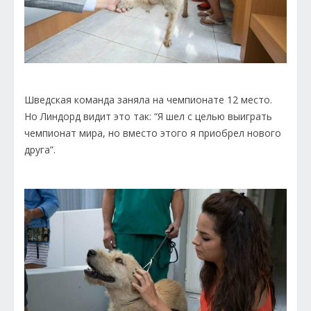
Шведская команда заняла на чемпионате 12 место.
Но Линдорд видит это так: “Я шел с целью выиграть
чемпионат мира, но вместо этого я приобрел нового
друга”.