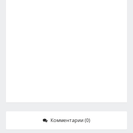
Комментарии (0)