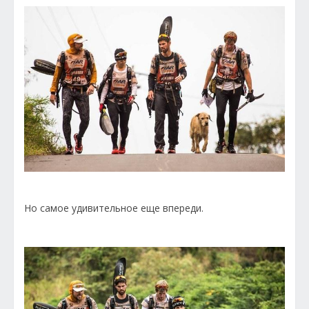
Но самое удивительное еще впереди.