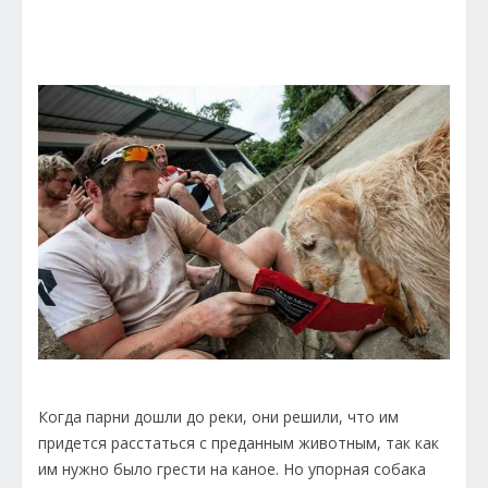
Когда парни дошли до реки, они решили, что им
придется расстаться с преданным животным, так как
им нужно было грести на каное. Но упорная собака