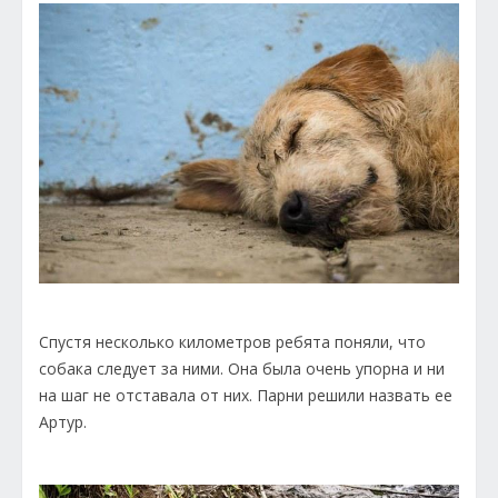
Спустя несколько километров ребята поняли, что
собака следует за ними. Она была очень упорна и ни
на шаг не отставала от них. Парни решили назвать ее
Артур.