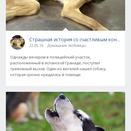
Страшная история со счастливым концом!
22.05.16
Домашние любимцы
Однажды вечером в полицейский участок,
расположенный в испанской Гранаде, поступил
тревожный вызов. Один из жителей нашел собаку,
которая срочно нуждалась в помощи.