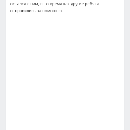
остался с ним, в то время как другие ребята
отправились за помощью.