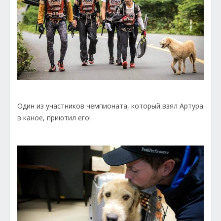
Один из участников чемпионата, который взял Артура
в каное, приютил его!