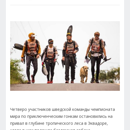
Четверо участников шведской команды чемпионата
мира по приключенческим гонкам остановились на
привал в глубине тропического леса в Эквадоре,