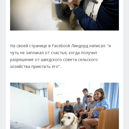
На своей странице в Facebook Линдорд написал: “я
чуть не заплакал от счастья, когда получил
разрешение от шведского совета сельского
хозяйства приютить его”.