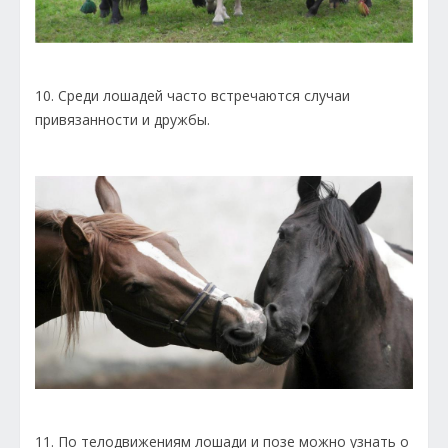
10. Среди лошадей часто встречаются случаи
привязанности и дружбы.
11. По телодвижениям лошади и позе можно узнать о