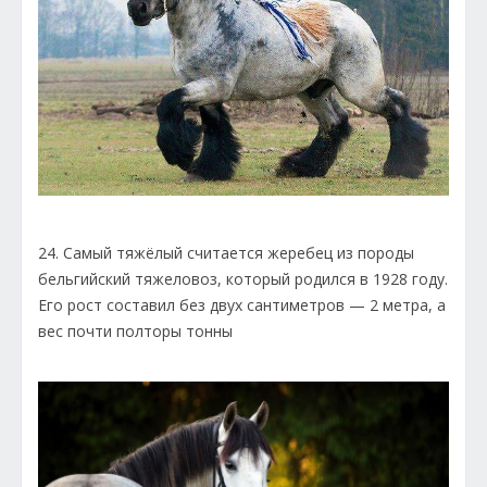
24. Самый тяжёлый считается жеребец из породы
бельгийский тяжеловоз, который родился в 1928 году.
Его рост составил без двух сантиметров — 2 метра, а
вес почти полторы тонны