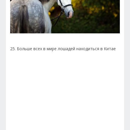
25. Больше всех в мире лошадей находиться в Китае