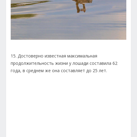
15. Достоверно известная максимальная
продолжительность жизни у лошади составила 62
года, в среднем же она составляет до 25 лет.