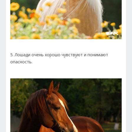
5. Лошади очень хорошо чувствуют и понимают
опасность.