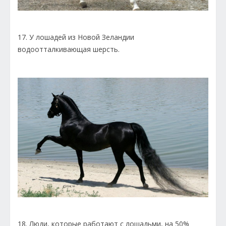
17. У лошадей из Новой Зеландии
водоотталкивающая шерсть.
18. Люди, которые работают с лошадьми, на 50%