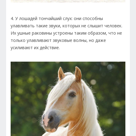
4. У лошадей тончайший слух: они способны
улавливать такие звуки, которых не слышит человек.
Их ушные раковины устроены таким образом, что не
только улавливают звуковые волны, но даже
усиливают их действие.