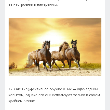
её настроении и намерениях.
12. Очень эффективное оружие у них — удар задним
копытом, однако его они используют только в самом
крайнем случае.