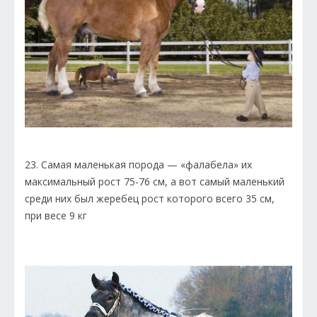
23. Самая маленькая порода — «фалабела» их
максимальный рост 75-76 см, а вот самый маленький
среди них был жеребец рост которого всего 35 см,
при весе 9 кг