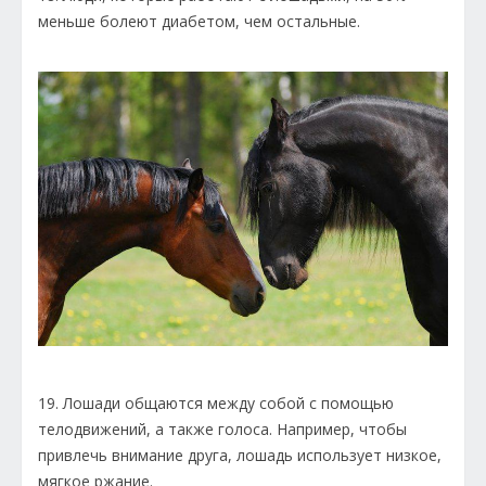
меньше болеют диабетом, чем остальные.
19. Лошади общаются между собой с помощью
телодвижений, а также голоса. Например, чтобы
привлечь внимание друга, лошадь использует низкое,
мягкое ржание.