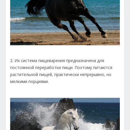
2. Их система пищеварения предназначена для
постоянной переработки пищи. Поэтому питаются
растительной пищей, практически непрерывно, но
мелкими порциями.