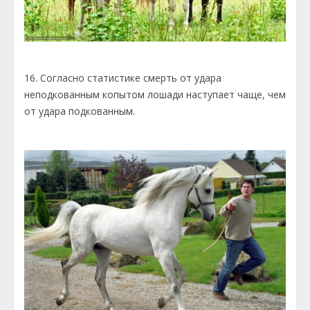
16. Согласно статистике смерть от удара
неподкованным копытом лошади наступает чаще, чем
от удара подкованным.