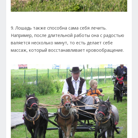
9. Лошадь также способна сама себя лечить.
Например, после длительной работы она с радостью
валяется несколько минут, то есть делает себе
массаж, который восстанавливает кровообращение.