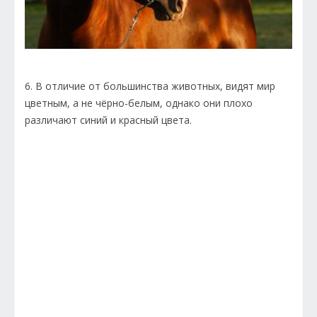
6. В отличие от большинства животных, видят мир
цветным, а не чёрно-белым, однако они плохо
различают синий и красный цвета.