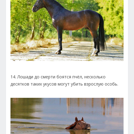
14. Лошади до смерти боятся пчёл, несколько
десятков таких укусов могут убить взрослую особь.