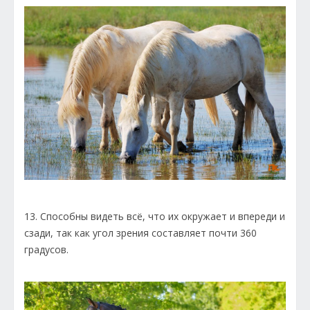
13. Способны видеть всё, что их окружает и впереди и
сзади, так как угол зрения составляет почти 360
градусов.