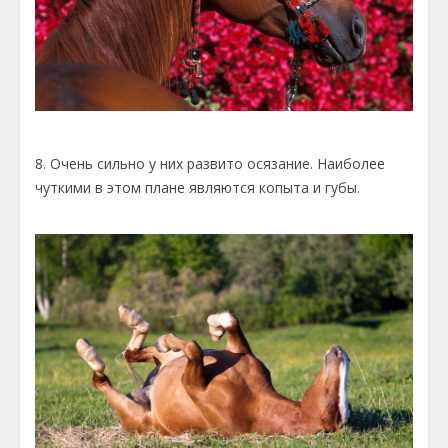
8. Очень сильно у них развито осязание. Наиболее
чуткими в этом плане являются копыта и губы.