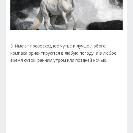
3. Имеют превосходное чутье и лучше любого
компаса ориентируются в любую погоду, и в любое
время суток: ранним утром или поздней ночью.