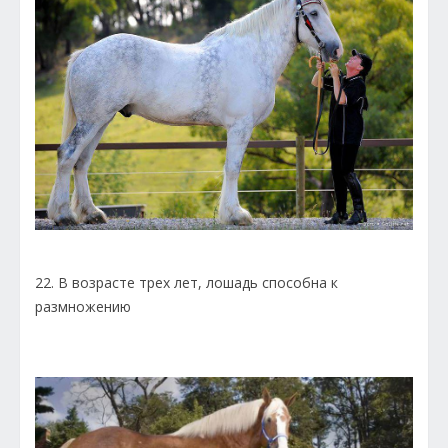
22. В возрасте трех лет, лошадь способна к
размножению