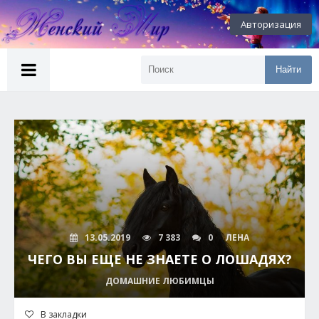
Авторизация
Найти
13.05.2019
7 383
0
ЛЕНА
ЧЕГО ВЫ ЕЩЕ НЕ ЗНАЕТЕ О ЛОШАДЯХ?
ДОМАШНИЕ ЛЮБИМЦЫ
В закладки