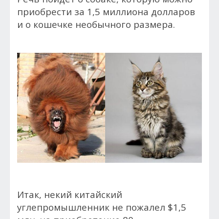
приобрести за 1,5 миллиона долларов
и о кошечке необычного размера.
Итак, некий китайский
углепромышленник не пожалел $1,5