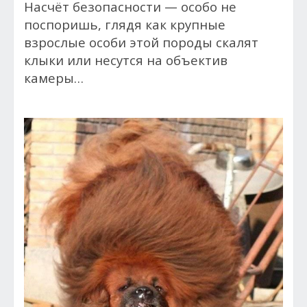
Насчёт безопасности — особо не
поспоришь, глядя как крупные
взрослые особи этой породы скалят
клыки или несутся на объектив
камеры…