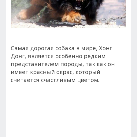
Самая дорогая собака в мире, Хонг
Донг, является особенно редким
представителем породы, так как он
имеет красный окрас, который
считается счастливым цветом.