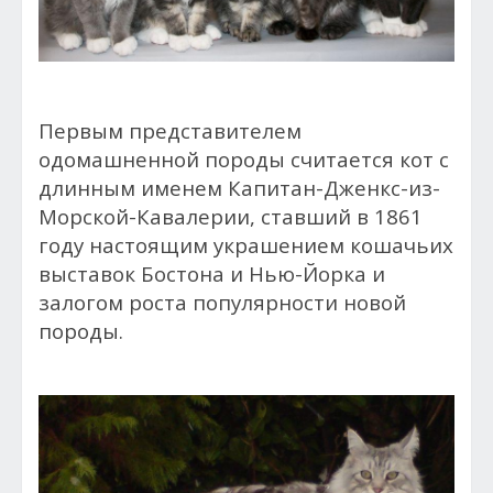
Первым представителем
одомашненной породы считается кот с
длинным именем Капитан-Дженкс-из-
Морской-Кавалерии, ставший в 1861
году настоящим украшением кошачьих
выставок Бостона и Нью-Йорка и
залогом роста популярности новой
породы.