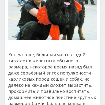
Конечно же, большая часть людей
тяготеет к животным обычного
размера, некоторое время назад был
даже серьёзный виток популярности
карликовых пород кошек и собак, но
далеко не каждый сможет вырастить,
прокормить и правильно воспитать
домашнее животное поистине крупных
размеров. Самая большая кошка в