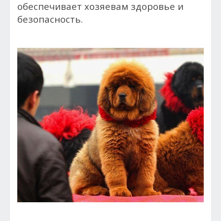
обеспечивает хозяевам здоровье и
безопасность.