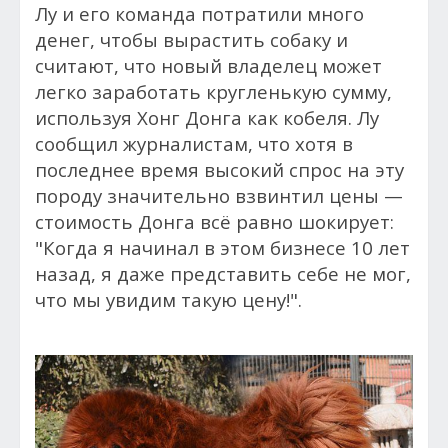
Лу и его команда потратили много
денег, чтобы вырастить собаку и
считают, что новый владелец может
легко заработать кругленькую сумму,
используя Хонг Донга как кобеля. Лу
сообщил журналистам, что хотя в
последнее время высокий спрос на эту
породу значительно взвинтил цены —
стоимость Донга всё равно шокирует:
"Когда я начинал в этом бизнесе 10 лет
назад, я даже представить себе не мог,
что мы увидим такую цену!".