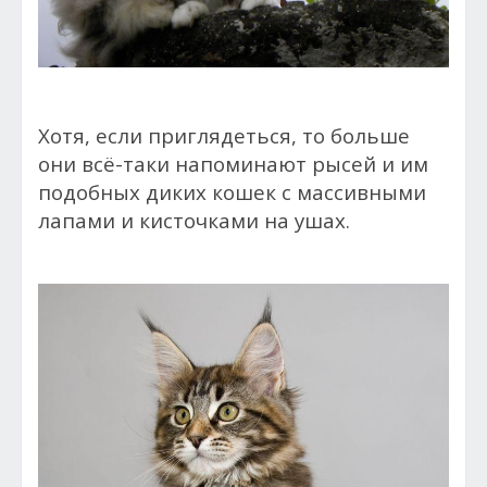
Хотя, если приглядеться, то больше
они всё-таки напоминают рысей и им
подобных диких кошек с массивными
лапами и кисточками на ушах.