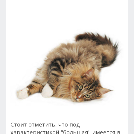
Стоит отметить, что под
характеристикой "большая" имеется в