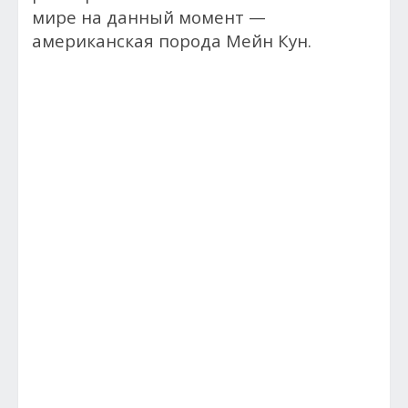
мире на данный момент —
американская порода Мейн Кун.