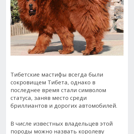
Тибетские мастифы всегда были
сокровищем Тибета, однако в
последнее время стали символом
статуса, заняв место среди
бриллиантов и дорогих автомобилей.
В числе известных владельцев этой
породы можно назвать королеву