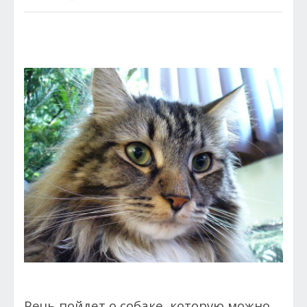
Речь пойдет о собаке, которую можно