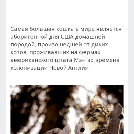
Самая большая кошка в мире является
аборигенной для США домашней
породой, произошедшей от диких
котов, проживавших на фермах
американского штата Мэн во времена
колонизации Новой Англии.