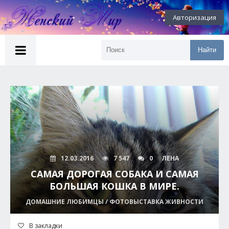
Авторизация
Найти
12.03.2016
7 547
0
ЛЕНА
САМАЯ ДОРОГАЯ СОБАКА И САМАЯ
БОЛЬШАЯ КОШКА В МИРЕ.
ДОМАШНИЕ ЛЮБИМЦЫ / ФОТОВЫСТАВКА ЖИВНОСТИ
В закладки