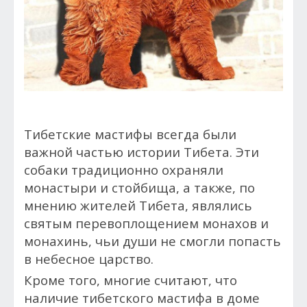
Тибетские мастифы всегда были
важной частью истории Тибета. Эти
собаки традиционно охраняли
монастыри и стойбища, а также, по
мнению жителей Тибета, являлись
святым перевоплощением монахов и
монахинь, чьи души не смогли попасть
в небесное царство.
Кроме того, многие считают, что
наличие тибетского мастифа в доме