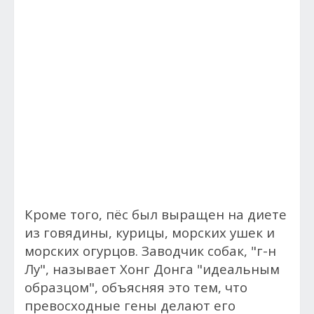
Кроме того, пёс был выращен на диете
из говядины, курицы, морских ушек и
морских огурцов. Заводчик собак, "г-н
Лу", называет Хонг Донга "идеальным
образцом", объясняя это тем, что
превосходные гены делают его