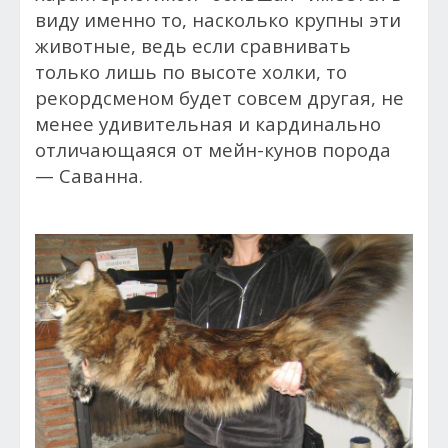
виду именно то, насколько крупны эти
животные, ведь если сравнивать
только лишь по высоте холки, то
рекордсменом будет совсем другая, не
менее удивительная и кардинально
отличающаяся от мейн-кунов порода
— Саванна.