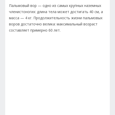
Пальмовый вор — одно из самых крупных наземных
членистоногих: длина тела может достигать 40 см, а
масса — 4 кг. Продолжительность жизни пальмовых
воров достаточно велика: максимальный возраст
составляет примерно 60 лет.