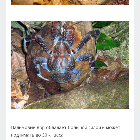
Пальмовый вор обладает большой силой и может
поднимать до 30 кг веса.