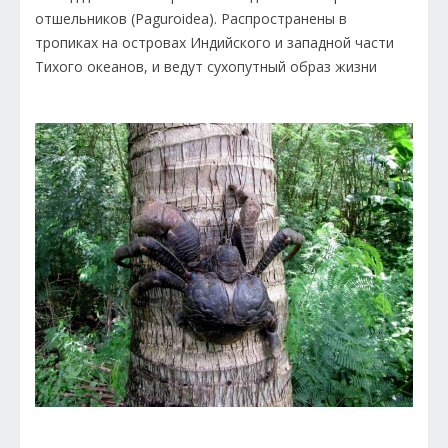
отшельников (Paguroidea). Распространены в
тропиках на островах Индийского и западной части
Тихого океанов, и ведут сухопутный образ жизни