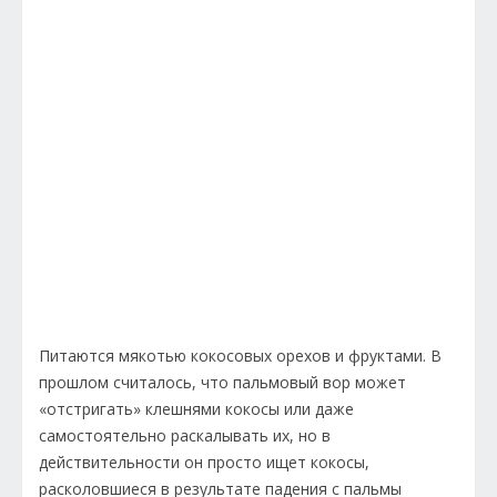
Питаются мякотью кокосовых орехов и фруктами. В
прошлом считалось, что пальмовый вор может
«отстригать» клешнями кокосы или даже
самостоятельно раскалывать их, но в
действительности он просто ищет кокосы,
расколовшиеся в результате падения с пальмы