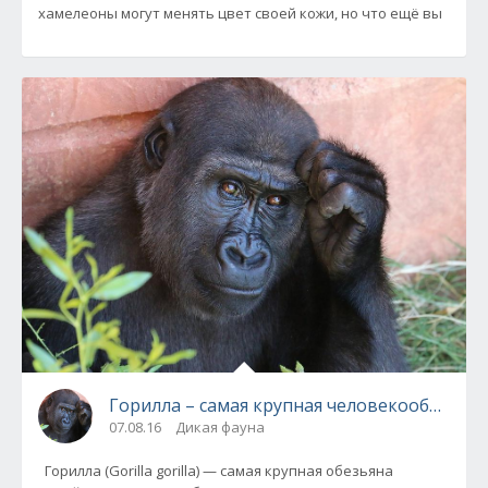
хамелеоны могут менять цвет своей кожи, но что ещё вы
Горилла – самая крупная человекообразная
07.08.16
Дикая фауна
Горилла (Gorilla gorilla) — самая крупная обезьяна