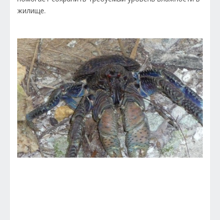
жилище.