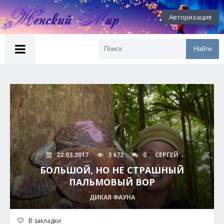
Авторизация
Найти
22.03.2017
3 672
0
СЕРГЕЙ
БОЛЬШОЙ, НО НЕ СТРАШНЫЙ
ПАЛЬМОВЫЙ ВОР
ДИКАЯ ФАУНА
В закладки