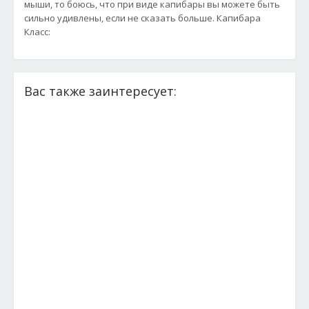
мыши, то боюсь, что при виде капибары вы можете быть
сильно удивлены, если не сказать больше. Капибара
Класс:
Вас также заинтересует: