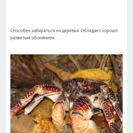
Способен забираться на деревья. Обладает хорошо
развитым обонянием.