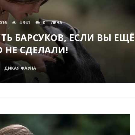
016
4 941
0
ЛЕНА
Ь БАРСУКОВ, ЕСЛИ ВЫ ЕЩЁ
О НЕ СДЕЛАЛИ!
ДИКАЯ ФАУНА