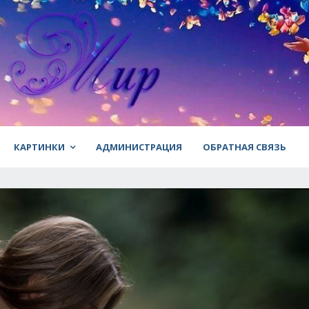
КАРТИНКИ
АДМИНИСТРАЦИЯ
ОБРАТНАЯ СВЯЗЬ