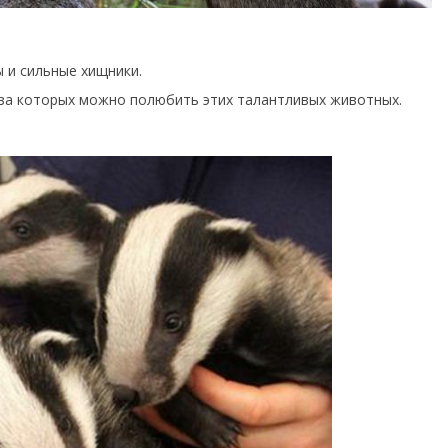
ы и сильные хищники.
з-за которых можно полюбить этих талантливых животных.