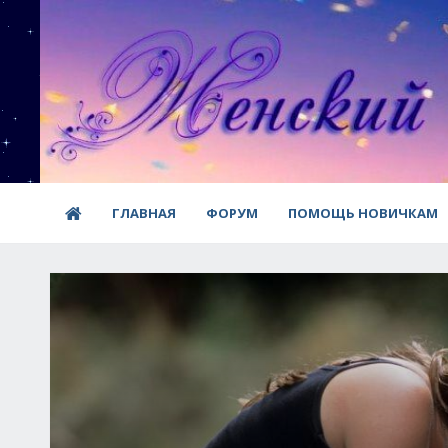
ГЛАВНАЯ
ФОРУМ
ПОМОЩЬ НОВИЧКАМ