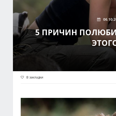
06.10.2
5 ПРИЧИН ПОЛЮБИТ
ЭТОГ
В закладки