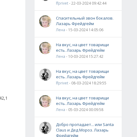
lfprivet
- 22-03-2024 09:42:44
Спасительный звон бокалов.
Лазарь Фрейдгейм
Лена
- 15-03-2024 14:05:06
На вкус, на цвет товарищи
есть. Лазарь Фрейдгейм
Лена
- 10-03-2024 15:27:42
На вкус, на цвет товарищи
есть. Лазарь Фрейдгейм
lfprivet
- 08-03-2024 18:29:55
42,1
На вкус, на цвет товарищи
есть. Лазарь Фрейдгейм
Лена
- 05-03-2024 00:09:58
Добро пропадает... или Santa
Claus и Дед Мороз. Лазарь
Фрейдгейм