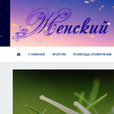
ГЛАВНАЯ
ФОРУМ
ПОМОЩЬ НОВИЧКАМ