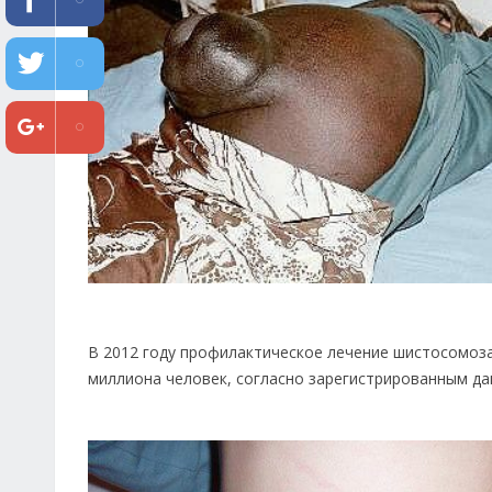
В 2012 году профилактическое лечение шистосомоза 
миллиона человек, согласно зарегистрированным да