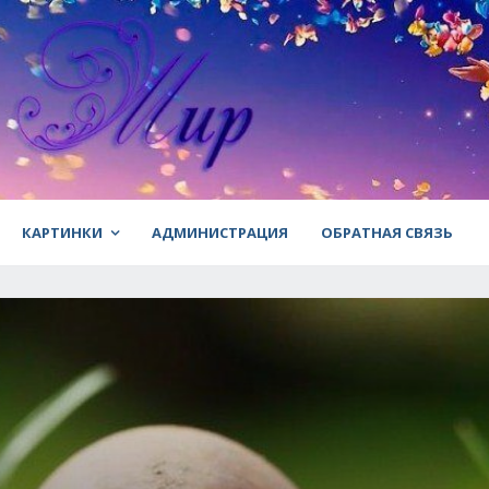
КАРТИНКИ
АДМИНИСТРАЦИЯ
ОБРАТНАЯ СВЯЗЬ