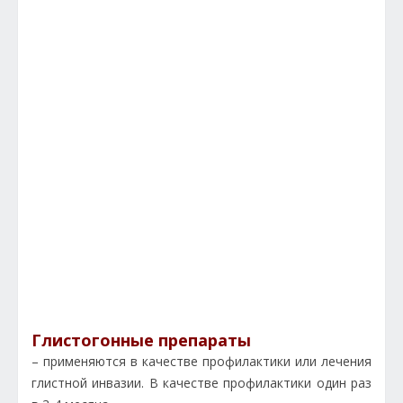
Глистогонные препараты
– применяются в качестве профилактики или лечения
глистной инвазии. В качестве профилактики один раз