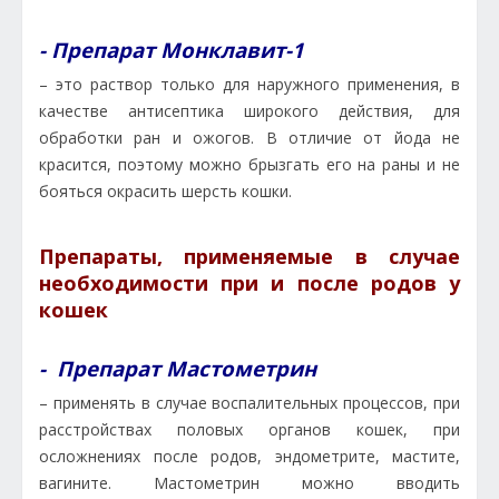
- Препарат Монклавит-1
– это раствор только для наружного применения, в
качестве антисептика широкого действия, для
обработки ран и ожогов. В отличие от йода не
красится, поэтому можно брызгать его на раны и не
бояться окрасить шерсть кошки.
Препараты, применяемые в случае
необходимости при и после родов у
кошек
- Препарат Мастометрин
– применять в случае воспалительных процессов, при
расстройствах половых органов кошек, при
осложнениях после родов, эндометрите, мастите,
вагините. Мастометрин можно вводить