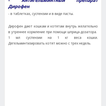
-
Антигельминтный препарат
Дирофен
- в таблетках, суспензии и в виде пасты.
Дирофен дают кошкам и котятам внутрь желательно
в утреннее кормление при помощи шприца-дозатора.
1 мл суспензии на 1 кг веса кошки.
Дегельминтизировать котят можно с трех недель.