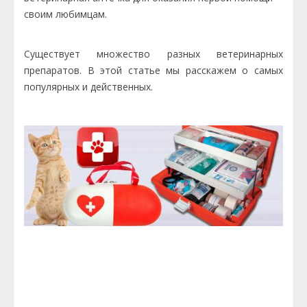
своим любимцам.
Существует множество разных ветеринарных
препаратов. В этой статье мы расскажем о самых
популярных и действенных.