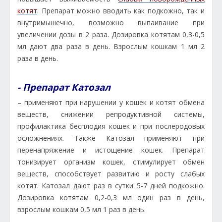
котят
. Препарат можно вводить как подкожно, так и
внутримышечно, возможно выпаивание при
увеличении дозы в 2 раза. Дозировка котятам 0,3-0,5
мл дают два раза в день. Взрослым кошкам 1 мл 2
раза в день.
- Препарат Катозал
– применяют при нарушении у кошек и котят обмена
веществ, снижении репродуктивной системы,
профилактика бесплодия кошек и при послеродовых
осложнениях. Также Катозал применяют при
перенапряжение и истощение кошек. Препарат
тонизирует организм кошек, стимулирует обмен
веществ, способствует развитию и росту слабых
котят. Катозал дают раз в сутки 5-7 дней подкожно.
Дозировка котятам 0,2-0,3 мл один раз в день,
взрослым кошкам 0,5 мл 1 раз в день.