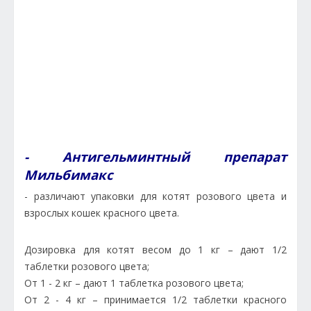
- Антигельминтный препарат
Мильбимакс
- различают упаковки для котят розового цвета и
взрослых кошек красного цвета.
Дозировка для котят весом до 1 кг – дают 1/2
таблетки розового цвета;
От 1 - 2 кг – дают 1 таблетка розового цвета;
От 2 - 4 кг – принимается 1/2 таблетки красного