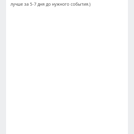
лучше за 5-7 дня до нужного события.)