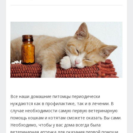
Все наши домашние питомцы периодически
нуждаются как в профилактике, так и в лечении. В
случае необходимости самую первую ветеринарную
помощь кошкам и котятам сможете оказать Вы сами.
Необходимо, чтобы у вас дома всегда была
ветеринарная аптечка для оказания первой помощи