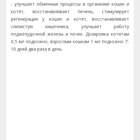
- улучшает обменные процессы в организме кошек и
котят, восстанавливает печень, стимулирует
регенерация у кошек и котят, восстанавливает
слизистую кишечника, улучшает работу
поджелудочной железы и почек. Дозировка котятам
0,5 мл подкожно, взрослым кошкам 1 мл подкожно 7-
10 дней два раза в день.