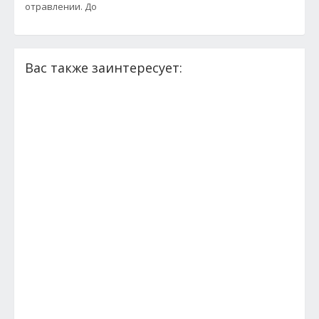
отравлении. До
Вас также заинтересует: