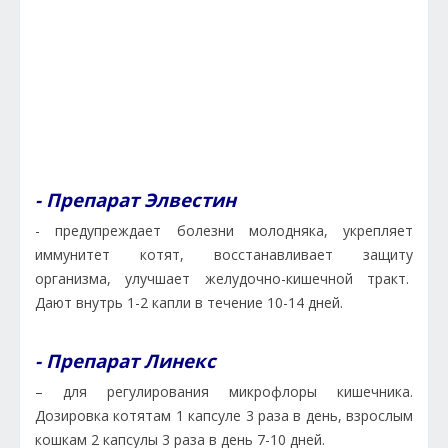
- Препарат Элвестин
- предупреждает болезни молодняка, укрепляет
иммунитет котят, восстанавливает защиту
организма, улучшает желудочно-кишечной тракт.
Дают внутрь 1-2 капли в течение 10-14 дней.
- Препарат Линекс
– для регулирования микрофлоры кишечника.
Дозировка котятам 1 капсуле 3 раза в день, взрослым
кошкам 2 капсулы 3 раза в день 7-10 дней.