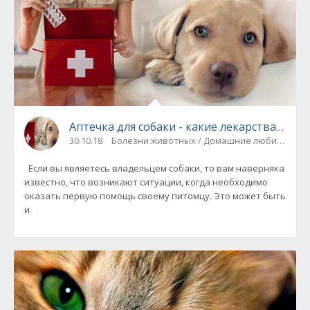
Аптечка для собаки - какие лекарства нуж
30.10.18
Болезни животных / Домашние любимцы
Если вы являетесь владельцем собаки, то вам наверняка
известно, что возникают ситуации, когда необходимо
оказать первую помощь своему питомцу. Это может быть
и