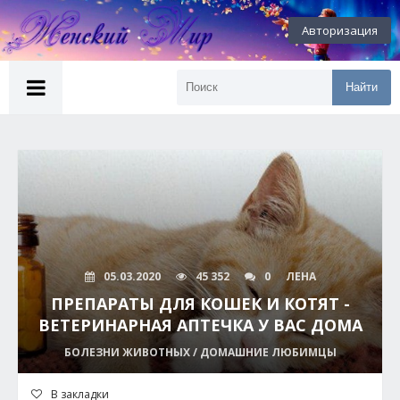
Авторизация
Найти
05.03.2020
45 352
0
ЛЕНА
ПРЕПАРАТЫ ДЛЯ КОШЕК И КОТЯТ -
ВЕТЕРИНАРНАЯ АПТЕЧКА У ВАС ДОМА
БОЛЕЗНИ ЖИВОТНЫХ / ДОМАШНИЕ ЛЮБИМЦЫ
В закладки