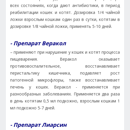
всех состояниях, когда дают антибиотики, в период
реабилитации кошек и котят. Дозировка 1/4 чайной
ложки взрослым кошкам один раз в сутки, котятам в
дозировке 1/8 чайной ложки, применять 5-10 дней.
- Препарат Веракол
– применяют при нарушение у кошек и котят процесса
пищеварения. Веракол оказывает
противовоспалительное, восстанавливает
перистальтику кишечника, подавляет рост
патогенной микрофлоры, также восстанавливает
печень у кошек. Веракол - применяется при
разнообразных заболеваниях. Применяется два раза
в день котятам 0,5 мл подкожно, взрослым кошкам 1
мл подкожно 5-7 дней.
- Препарат Лиарсин