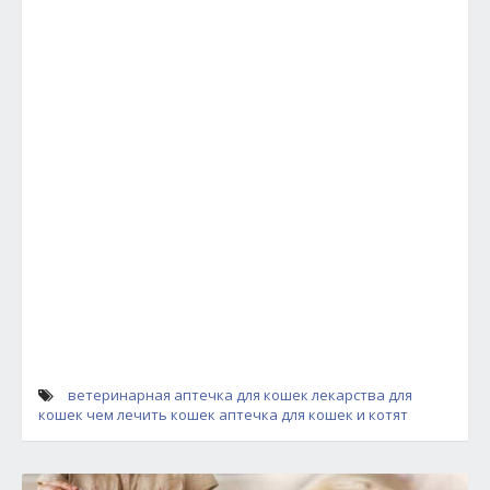
ветеринарная аптечка для кошек
лекарства для
кошек
чем лечить кошек
аптечка для кошек и котят