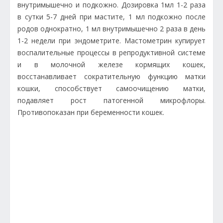
внутримышечно и подкожно. Дозировка 1мл 1-2 раза
в сутки 5-7 дней при мастите, 1 мл подкожно после
родов однократно, 1 мл внутримышечно 2 раза в день
1-2 недели при эндометрите. Мастометрин купирует
воспалительные процессы в репродуктивной системе
и в молочной железе кормящих кошек,
восстанавливает сократительную функцию матки
кошки, способствует самоочищению матки,
подавляет рост патогенной микрофлоры.
Противопоказан при беременности кошек.