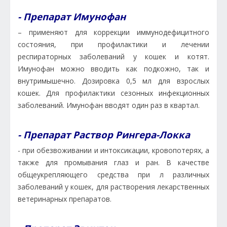
- Препарат Имунофан
– применяют для коррекции иммунодефицитного
состояния, при профилактики и лечении
респираторных заболеваний у кошек и котят.
Имунофан можно вводить как подкожно, так и
внутримышечно. Дозировка 0,5 мл для взрослых
кошек. Для профилактики сезонных инфекционных
заболеваний. Имунофан вводят один раз в квартал.
- Препарат Раствор Рингера-Локка
- при обезвоживании и интоксикации, кровопотерях, а
также для промывания глаз и ран. В качестве
общеукрепляющего средства при л различных
заболеваний у кошек, для растворения лекарственных
ветеринарных препаратов.