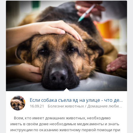
Если собака съела яд на улице - что делать
16.09.21
Болезни животных / Домашние любимцы
Всем, кто имеет домашних животных, необходимо
иметь в своём доме необходимые медикаменты и знать
инструкции по оказанию животному первой помощи при