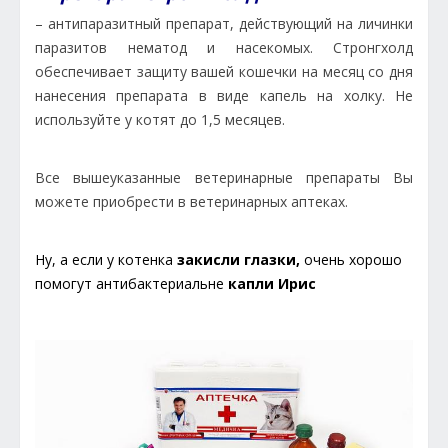
– антипаразитный препарат, действующий на личинки
паразитов нематод и насекомых. Стронгхолд
обеспечивает защиту вашей кошечки на месяц со дня
нанесения препарата в виде капель на холку. Не
используйте у котят до 1,5 месяцев.
Все вышеуказанные ветеринарные препараты Вы
можете приобрести в ветеринарных аптеках.
Ну, а если у котенка
закисли глазки,
очень хорошо
помогут антибактериальне
капли Ирис