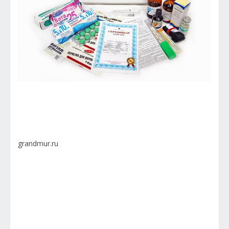
grandmur.ru