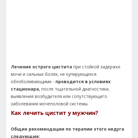
Лечение острого цистита
при стойкой задержке
мочи и сильных болях, не купирующихся
обезболивающими -
проводится в условиях
стационара,
после тщательной диагностики,
выявления возбудителя или сопутствующего
заболевания мочеполовой системы.
Как лечить цистит у мужчин?
Общие рекомендации по терапии этого недуга
следующие: