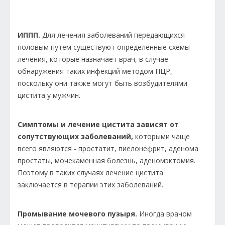
ИППП.
Для лечения заболеваний передающихся
половым путем существуют определенные схемы
лечения, которые назначает врач, в случае
обнаружения таких инфекций методом ПЦР,
поскольку они также могут быть возбудителями
цистита у мужчин.
Симптомы и лечение цистита зависят от
сопутствующих заболеваний,
которыми чаще
всего являются - простатит, пиелонефрит, аденома
простаты, мочекаменная болезнь, аденомэктомия.
Поэтому в таких случаях лечение цистита
заключается в терапии этих заболеваний.
Промывание мочевого пузыря.
Иногда врачом