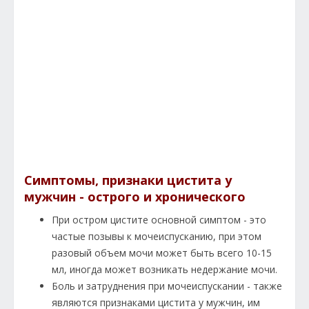
Симптомы, признаки цистита у
мужчин - острого и хронического
При остром цистите основной симптом - это
частые позывы к мочеиспусканию, при этом
разовый объем мочи может быть всего 10-15
мл, иногда может возникать недержание мочи.
Боль и затруднения при мочеиспускании - также
являются признаками цистита у мужчин, им