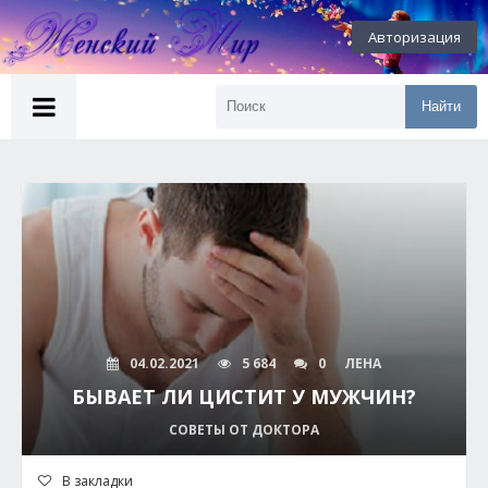
Авторизация
Найти
04.02.2021
5 684
0
ЛЕНА
БЫВАЕТ ЛИ ЦИСТИТ У МУЖЧИН?
СОВЕТЫ ОТ ДОКТОРА
В закладки