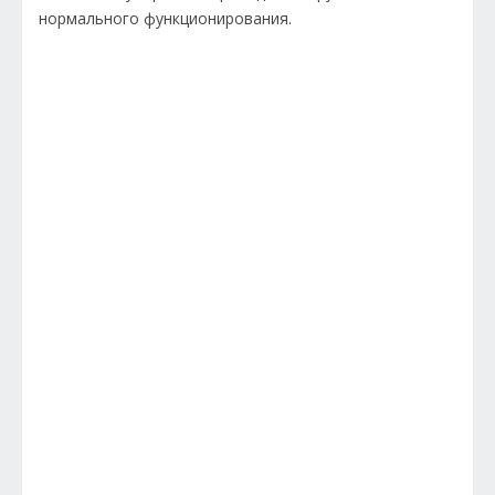
нормального функционирования.