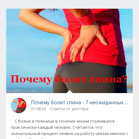
Почему болит спина - 7 неожиданных прич
07.08.20
Советы от доктора
С болью в пояснице в течение жизни сталкивался
практически каждый человек. Считается, что
значительный процент неявок на работу связан именно с