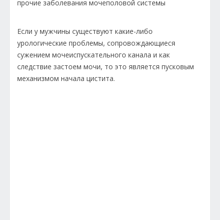
прочие заболевания мочеполовой системы
Если у мужчины существуют какие-либо
урологические проблемы, сопровождающиеся
сужением мочеиспускательного канала и как
следствие застоем мочи, то это является пусковым
механизмом начала цистита.