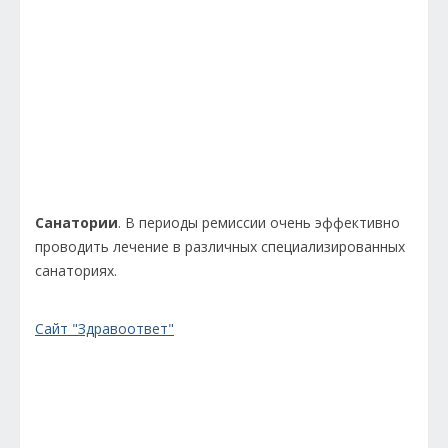
Санатории
. В периоды ремиссии очень эффективно
проводить лечение в различных специализированных
санаториях.
Сайт "Здравоответ"