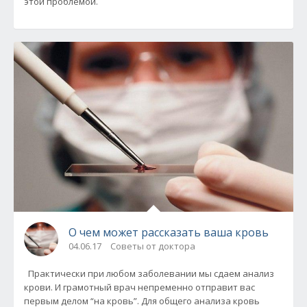
этой проблемой.
О чем может рассказать ваша кровь
04.06.17
Советы от доктора
Практически при любом заболевании мы сдаем анализ
крови. И грамотный врач непременно отправит вас
первым делом “на кровь”. Для общего анализа кровь