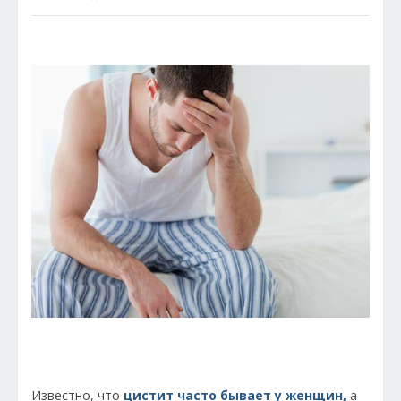
Известно, что
цистит часто бывает у женщин,
а