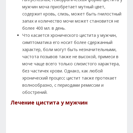
мужчин моча приобретает мутный цвет,
содержит кровь, слизь, может быть гнилостный
запах и количество мочи может становится не
более 400 мл. в день.
Что касается хронического цистита у мужчин,
симптоматика его носит более сдержанный
характер, боли могут быть незначительными,
частота позывов также не высокой, примеси в
моче чаще всего только слизистого характера,
без частичек крови. Однако, как любой
хронический процесс цистит также протекает
волнообразно, с периодами ремиссии и
обострений.
Лечение цистита у мужчин