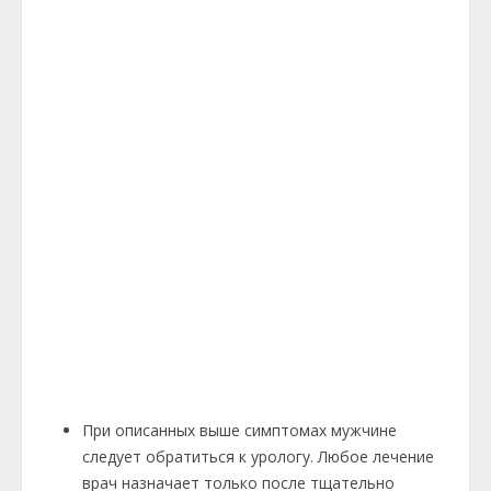
При описанных выше симптомах мужчине
следует обратиться к урологу. Любое лечение
врач назначает только после тщательно