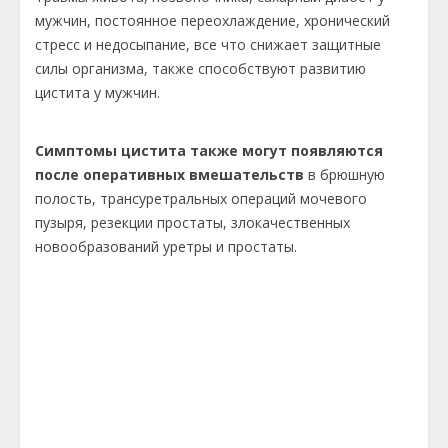
мужчин, постоянное переохлаждение, хронический
стресс и недосыпание, все что снижает защитные
силы организма, также способствуют развитию
цистита у мужчин.
Симптомы цистита также могут появляются
после оперативных вмешательств
в брюшную
полость, трансуретральных операций мочевого
пузыря, резекции простаты, злокачественных
новообразований уретры и простаты.