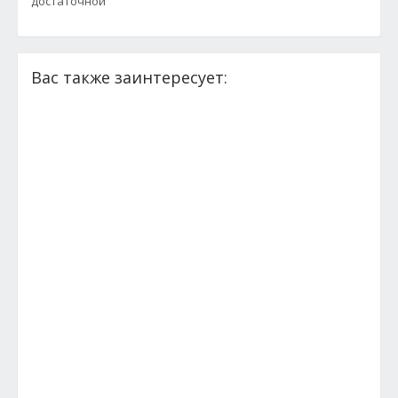
достаточной
Вас также заинтересует: