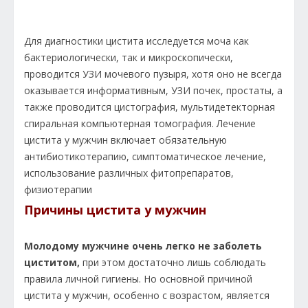
Для диагностики цистита исследуется моча как
бактериологически, так и микроскопически,
проводится УЗИ мочевого пузыря, хотя оно не всегда
оказывается информативным, УЗИ почек, простаты, а
также проводится цистография, мультидетекторная
спиральная компьютерная томография. Лечение
цистита у мужчин включает обязательную
антибиотикотерапию, симптоматическое лечение,
использование различных фитопрепаратов,
физиотерапии
Причины цистита у мужчин
Молодому мужчине очень легко не заболеть
циститом,
при этом достаточно лишь соблюдать
правила личной гигиены. Но основной причиной
цистита у мужчин, особенно с возрастом, является