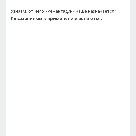
Узнаем, от чего «Ремантадин» чаще назначается?
Показаниями к применению являются: