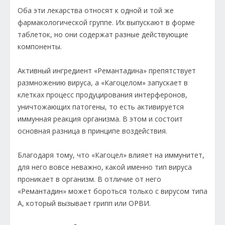
Оба эти лекарства относят к одной и той же
фармакологической группе. Их выпускают в форме
таблеток, но они содержат разные действующие
компоненты.
Активный ингредиент «Ремантадина» препятствует
размножению вируса, а «Кагоцелом» запускает в
клетках процесс продуцирования интерферонов,
уничтожающих патогены, то есть активируется
иммунная реакция организма. В этом и состоит
основная разница в принципе воздействия.
Благодаря тому, что «Кагоцел» влияет на иммунитет,
для него вовсе неважно, какой именно тип вируса
проникает в организм. В отличие от него
«Ремантадин» может бороться только с вирусом типа
А, который вызывает грипп или ОРВИ.