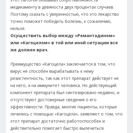
медикаменту в девяноста двух процентах случаев.
Поэтому сказать с уверенностью, что это лекарство
точно поможет победить болезнь, к сожалению,
нельзя.
Осуществить выбор между «Ремантадином»
или «Кагоцелом» в той или иной ситуации все
же должен врач.
Преимущество «Кагоцела» заключается в том, что
вирус не способен вырабатывать к нему
резистентность, так как этот препарат действует не
на него, а на иммунитет человека. Но действующий
компонент препарата был синтезировано недавно, и
отсутствуют достоверные сведения о его
эффективности. Правда, многие пациенты, которые
лечились с помощью «Кагоцела», заявляют о том, что
этот препарат достаточно работоспособен и
действительно помогает быстро вылечиться.