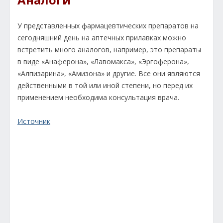
У представленных фармацевтических препаратов на
сегодняшний день на аптечных прилавках можно
встретить много аналогов, например, это препараты
в виде «Анаферона», «Лавомакса», «Эргоферона»,
«Алпизарина», «Амизона» и другие. Все они являются
действенными в той или иной степени, но перед их
применением необходима консультация врача.
Источник