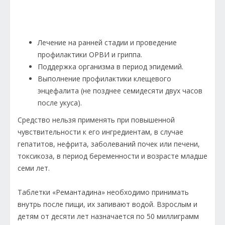
Лечение на ранней стадии и проведение
профилактики ОРВИ и гриппа.
Поддержка организма в период эпидемий.
Выполнение профилактики клещевого
энцефалита (не позднее семидесяти двух часов
после укуса).
Средство нельзя применять при повышенной
чувствительности к его ингредиентам, в случае
гепатитов, нефрита, заболеваний почек или печени,
токсикоза, в период беременности и возрасте младше
семи лет.
Таблетки «Ремантадина» необходимо принимать
внутрь после пищи, их запивают водой. Взрослым и
детям от десяти лет назначается по 50 миллиграмм