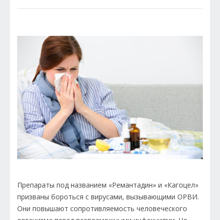
Препараты под названием «Ремантадин» и «Кагоцел»
призваны бороться с вирусами, вызывающими ОРВИ.
Они повышают сопротивляемость человеческого