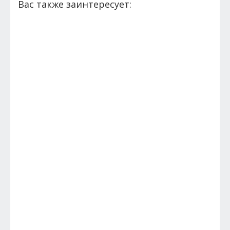
Вас также заинтересует: