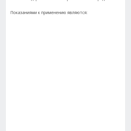
Показаниями к применению являются: