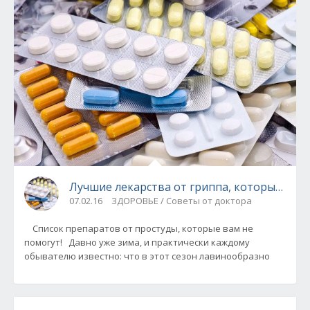
Лучшие лекарства от гриппа, которые вам 
07.02.16
ЗДОРОВЬЕ / Советы от доктора
Список препаратов от простуды, которые вам не
помогут! Давно уже зима, и практически каждому
обывателю известно: что в этот сезон лавинообразно