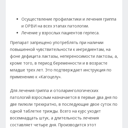
Осуществление профилактики и лечения гриппа
и ОРВИ на всех этапах патологии.
Лечение у взрослых пациентов герпеса.
Препарат запрещено употреблять при наличии
повышенной чувствительности к ингредиентам, на
фоне дефицита лактазы, непереносимости лактозы, а,
кроме того, в период беременности и в возрасте
младше трех лет. Это подтверждает инструкция по
применению к «Кагоцелу».
Для лечения гриппа и отоларингологических
патологий взрослым назначается в первые два дня по
две пилюли трехкратно, в последующие двое суток по
одной таблетке трижды. Всего на курс уходит
восемнадцать штук, а длительность лечения
составляет четыре дня. Производится этот