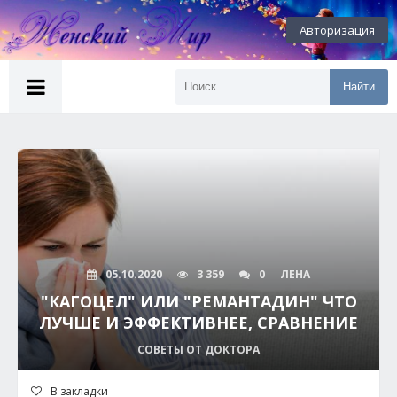
Авторизация
Найти
05.10.2020
3 359
0
ЛЕНА
"КАГОЦЕЛ" ИЛИ "РЕМАНТАДИН" ЧТО
ЛУЧШЕ И ЭФФЕКТИВНЕЕ, СРАВНЕНИЕ
СОВЕТЫ ОТ ДОКТОРА
В закладки