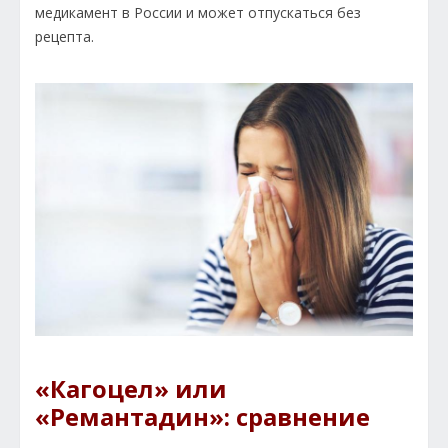
медикамент в России и может отпускаться без
рецепта.
«Кагоцел» или
«Ремантадин»: сравнение