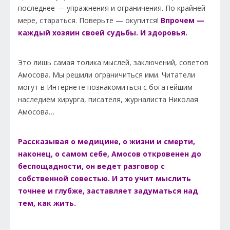
последнее — упражнения и ограничения. По крайней
мере, стараться. Поверьте — окупится!
Впрочем —
каждый хозяин своей судьбы. И здоровья.
Это лишь самая толика мыслей, заключений, советов
Амосова. Мы решили ограничиться ими. Читатели
могут в Интернете познакомиться с богатейшим
наследием хирурга, писателя, журналиста Николая
Амосова…
Рассказывая о медицине, о жизни и смерти,
наконец, о самом себе, Амосов откровенен до
беспощадности, он ведет разговор с
собственной совестью. И это учит мыслить
точнее и глубже, заставляет задуматься над
тем, как жить.