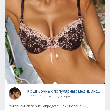
10 ошибочных популярных медицинских ми
08.02.16
Советы от доктора
Мы привыкли верить определённой информации,