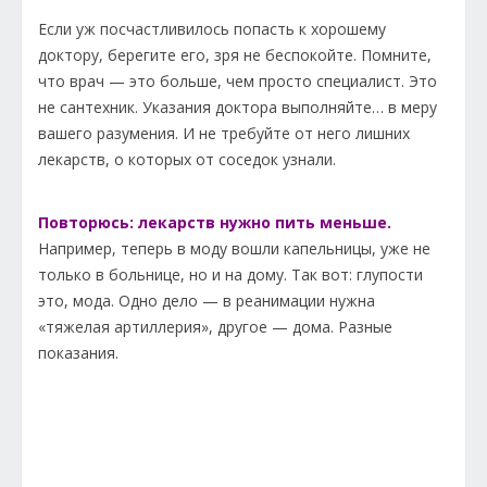
Если уж посчастливилось попасть к хорошему
доктору, берегите его, зря не беспокойте. Помните,
что врач — это больше, чем просто специалист. Это
не сантехник. Указания доктора выполняйте… в меру
вашего разумения. И не требуйте от него лишних
лекарств, о которых от соседок узнали.
Повторюсь: лекарств нужно пить меньше.
Например, теперь в моду вошли капельницы, уже не
только в больнице, но и на дому. Так вот: глупости
это, мода. Одно дело — в реанимации нужна
«тяжелая артиллерия», другое — дома. Разные
показания.