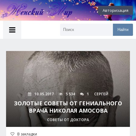
Авторизация
Найти
10.05.2017
5 534
1
СЕРГЕЙ
ЗОЛОТЫЕ СОВЕТЫ ОТ ГЕНИАЛЬНОГО
ВРАЧА НИКОЛАЯ АМОСОВА
СОВЕТЫ ОТ ДОКТОРА
В закладки