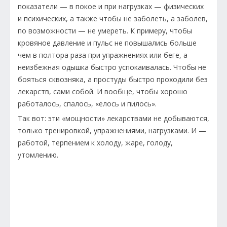
показатели — в покое и при нагрузках — физических
и психических, а также чтобы не заболеть, а заболев,
по возможности — не умереть. К примеру, чтобы
кровяное давление и пульс не повышались больше
чем в полтора раза при упражнениях или беге, а
неизбежная одышка быстро успокаивалась. Чтобы не
бояться сквозняка, а простуды быстро проходили без
лекарств, сами собой. И вообще, чтобы хорошо
работалось, спалось, «елось и пилось».
Так вот: эти «мощности» лекарствами не добываются,
только тренировкой, упражнениями, нагрузками. И —
работой, терпением к холоду, жаре, голоду,
утомлению.