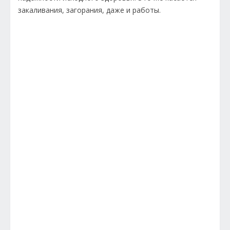
закаливания, загорания, даже и работы.