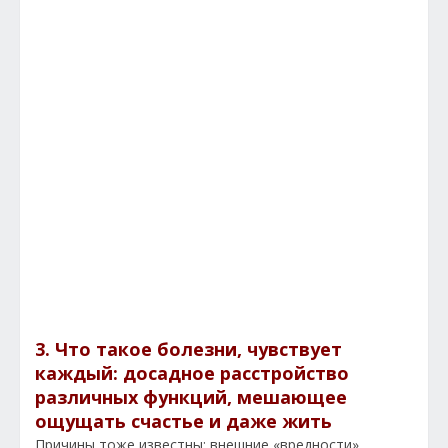
3. Что такое болезни, чувствует
каждый: досадное расстройство
различных функций, мешающее
ощущать счастье и даже жить
Причины тоже известны: внешние «вредности»