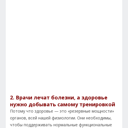
2. Врачи лечат болезни, а здоровье
нужно добывать самому тренировкой
Потому что здоровье — это «резервные мощности»
органов, всей нашей физиологии. Они необходимы,
чтобы поддерживать нормальные функциональные