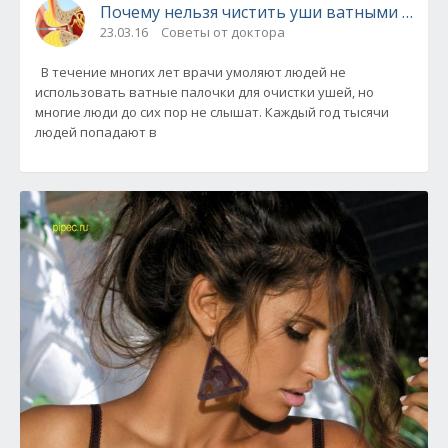
Почему нельзя чистить уши ватными палоч
23.03.16
Советы от доктора
В течение многих лет врачи умоляют людей не
использовать ватные палочки для очистки ушей, но
многие люди до сих пор не слышат. Каждый год тысячи
людей попадают в