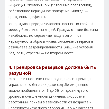
(инфекция, экология, общественные потрясения),
собственное неразумное поведение. Иногда —
врожденные дефекты.
Утверждаю: природа человека прочна. По крайней
мере, у большинства людей. Правда, мелкие болезни
неизбежны, но серьезные чаще всего — от
неразумности образа жизни: снижение резервов в
результате детренированности. Внешние условия,
бедность, стрессы — на втором месте.
4. Тренировка резервов должна быть
разумной
Это значит постепенная, но упорная. Например, в
упражнениях, беге или даже ходьбе ежедневно
можно прибавлять от 3 до 5% от достигнутого
уровня, в смысле числа движений, скорости и
расстояний, причем в зависимости от возраста и
надежности исходного здоровья. Это же касается