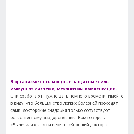
В организме есть мощные защитные силы —
иммунная система, механизмы компенсации.
Они сработают, нужно дать немного времени. Имейте
в виду, что большинство легких болезней проходят
сами, докторские снадобья только сопутствуют
естественному выздоровлению. Вам говорят:
«Вылечили!», а вы и верите: «Хороший доктор!».