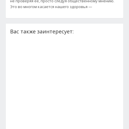
не проверяя её, просто следуя общественному мнению.
Это во многом касается нашего здоровья —
Вас также заинтересует: