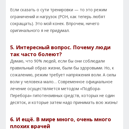
Если сказать о сути тренировки — то это режим
ограничений и нагрузок (РОН, как теперь любят
сокращать). Это мой конек. Впрочем, ничего
оригинального я не придумал.
5. Интересный вопрос. Почему люди
так часто болеют?
Думаю, что 90% людей, если бы они соблюдали
правильный образ жизни, были бы здоровыми. Но, к
сожалению, режим требует напряжения воли. А силы
воли у человека мало… Современное официальное
лечение осуществляется методом «Подбора-
Перебора» гипотензивных средств, которых не один
десяток, и которые затем надо принимать всю жизнь!
6. И ещё. В мире много, очень много
плохих врачей