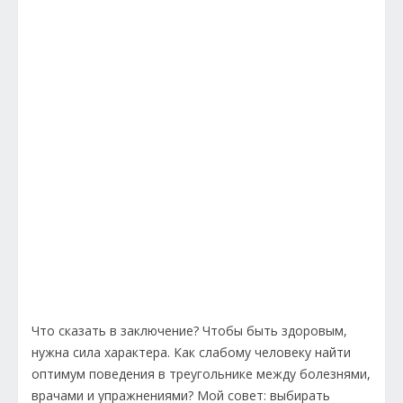
Что сказать в заключение? Чтобы быть здоровым,
нужна сила характера. Как слабому человеку найти
оптимум поведения в треугольнике между болезнями,
врачами и упражнениями? Мой совет: выбирать